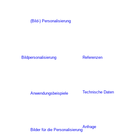
(Bild-) Personalisierung
Bildpersonalisierung
Referenzen
Technische Daten
Anwendungsbeispiele
Anfrage
Bilder für die Personalisierung