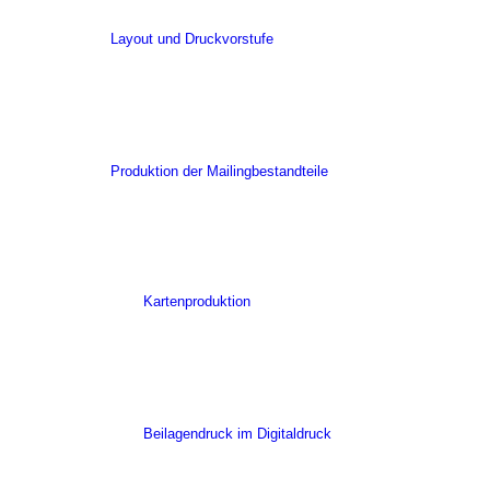
Layout und Druckvorstufe
Produktion der Mailingbestandteile
Kartenproduktion
Beilagendruck im Digitaldruck