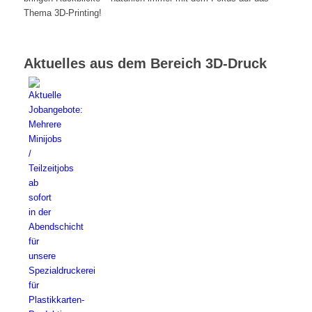
Thema 3D-Printing!
Aktuelles aus dem Bereich 3D-Druck