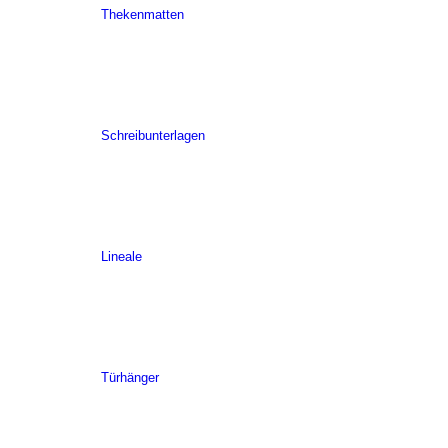
Thekenmatten
Schreibunterlagen
Lineale
Türhänger