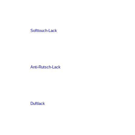
Softtouch-Lack
Anti-Rutsch-Lack
Duftlack