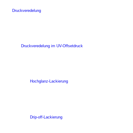
Druckveredelung
Druckveredelung im UV-Offsetdruck
Hochglanz-Lackierung
Drip-off-Lackierung