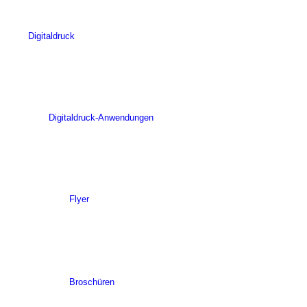
Digitaldruck
Digitaldruck-Anwendungen
Flyer
Broschüren