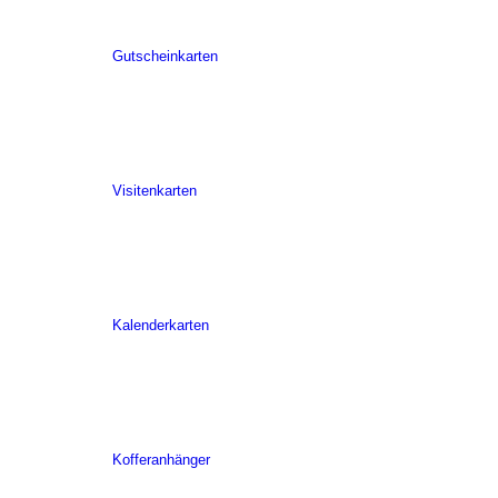
Gutscheinkarten
Visitenkarten
Kalenderkarten
Kofferanhänger