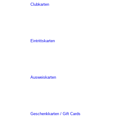
Clubkarten
Eintrittskarten
Ausweiskarten
Geschenkkarten / Gift Cards