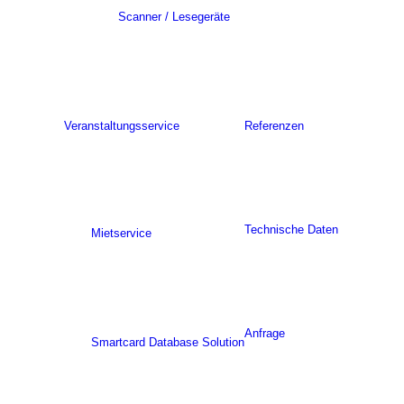
Scanner / Lesegeräte
Veranstaltungsservice
Referenzen
Technische Daten
Mietservice
Anfrage
Smartcard Database Solution