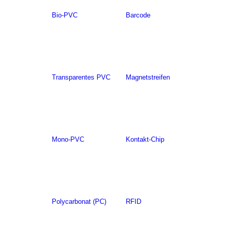
Bio-PVC
Barcode
Transparentes PVC
Magnetstreifen
Mono-PVC
Kontakt-Chip
Polycarbonat (PC)
RFID