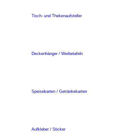
Tisch- und Thekenaufsteller
Deckenhänger / Werbetafeln
Speisekarten / Getränkekarten
Aufkleber / Sticker