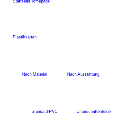
Startseite
Homepage
Plastikkarten
Nach Material
Nach Ausstattung
Standard-PVC
Unterschriftenfelder