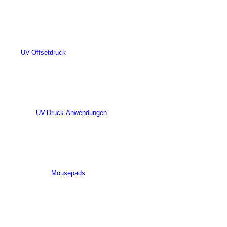
UV-Offsetdruck
UV-Druck-Anwendungen
Mousepads