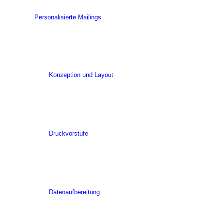
Personalisierte Mailings
Konzeption und Layout
Druckvorstufe
Datenaufbereitung