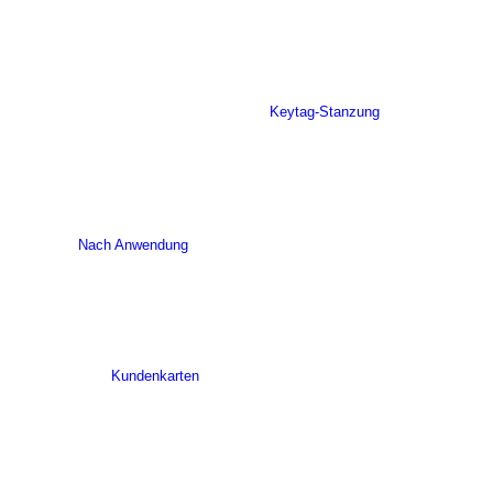
Keytag-Stanzung
Nach Anwendung
Kundenkarten