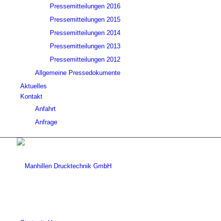
Pressemitteilungen 2016
Pressemitteilungen 2015
Pressemitteilungen 2014
Pressemitteilungen 2013
Pressemitteilungen 2012
Allgemeine Pressedokumente
Aktuelles
Kontakt
Anfahrt
Anfrage