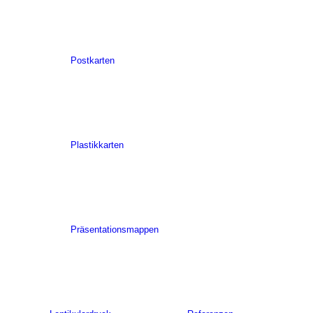
Postkarten
Plastikkarten
Präsentationsmappen