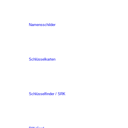
Namensschilder
Schlüsselkarten
Schlüsselfinder / SRK