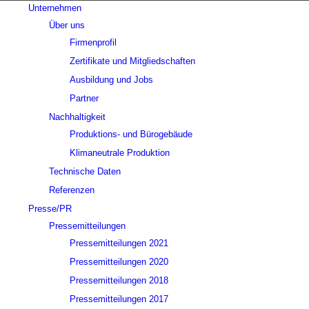
Unternehmen
Über uns
Firmenprofil
Zertifikate und Mitgliedschaften
Ausbildung und Jobs
Partner
Nachhaltigkeit
Produktions- und Bürogebäude
Klimaneutrale Produktion
Technische Daten
Referenzen
Presse/PR
Pressemitteilungen
Pressemitteilungen 2021
Pressemitteilungen 2020
Pressemitteilungen 2018
Pressemitteilungen 2017