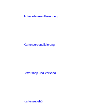
Adressdatenaufbereitung
Kartenpersonalisierung
Lettershop und Versand
Kartenzubehör