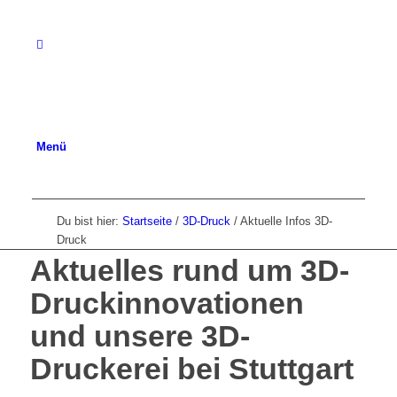
Menü
Du bist hier:
Startseite
/
3D-Druck
/
Aktuelle Infos 3D-
Druck
Aktuelles rund um 3D-
Druckinnovationen
und unsere 3D-
Druckerei bei Stuttgart