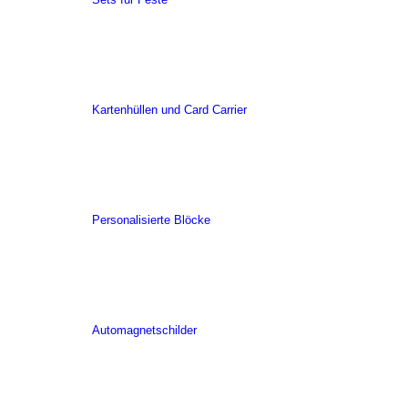
Kartenhüllen und Card Carrier
Personalisierte Blöcke
Automagnetschilder