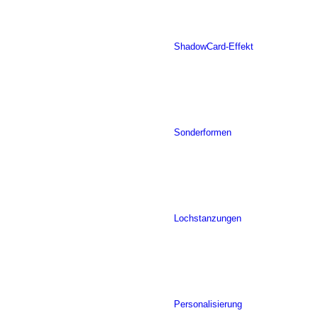
ShadowCard-Effekt
Sonderformen
Lochstanzungen
Personalisierung