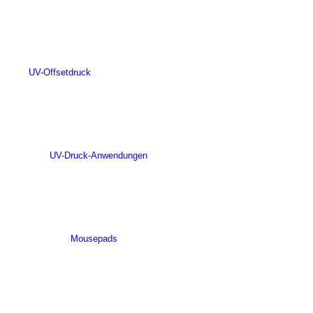
UV-Offsetdruck
UV-Druck-Anwendungen
Mousepads