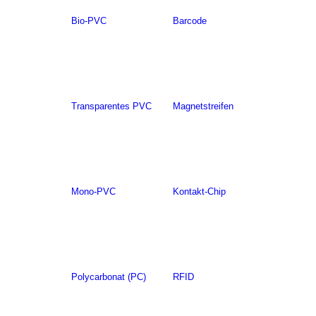
Bio-PVC
Barcode
Transparentes PVC
Magnetstreifen
Mono-PVC
Kontakt-Chip
Polycarbonat (PC)
RFID