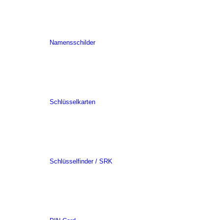
Namensschilder
Schlüsselkarten
Schlüsselfinder / SRK