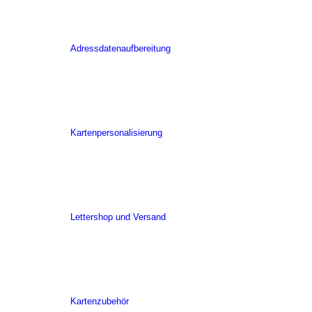
Adressdatenaufbereitung
Kartenpersonalisierung
Lettershop und Versand
Kartenzubehör