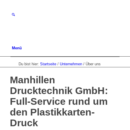
Menü
Du bist hier:
Startseite
/
Unternehmen
/
Über uns
Manhillen
Drucktechnik GmbH:
Full-Service rund um
den Plastikkarten-
Druck