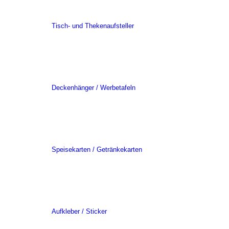
Tisch- und Thekenaufsteller
Deckenhänger / Werbetafeln
Speisekarten / Getränkekarten
Aufkleber / Sticker