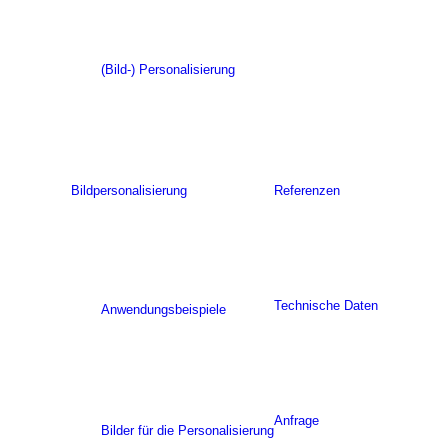
(Bild-) Personalisierung
Bildpersonalisierung
Referenzen
Technische Daten
Anwendungsbeispiele
Anfrage
Bilder für die Personalisierung