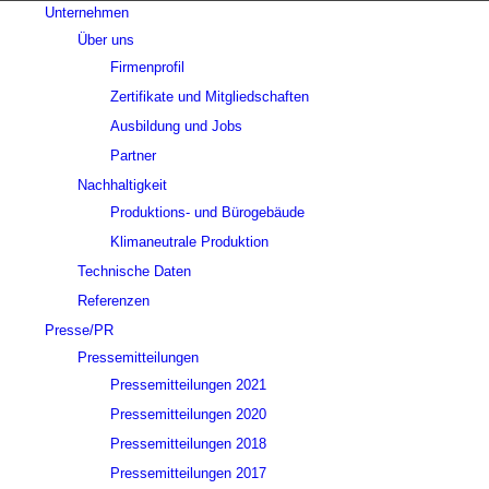
Unternehmen
Über uns
Firmenprofil
Zertifikate und Mitgliedschaften
Ausbildung und Jobs
Partner
Nachhaltigkeit
Produktions- und Bürogebäude
Klimaneutrale Produktion
Technische Daten
Referenzen
Presse/PR
Pressemitteilungen
Pressemitteilungen 2021
Pressemitteilungen 2020
Pressemitteilungen 2018
Pressemitteilungen 2017