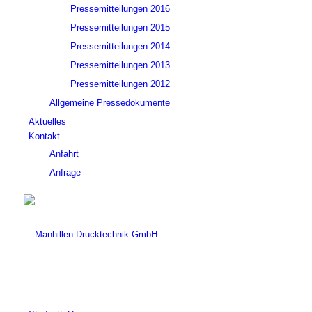
Pressemitteilungen 2016
Pressemitteilungen 2015
Pressemitteilungen 2014
Pressemitteilungen 2013
Pressemitteilungen 2012
Allgemeine Pressedokumente
Aktuelles
Kontakt
Anfahrt
Anfrage