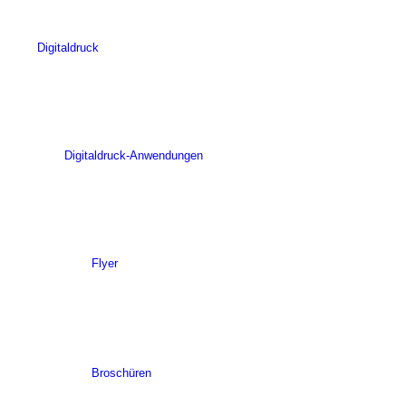
Digitaldruck
Digitaldruck-Anwendungen
Flyer
Broschüren