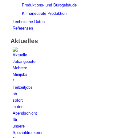
Produktions- und Bürogebäude
Klimaneutrale Produktion
Technische Daten
Referenzen
Aktuelles