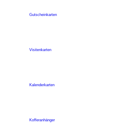
Gutscheinkarten
Visitenkarten
Kalenderkarten
Kofferanhänger