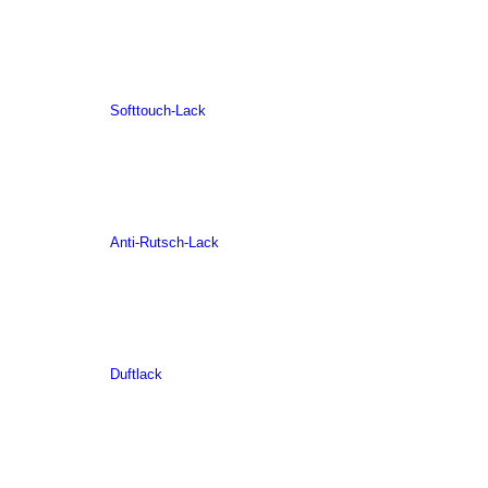
Softtouch-Lack
Anti-Rutsch-Lack
Duftlack