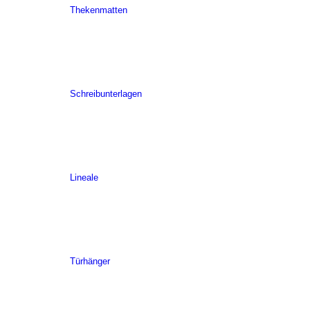
Thekenmatten
Schreibunterlagen
Lineale
Türhänger