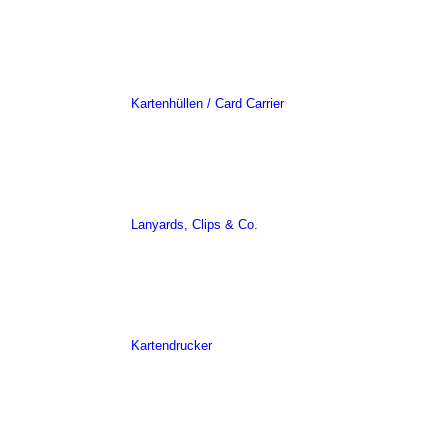
Kartenhüllen / Card Carrier
Lanyards, Clips & Co.
Kartendrucker