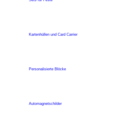
Kartenhüllen und Card Carrier
Personalisierte Blöcke
Automagnetschilder