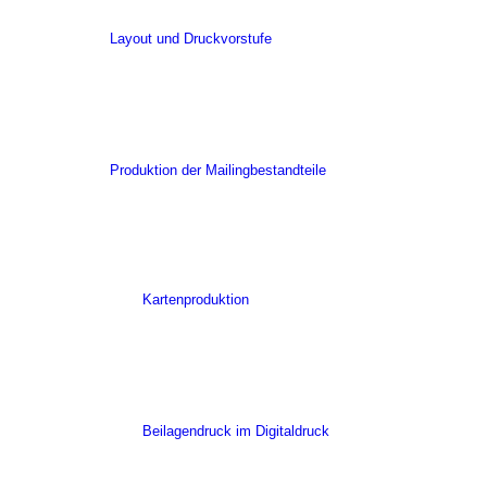
Layout und Druckvorstufe
Produktion der Mailingbestandteile
Kartenproduktion
Beilagendruck im Digitaldruck