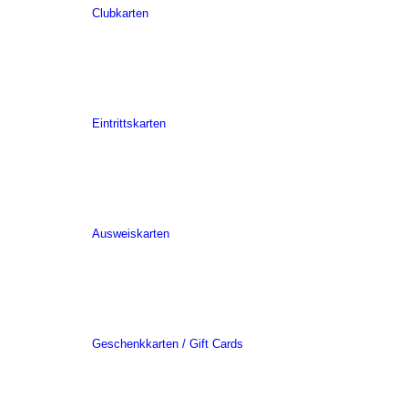
Clubkarten
Eintrittskarten
Ausweiskarten
Geschenkkarten / Gift Cards