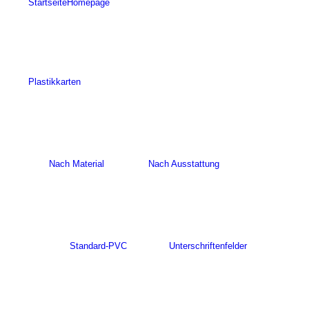
Startseite
Homepage
Plastikkarten
Nach Material
Nach Ausstattung
Standard-PVC
Unterschriftenfelder