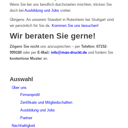
Wenn Sie bei uns beruflich durchstarten möchten, klicken Sie
doch bei
Ausbildung und Jobs
vorbei.
Übrigens: An unserem Standort in Rutesheim bei Stuttgart sind
wir persönlich für Sie da.
Kommen Sie uns besuchen!
Wir beraten Sie gerne!
Zögern Sie nicht
uns anzusprechen – per
Telefon: 07152-
999180
oder per
E-Mail:
info@man-druckt.de
und fordern Sie
kostenlose Muster
an.
Auswahl
Über uns
Firmenprofil
Zertifikate und Mitgliedschaften
Ausbildung und Jobs
Partner
Nachhaltigkeit