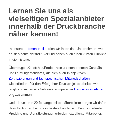
Lernen Sie uns als
vielseitigen Spezialanbieter
innerhalb der Druckbranche
näher kennen!
In unserem
Firmenprofil
stellen wir Ihnen das Unternehmen, wie
es sich heute darstellt, vor und geben auch einen kurzen Einblick
in die Historie.
Überzeugen Sie sich außerdem von unseren internen Qualitäts-
und Leistungsstandards, die sich auch in objektiven
Zertifizierungen und fachspezifischen Mitgliedschaften
wiederfinden. Für den Erfolg Ihrer Druckprojekte arbeiten wir
langfristig mit einem Netzwerk kompetenter
Partnerunternehmen
eng zusammen.
Und mit unseren 20 festangestellten Mitarbeitern sorgen wir dafür,
dass Ihr Auftrag bei uns in besten Händen ist. Denn exzellente
Produkte und Dienstleistungen erfordern exzellente Mitarbeiter.