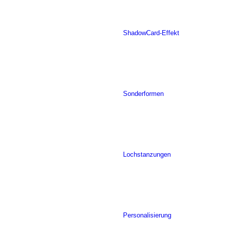
ShadowCard-Effekt
Sonderformen
Lochstanzungen
Personalisierung