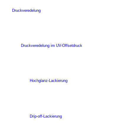
Druckveredelung
Druckveredelung im UV-Offsetdruck
Hochglanz-Lackierung
Drip-off-Lackierung