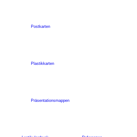
Postkarten
Plastikkarten
Präsentationsmappen