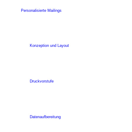
Personalisierte Mailings
Konzeption und Layout
Druckvorstufe
Datenaufbereitung