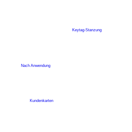
Keytag-Stanzung
Nach Anwendung
Kundenkarten