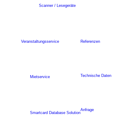
Scanner / Lesegeräte
Veranstaltungsservice
Referenzen
Technische Daten
Mietservice
Anfrage
Smartcard Database Solution