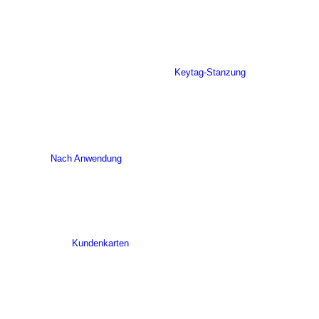
Keytag-Stanzung
Nach Anwendung
Kundenkarten