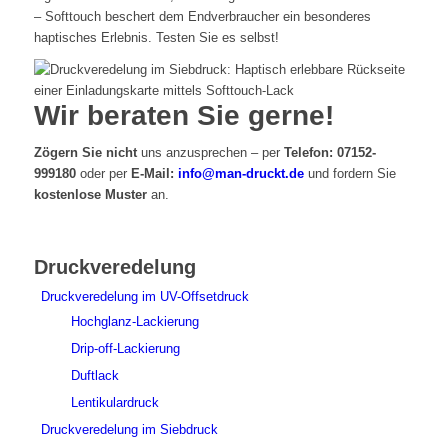
– Softtouch beschert dem Endverbraucher ein besonderes
haptisches Erlebnis. Testen Sie es selbst!
Wir beraten Sie gerne!
Zögern Sie nicht
uns anzusprechen – per
Telefon: 07152-
999180
oder per
E-Mail:
info@man-druckt.de
und fordern Sie
kostenlose Muster
an.
Druckveredelung
Druckveredelung im UV-Offsetdruck
Hochglanz-Lackierung
Drip-off-Lackierung
Duftlack
Lentikulardruck
Druckveredelung im Siebdruck