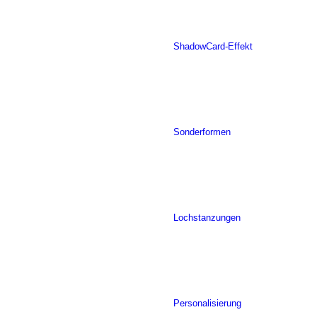
ShadowCard-Effekt
Sonderformen
Lochstanzungen
Personalisierung