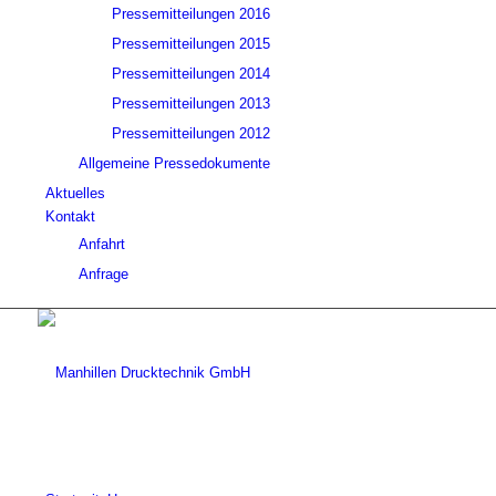
Pressemitteilungen 2016
Pressemitteilungen 2015
Pressemitteilungen 2014
Pressemitteilungen 2013
Pressemitteilungen 2012
Allgemeine Pressedokumente
Aktuelles
Kontakt
Anfahrt
Anfrage