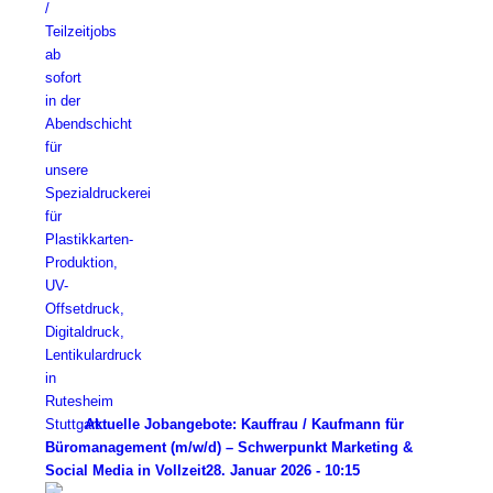
Aktuelle Jobangebote: Kauffrau / Kaufmann für
Büromanagement (m/w/d) – Schwerpunkt Marketing &
Social Media in Vollzeit
28. Januar 2026 - 10:15