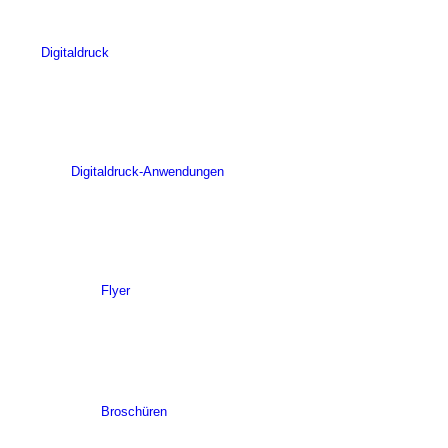
Digitaldruck
Digitaldruck-Anwendungen
Flyer
Broschüren