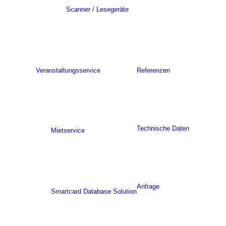
Scanner / Lesegeräte
Veranstaltungsservice
Referenzen
Technische Daten
Mietservice
Anfrage
Smartcard Database Solution