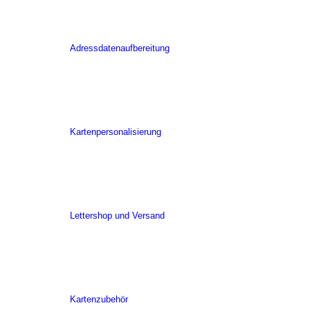
Adressdatenaufbereitung
Kartenpersonalisierung
Lettershop und Versand
Kartenzubehör