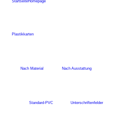
Startseite
Homepage
Plastikkarten
Nach Material
Nach Ausstattung
Standard-PVC
Unterschriftenfelder