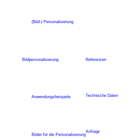
(Bild-) Personalisierung
Bildpersonalisierung
Referenzen
Technische Daten
Anwendungsbeispiele
Anfrage
Bilder für die Personalisierung