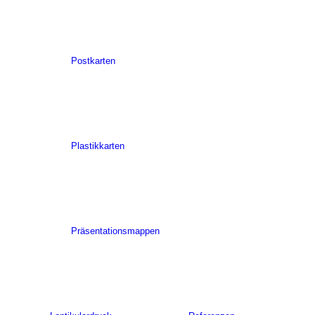
Postkarten
Plastikkarten
Präsentationsmappen