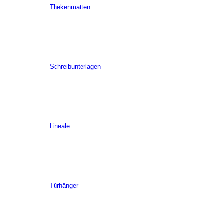
Thekenmatten
Schreibunterlagen
Lineale
Türhänger