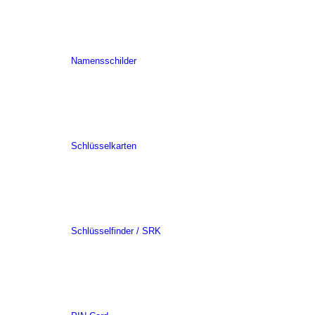
Namensschilder
Schlüsselkarten
Schlüsselfinder / SRK