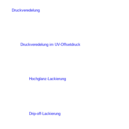
Druckveredelung
Druckveredelung im UV-Offsetdruck
Hochglanz-Lackierung
Drip-off-Lackierung