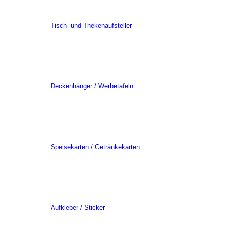
Tisch- und Thekenaufsteller
Deckenhänger / Werbetafeln
Speisekarten / Getränkekarten
Aufkleber / Sticker