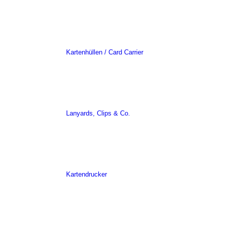
Kartenhüllen / Card Carrier
Lanyards, Clips & Co.
Kartendrucker