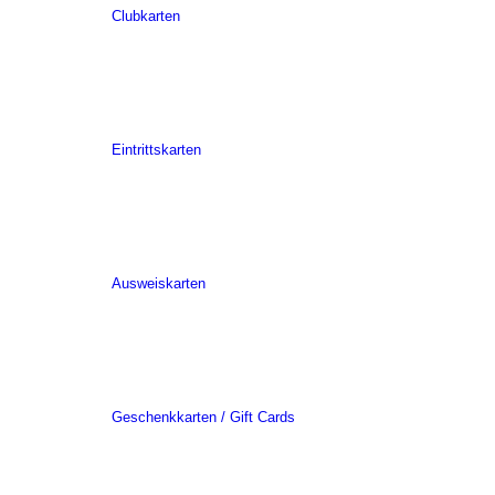
Clubkarten
Eintrittskarten
Ausweiskarten
Geschenkkarten / Gift Cards