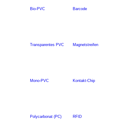
Bio-PVC
Barcode
Transparentes PVC
Magnetstreifen
Mono-PVC
Kontakt-Chip
Polycarbonat (PC)
RFID