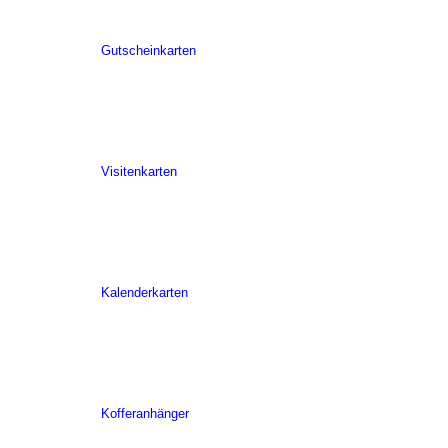
Gutscheinkarten
Visitenkarten
Kalenderkarten
Kofferanhänger