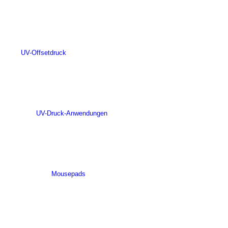
UV-Offsetdruck
UV-Druck-Anwendungen
Mousepads