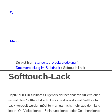
Menü
Du bist hier:
Startseite
/
Druckveredelung
/
Druckveredelung im Siebdruck
/
Softtouch-Lack
Softtouch-Lack
Haptik pur! Ein fühlbares Ergebnis der besonderen Art erreichen
wir mit dem Softtouch-Lack. Druckprodukte die mit Softtouch-
Lack veredelt wurden möchte man gar nicht mehr aus der Hand
legen. Ob Visitenkarten, Einladungskarten oder Geschenkkarten