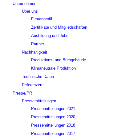
Unternehmen
Über uns
Firmenprofil
Zertifikate und Mitgliedschaften
Ausbildung und Jobs
Partner
Nachhaltigkeit
Produktions- und Bürogebäude
Klimaneutrale Produktion
Technische Daten
Referenzen
Presse/PR
Pressemitteilungen
Pressemitteilungen 2021
Pressemitteilungen 2020
Pressemitteilungen 2018
Pressemitteilungen 2017