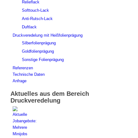
Relieflack
Softtouch-Lack
Anti-Rutsch-Lack
Duftlack
Druckveredelung mit Heißfolienprägung
Silberfolienprägung
Goldfolienprägung
Sonstige Folienprägung
Referenzen
Technische Daten
Anfrage
Aktuelles aus dem Bereich
Druckveredelung