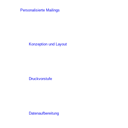
Personalisierte Mailings
Konzeption und Layout
Druckvorstufe
Datenaufbereitung