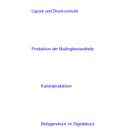
Layout und Druckvorstufe
Produktion der Mailingbestandteile
Kartenproduktion
Beilagendruck im Digitaldruck