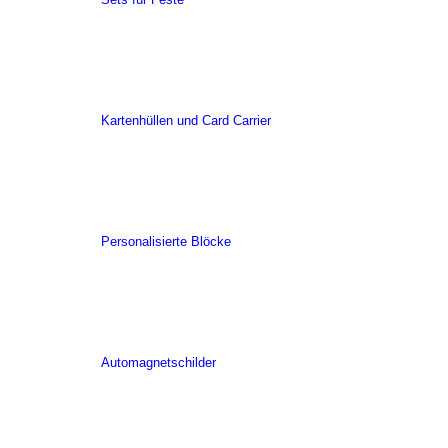
Kartenhüllen und Card Carrier
Personalisierte Blöcke
Automagnetschilder