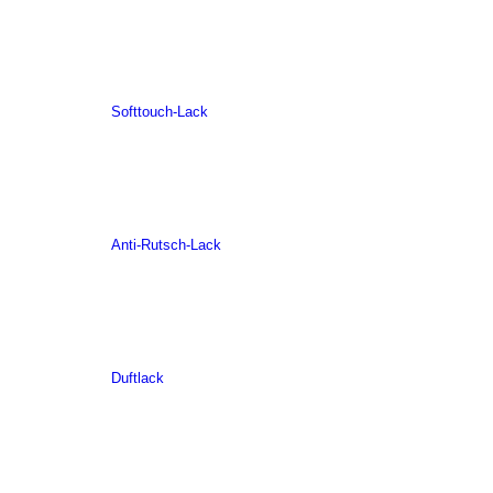
Softtouch-Lack
Anti-Rutsch-Lack
Duftlack