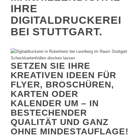
IHRE
DIGITALDRUCKEREI
BEI STUTTGART.
SETZEN SIE IHRE
KREATIVEN IDEEN FÜR
FLYER, BROSCHÜREN,
KARTEN ODER
KALENDER UM – IN
BESTECHENDER
QUALITÄT UND GANZ
OHNE MINDESTAUFLAGE!