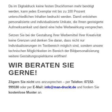
Da im Digitaldruck keine festen Druckformen mehr benötigt
werden, kann jedes Exemplar mit bis zu 100 Prozent
unterschiedlichen Inhalten bedruckt werden. Damit entstehen
personalisierte und individualisierte Unikate, die Ihnen gesteigerte
Aufmerksamkeit und damit eine hohe Werbewirkung versprechen.
Setzen Sie bei der Gestaltung Ihrer Werbemittel Ihrer Kreativität
keine Grenzen und denken Sie daran, dass nicht nur
Individualisierungen im Textbereich möglich sind, sondern unsere
technischen Möglichkeiten im Bereich der Bildpersonalisierung
weitere Gestaltungsspielräume eröffnen!
WIR BERATEN SIE
GERNE!
Zögern Sie nicht
uns anzusprechen – per
Telefon: 07152-
999180
oder per
E-Mail:
info@man-druckt.de
und fordern Sie
kostenlose Muster
an.