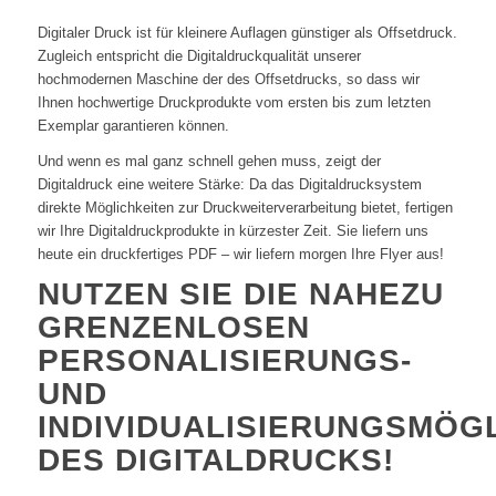
Digitaler Druck ist für kleinere Auflagen günstiger als Offsetdruck.
Zugleich entspricht die Digitaldruckqualität unserer
hochmodernen Maschine der des Offsetdrucks, so dass wir
Ihnen hochwertige Druckprodukte vom ersten bis zum letzten
Exemplar garantieren können.
Und wenn es mal ganz schnell gehen muss, zeigt der
Digitaldruck eine weitere Stärke: Da das Digitaldrucksystem
direkte Möglichkeiten zur Druckweiterverarbeitung bietet, fertigen
wir Ihre Digitaldruckprodukte in kürzester Zeit. Sie liefern uns
heute ein druckfertiges PDF – wir liefern morgen Ihre Flyer aus!
NUTZEN SIE DIE NAHEZU
GRENZENLOSEN
PERSONALISIERUNGS-
UND
INDIVIDUALISIERUNGSMÖG
DES DIGITALDRUCKS!