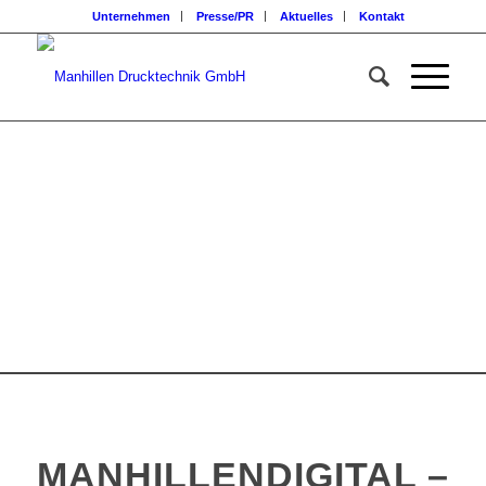
Unternehmen
Presse/PR
Aktuelles
Kontakt
MANHILLENDIGITAL –