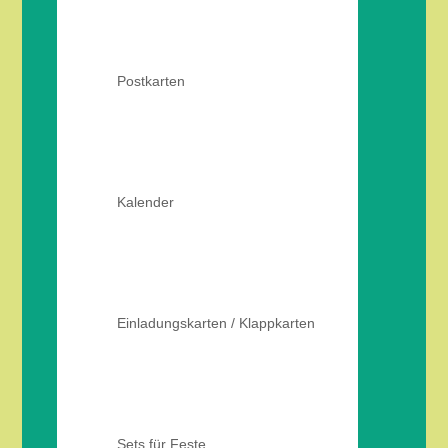
Postkarten
Kalender
Einladungskarten / Klappkarten
Sets für Feste