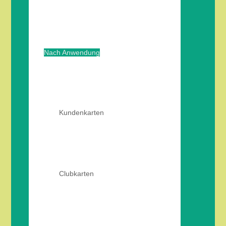
Nach Anwendung
Kundenkarten
Clubkarten