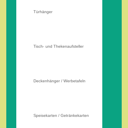
Türhänger
Tisch- und Thekenaufsteller
Deckenhänger / Werbetafeln
Speisekarten / Getränkekarten