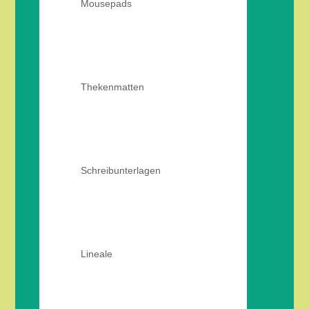
Mousepads
Thekenmatten
Schreibunterlagen
Lineale