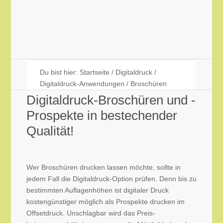
Menü
Du bist hier:
Startseite
/
Digitaldruck
/
Digitaldruck-Anwendungen
/
Broschüren
Digitaldruck-Broschüren und -
Prospekte in bestechender
Qualität!
Wer Broschüren drucken lassen möchte, sollte in
jedem Fall die Digitaldruck-Option prüfen. Denn bis zu
bestimmten Auflagenhöhen ist digitaler Druck
kostengünstiger möglich als Prospekte drucken im
Offsetdruck. Unschlagbar wird das Preis-