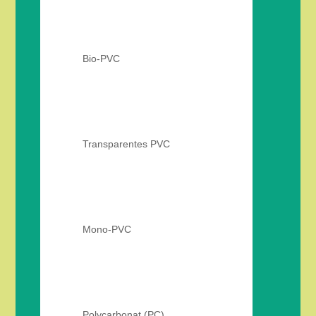
Bio-PVC
Transparentes PVC
Mono-PVC
Polycarbonat (PC)