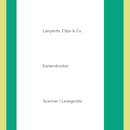
Lanyards, Clips & Co.
Kartendrucker
Scanner / Lesegeräte