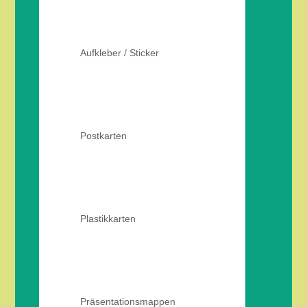
Aufkleber / Sticker
Postkarten
Plastikkarten
Präsentationsmappen