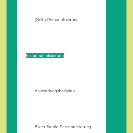
(Bild-) Personalisierung
Bildpersonalisierung
Anwendungsbeispiele
Bilder für die Personalisierung