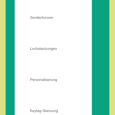
Sonderformen
Lochstanzungen
Personalisierung
Keytag-Stanzung