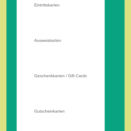
Eintrittskarten
Ausweiskarten
Geschenkkarten / Gift Cards
Gutscheinkarten