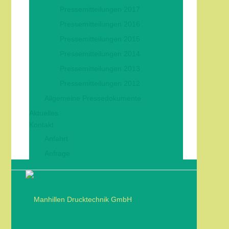
Pressemitteilungen 2017
Pressemitteilungen 2016
Pressemitteilungen 2015
Pressemitteilungen 2014
Pressemitteilungen 2013
Pressemitteilungen 2012
Allgemeine Pressedokumente
Aktuelles
Kontakt
Anfahrt
Anfrage