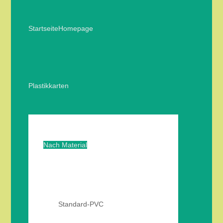
Startseite
Homepage
Plastikkarten
Nach Material
Standard-PVC