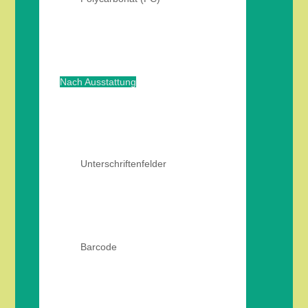
Nach Ausstattung
Unterschriftenfelder
Barcode