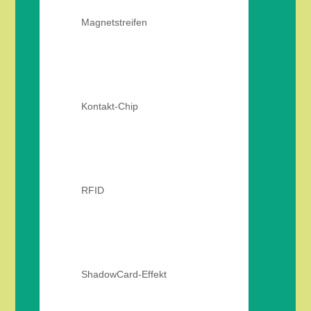
Magnetstreifen
Kontakt-Chip
RFID
ShadowCard-Effekt