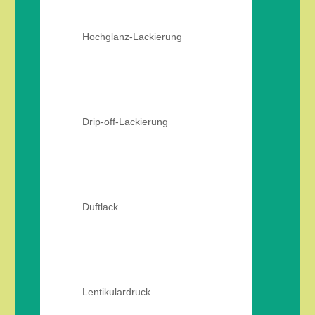
Hochglanz-Lackierung
Drip-off-Lackierung
Duftlack
Lentikulardruck