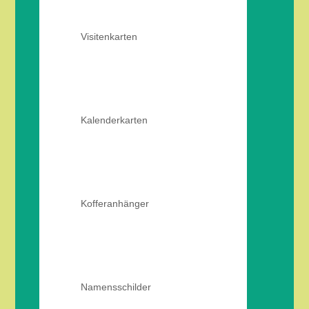
Visitenkarten
Kalenderkarten
Kofferanhänger
Namensschilder