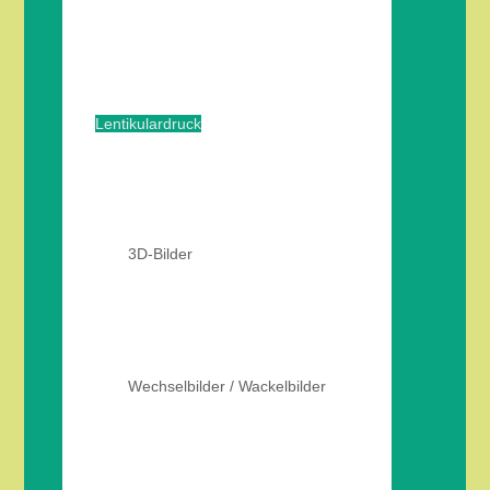
Lentikulardruck
3D-Bilder
Wechselbilder / Wackelbilder