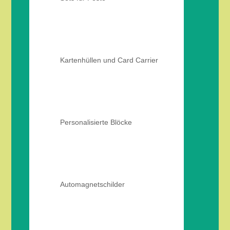
Kartenhüllen und Card Carrier
Personalisierte Blöcke
Automagnetschilder