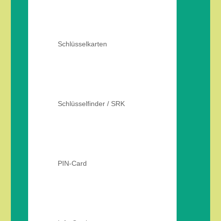
Schlüsselkarten
Schlüsselfinder / SRK
PIN-Card