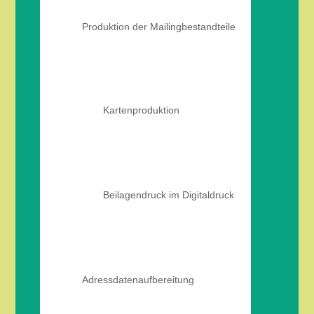
Produktion der Mailingbestandteile
Kartenproduktion
Beilagendruck im Digitaldruck
Adressdatenaufbereitung