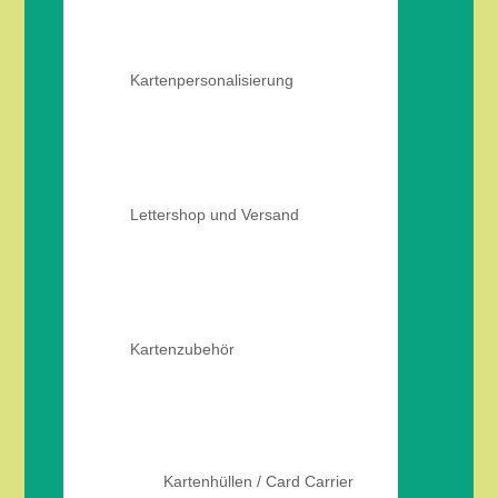
Kartenpersonalisierung
Lettershop und Versand
Kartenzubehör
Kartenhüllen / Card Carrier