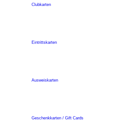
Clubkarten
Eintrittskarten
Ausweiskarten
Geschenkkarten / Gift Cards