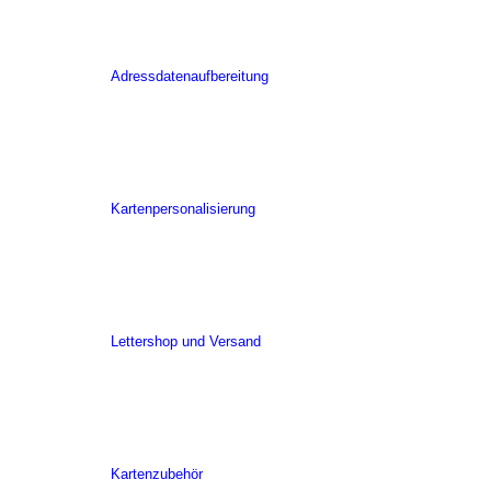
Adressdatenaufbereitung
Kartenpersonalisierung
Lettershop und Versand
Kartenzubehör