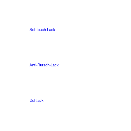
Softtouch-Lack
Anti-Rutsch-Lack
Duftlack