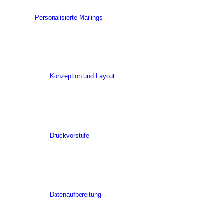
Personalisierte Mailings
Konzeption und Layout
Druckvorstufe
Datenaufbereitung