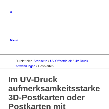
Menü
Du bist hier:
Startseite
/
UV-Offsetdruck
/
UV-Druck-
Anwendungen
/
Postkarten
Im UV-Druck
aufmerksamkeitsstarke
3D-Postkarten oder
Postkarten mit