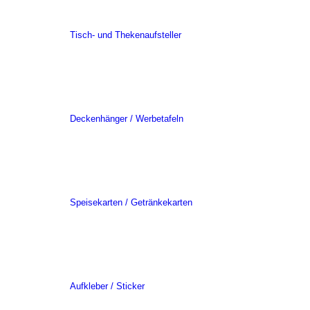
Tisch- und Thekenaufsteller
Deckenhänger / Werbetafeln
Speisekarten / Getränkekarten
Aufkleber / Sticker