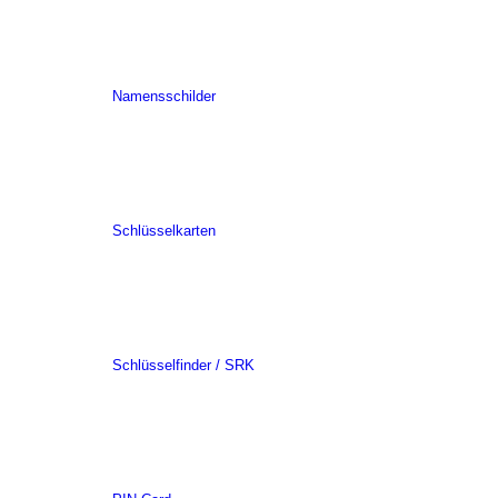
Namensschilder
Schlüsselkarten
Schlüsselfinder / SRK