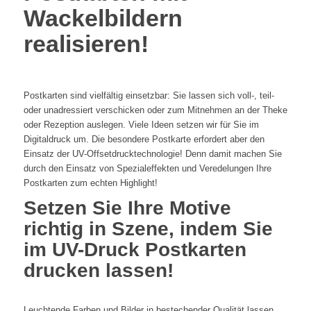
Wackelbildern
realisieren!
Postkarten sind vielfältig einsetzbar: Sie lassen sich voll-, teil-
oder unadressiert verschicken oder zum Mitnehmen an der Theke
oder Rezeption auslegen. Viele Ideen setzen wir für Sie im
Digitaldruck um. Die besondere Postkarte erfordert aber den
Einsatz der UV-Offsetdrucktechnologie! Denn damit machen Sie
durch den Einsatz von Spezialeffekten und Veredelungen Ihre
Postkarten zum echten Highlight!
Setzen Sie Ihre Motive
richtig in Szene, indem Sie
im UV-Druck Postkarten
drucken lassen!
Leuchtende Farben und Bilder in bestechender Qualität lassen