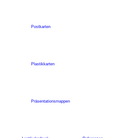
Postkarten
Plastikkarten
Präsentationsmappen