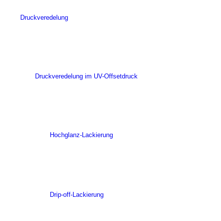
Druckveredelung
Druckveredelung im UV-Offsetdruck
Hochglanz-Lackierung
Drip-off-Lackierung