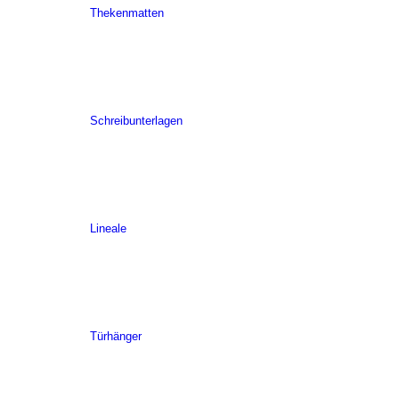
Thekenmatten
Schreibunterlagen
Lineale
Türhänger