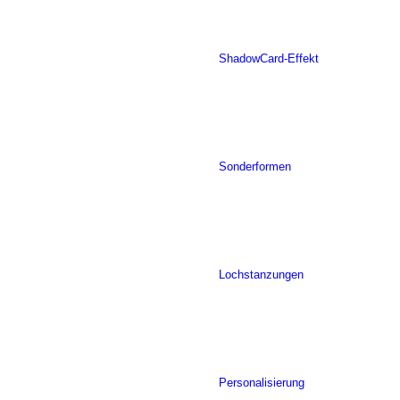
ShadowCard-Effekt
Sonderformen
Lochstanzungen
Personalisierung