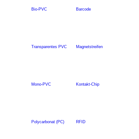
Bio-PVC
Barcode
Transparentes PVC
Magnetstreifen
Mono-PVC
Kontakt-Chip
Polycarbonat (PC)
RFID