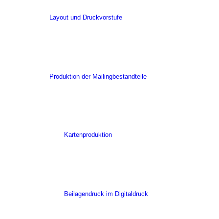
Layout und Druckvorstufe
Produktion der Mailingbestandteile
Kartenproduktion
Beilagendruck im Digitaldruck