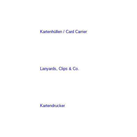
Kartenhüllen / Card Carrier
Lanyards, Clips & Co.
Kartendrucker