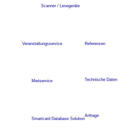
Scanner / Lesegeräte
Veranstaltungsservice
Referenzen
Technische Daten
Mietservice
Anfrage
Smartcard Database Solution