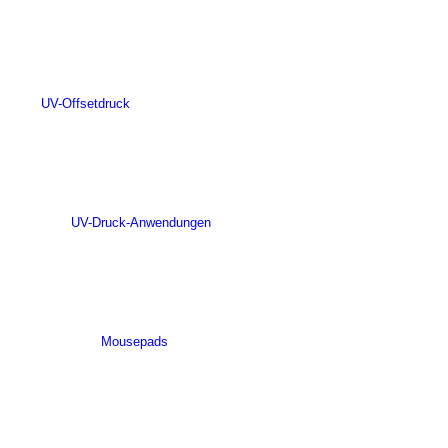
UV-Offsetdruck
UV-Druck-Anwendungen
Mousepads