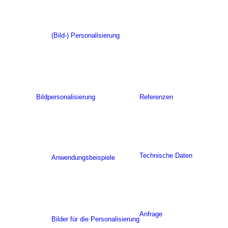
(Bild-) Personalisierung
Bildpersonalisierung
Referenzen
Technische Daten
Anwendungsbeispiele
Anfrage
Bilder für die Personalisierung