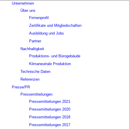
Unternehmen
Über uns
Firmenprofil
Zertifikate und Mitgliedschaften
Ausbildung und Jobs
Partner
Nachhaltigkeit
Produktions- und Bürogebäude
Klimaneutrale Produktion
Technische Daten
Referenzen
Presse/PR
Pressemitteilungen
Pressemitteilungen 2021
Pressemitteilungen 2020
Pressemitteilungen 2018
Pressemitteilungen 2017