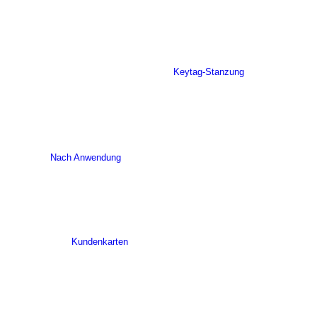
Keytag-Stanzung
Nach Anwendung
Kundenkarten