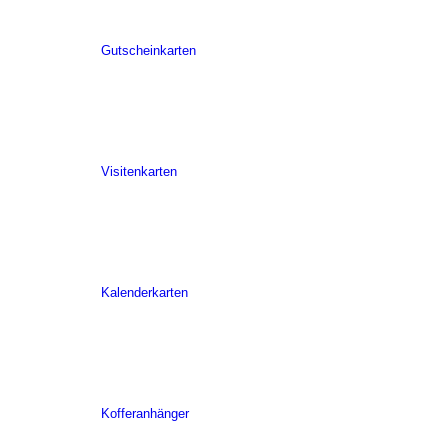
Gutscheinkarten
Visitenkarten
Kalenderkarten
Kofferanhänger