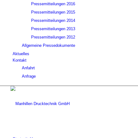
Pressemitteilungen 2016
Pressemitteilungen 2015
Pressemitteilungen 2014
Pressemitteilungen 2013
Pressemitteilungen 2012
Allgemeine Pressedokumente
Aktuelles
Kontakt
Anfahrt
Anfrage