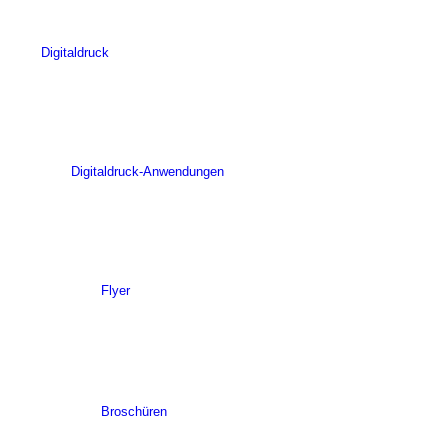
Digitaldruck
Digitaldruck-Anwendungen
Flyer
Broschüren