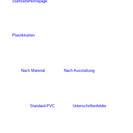
Startseite
Homepage
Plastikkarten
Nach Material
Nach Ausstattung
Standard-PVC
Unterschriftenfelder