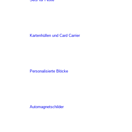
Kartenhüllen und Card Carrier
Personalisierte Blöcke
Automagnetschilder