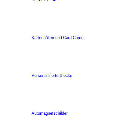
Kartenhüllen und Card Carrier
Personalisierte Blöcke
Automagnetschilder