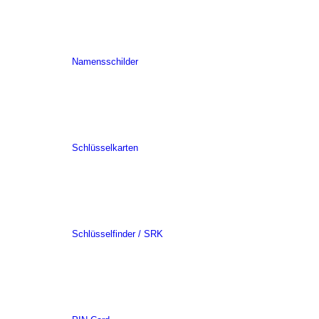
Namensschilder
Schlüsselkarten
Schlüsselfinder / SRK