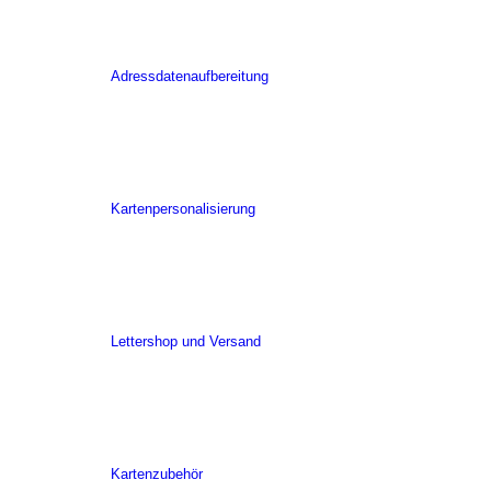
Adressdatenaufbereitung
Kartenpersonalisierung
Lettershop und Versand
Kartenzubehör