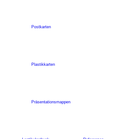
Postkarten
Plastikkarten
Präsentationsmappen