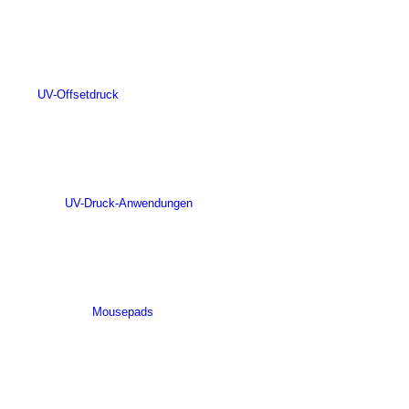
UV-Offsetdruck
UV-Druck-Anwendungen
Mousepads