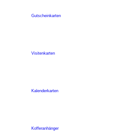
Gutscheinkarten
Visitenkarten
Kalenderkarten
Kofferanhänger