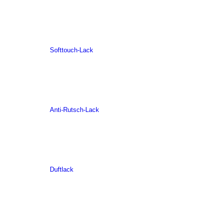
Softtouch-Lack
Anti-Rutsch-Lack
Duftlack