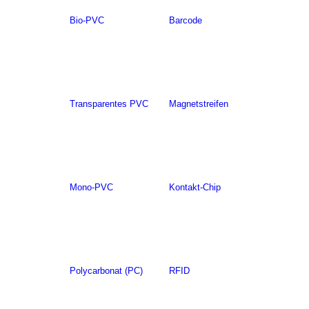
Bio-PVC
Barcode
Transparentes PVC
Magnetstreifen
Mono-PVC
Kontakt-Chip
Polycarbonat (PC)
RFID