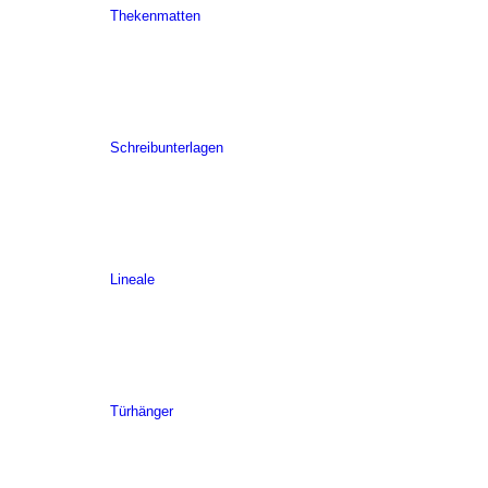
Thekenmatten
Schreibunterlagen
Lineale
Türhänger