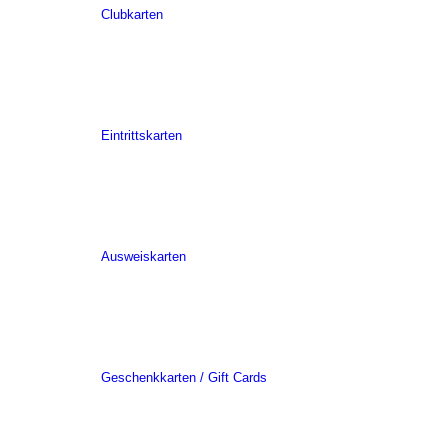
Clubkarten
Eintrittskarten
Ausweiskarten
Geschenkkarten / Gift Cards