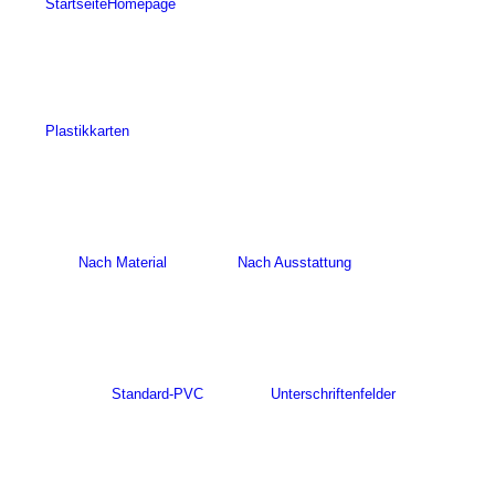
Startseite
Homepage
Plastikkarten
Nach Material
Nach Ausstattung
Standard-PVC
Unterschriftenfelder