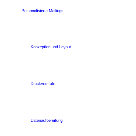
Personalisierte Mailings
Konzeption und Layout
Druckvorstufe
Datenaufbereitung