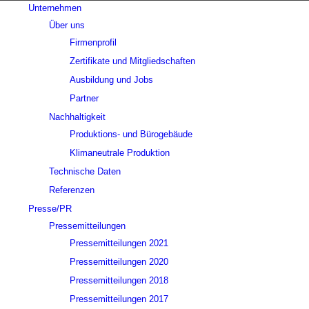
Unternehmen
Über uns
Firmenprofil
Zertifikate und Mitgliedschaften
Ausbildung und Jobs
Partner
Nachhaltigkeit
Produktions- und Bürogebäude
Klimaneutrale Produktion
Technische Daten
Referenzen
Presse/PR
Pressemitteilungen
Pressemitteilungen 2021
Pressemitteilungen 2020
Pressemitteilungen 2018
Pressemitteilungen 2017