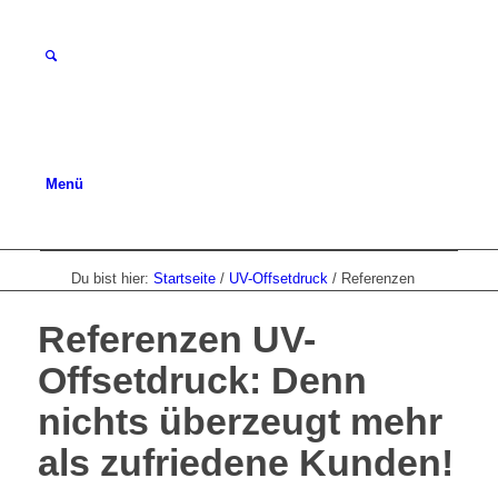
Menü
Du bist hier:
Startseite
/
UV-Offsetdruck
/
Referenzen
Referenzen UV-
Offsetdruck: Denn
nichts überzeugt mehr
als zufriedene Kunden!