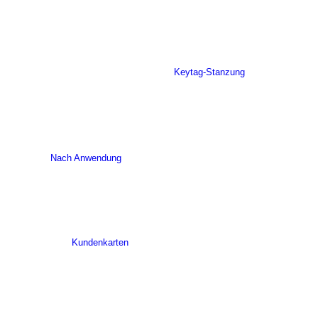
Keytag-Stanzung
Nach Anwendung
Kundenkarten