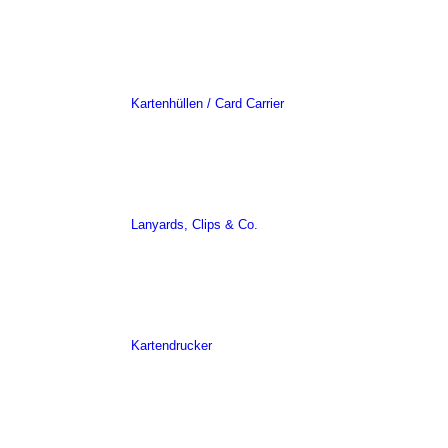
Kartenhüllen / Card Carrier
Lanyards, Clips & Co.
Kartendrucker