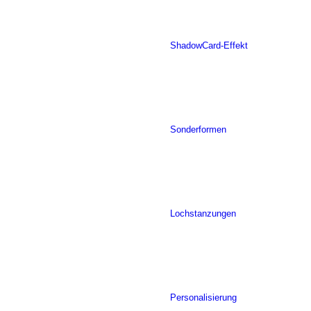
ShadowCard-Effekt
Sonderformen
Lochstanzungen
Personalisierung