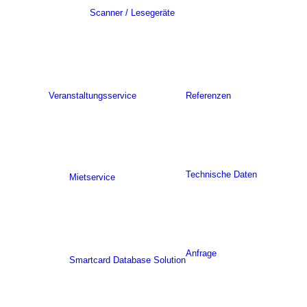
Scanner / Lesegeräte
Veranstaltungsservice
Referenzen
Technische Daten
Mietservice
Anfrage
Smartcard Database Solution