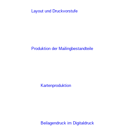
Layout und Druckvorstufe
Produktion der Mailingbestandteile
Kartenproduktion
Beilagendruck im Digitaldruck