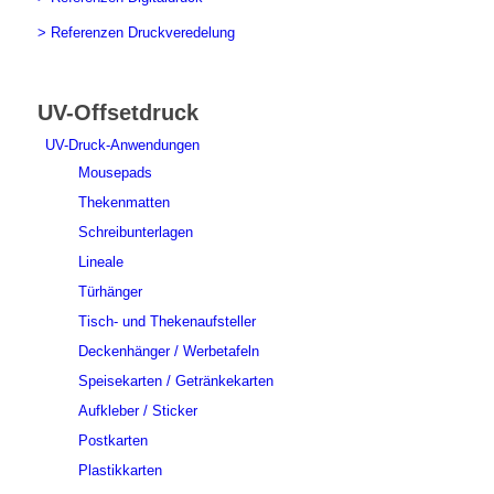
> Referenzen Druckveredelung
UV-Offsetdruck
UV-Druck-Anwendungen
Mousepads
Thekenmatten
Schreibunterlagen
Lineale
Türhänger
Tisch- und Thekenaufsteller
Deckenhänger / Werbetafeln
Speisekarten / Getränkekarten
Aufkleber / Sticker
Postkarten
Plastikkarten