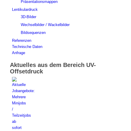
Präsentationsmappen
Lentikulardruck
3D-Bilder
Wechselbilder / Wackelbilder
Bildsequenzen
Referenzen
Technische Daten
Anfrage
Aktuelles aus dem Bereich UV-
Offsetdruck