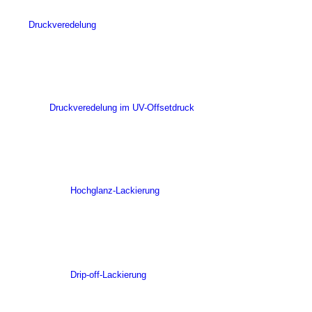
Druckveredelung
Druckveredelung im UV-Offsetdruck
Hochglanz-Lackierung
Drip-off-Lackierung