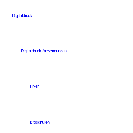
Digitaldruck
Digitaldruck-Anwendungen
Flyer
Broschüren