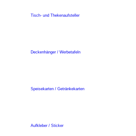
Tisch- und Thekenaufsteller
Deckenhänger / Werbetafeln
Speisekarten / Getränkekarten
Aufkleber / Sticker