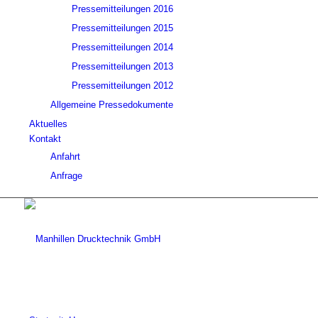
Pressemitteilungen 2016
Pressemitteilungen 2015
Pressemitteilungen 2014
Pressemitteilungen 2013
Pressemitteilungen 2012
Allgemeine Pressedokumente
Aktuelles
Kontakt
Anfahrt
Anfrage