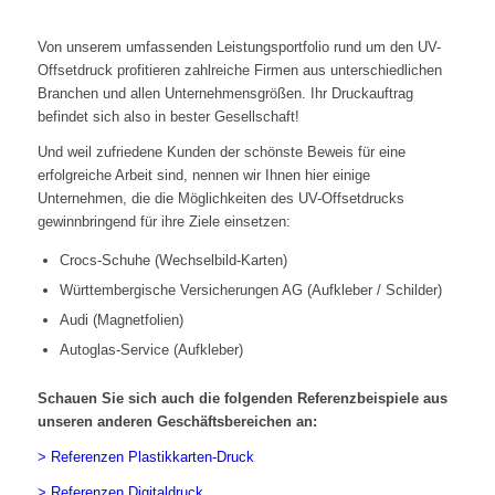
Von unserem umfassenden Leistungsportfolio rund um den UV-
Offsetdruck profitieren zahlreiche Firmen aus unterschiedlichen
Branchen und allen Unternehmensgrößen. Ihr Druckauftrag
befindet sich also in bester Gesellschaft!
Und weil zufriedene Kunden der schönste Beweis für eine
erfolgreiche Arbeit sind, nennen wir Ihnen hier einige
Unternehmen, die die Möglichkeiten des UV-Offsetdrucks
gewinnbringend für ihre Ziele einsetzen:
Crocs-Schuhe (Wechselbild-Karten)
Württembergische Versicherungen AG (Aufkleber / Schilder)
Audi (Magnetfolien)
Autoglas-Service (Aufkleber)
Schauen Sie sich auch die folgenden Referenzbeispiele aus
unseren anderen Geschäftsbereichen an:
> Referenzen Plastikkarten-Druck
> Referenzen Digitaldruck