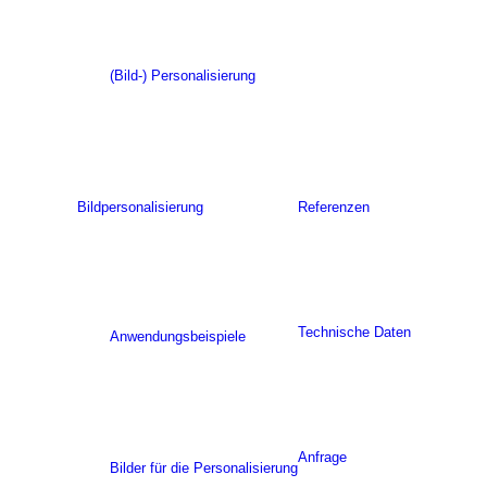
(Bild-) Personalisierung
Bildpersonalisierung
Referenzen
Technische Daten
Anwendungsbeispiele
Anfrage
Bilder für die Personalisierung