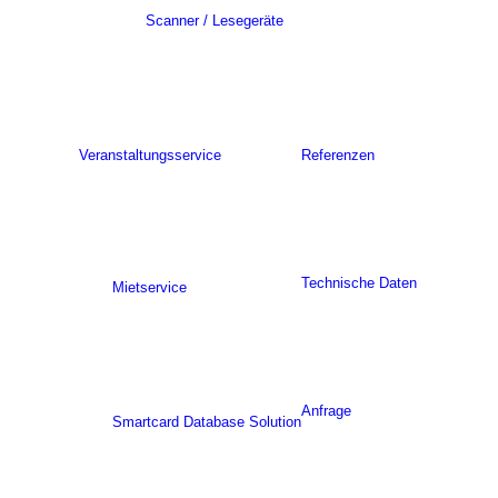
Scanner / Lesegeräte
Veranstaltungsservice
Referenzen
Technische Daten
Mietservice
Anfrage
Smartcard Database Solution