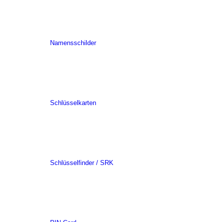
Namensschilder
Schlüsselkarten
Schlüsselfinder / SRK