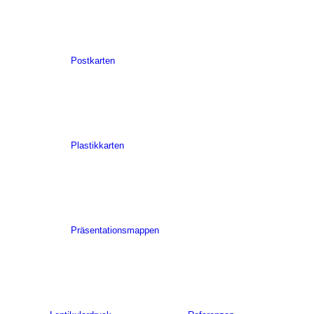
Postkarten
Plastikkarten
Präsentationsmappen