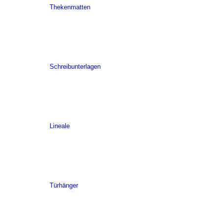
Thekenmatten
Schreibunterlagen
Lineale
Türhänger