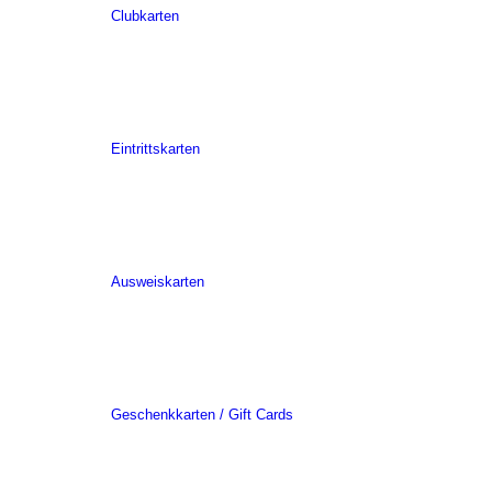
Clubkarten
Eintrittskarten
Ausweiskarten
Geschenkkarten / Gift Cards