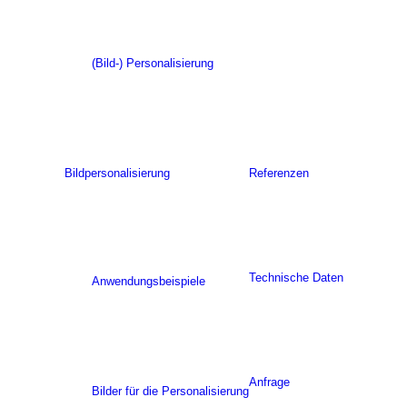
(Bild-) Personalisierung
Bildpersonalisierung
Referenzen
Technische Daten
Anwendungsbeispiele
Anfrage
Bilder für die Personalisierung