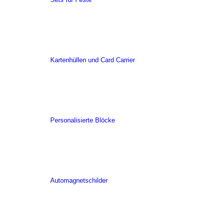
Kartenhüllen und Card Carrier
Personalisierte Blöcke
Automagnetschilder