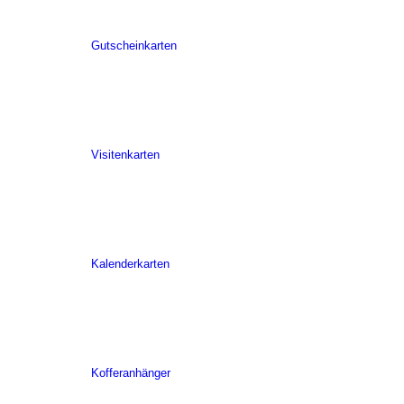
Gutscheinkarten
Visitenkarten
Kalenderkarten
Kofferanhänger