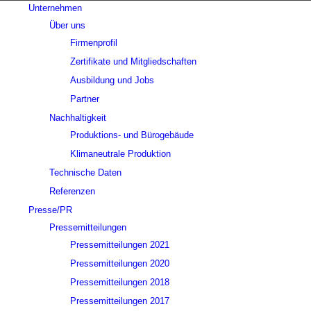
Unternehmen
Über uns
Firmenprofil
Zertifikate und Mitgliedschaften
Ausbildung und Jobs
Partner
Nachhaltigkeit
Produktions- und Bürogebäude
Klimaneutrale Produktion
Technische Daten
Referenzen
Presse/PR
Pressemitteilungen
Pressemitteilungen 2021
Pressemitteilungen 2020
Pressemitteilungen 2018
Pressemitteilungen 2017