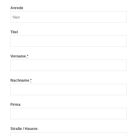
Anrede
Titel
Vorname
*
Nachname
*
Firma
Straße / Hausnr.