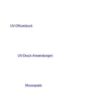
UV-Offsetdruck
UV-Druck-Anwendungen
Mousepads