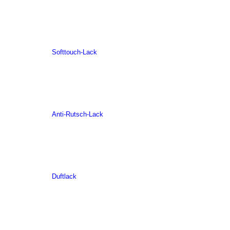
Softtouch-Lack
Anti-Rutsch-Lack
Duftlack