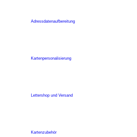
Adressdatenaufbereitung
Kartenpersonalisierung
Lettershop und Versand
Kartenzubehör