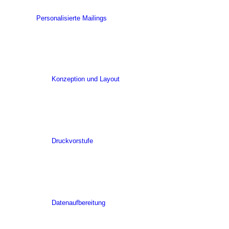
Personalisierte Mailings
Konzeption und Layout
Druckvorstufe
Datenaufbereitung