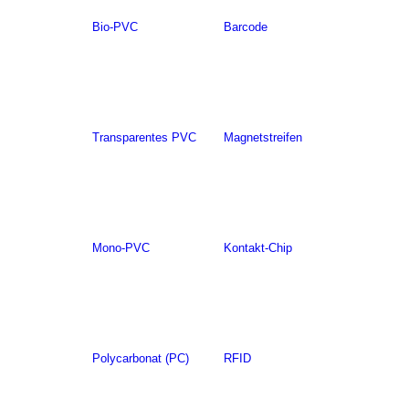
Bio-PVC
Barcode
Transparentes PVC
Magnetstreifen
Mono-PVC
Kontakt-Chip
Polycarbonat (PC)
RFID