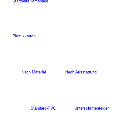
Startseite
Homepage
Plastikkarten
Nach Material
Nach Ausstattung
Standard-PVC
Unterschriftenfelder