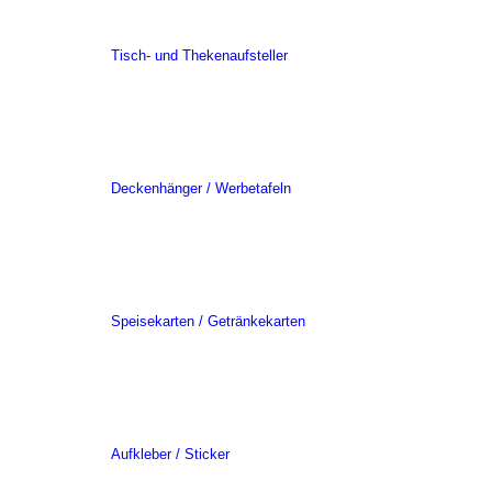
Tisch- und Thekenaufsteller
Deckenhänger / Werbetafeln
Speisekarten / Getränkekarten
Aufkleber / Sticker