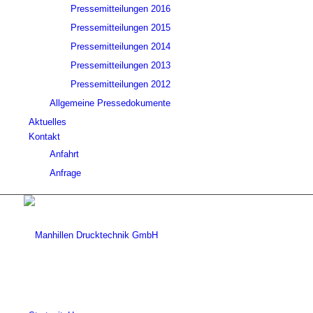
Pressemitteilungen 2016
Pressemitteilungen 2015
Pressemitteilungen 2014
Pressemitteilungen 2013
Pressemitteilungen 2012
Allgemeine Pressedokumente
Aktuelles
Kontakt
Anfahrt
Anfrage