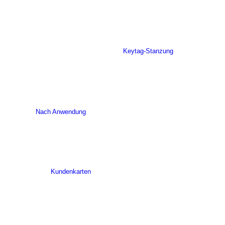
Keytag-Stanzung
Nach Anwendung
Kundenkarten