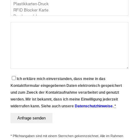
Ich erkläre mich einverstanden, dass meine in das
Kontaktformular eingegebenen Daten elektronisch gespeichert
und zum Zweck der Kontaktaufnahme verarbeitet und genutzt
werden. Mir ist bekannt, dass ich meine Einwilligung jederzeit
widerrufen kann. Siehe auch unsere
Datenschutzhinweise
.
*
* Pflichtangaben sind mit einem Sternchen gekennzeichnet. Alle im Rahmen