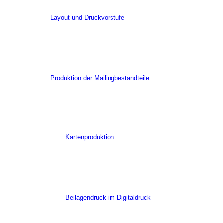
Layout und Druckvorstufe
Produktion der Mailingbestandteile
Kartenproduktion
Beilagendruck im Digitaldruck