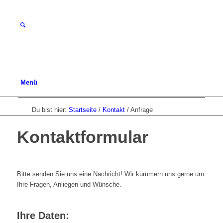
Menü
Du bist hier:
Startseite
/
Kontakt
/
Anfrage
Kontaktformular
Bitte senden Sie uns eine Nachricht! Wir kümmern uns gerne um
Ihre Fragen, Anliegen und Wünsche.
Ihre Daten: