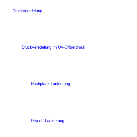
Druckveredelung
Druckveredelung im UV-Offsetdruck
Hochglanz-Lackierung
Drip-off-Lackierung