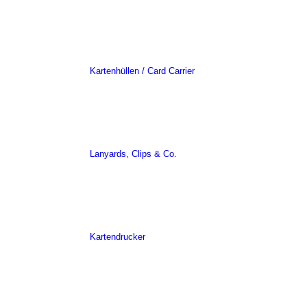
Kartenhüllen / Card Carrier
Lanyards, Clips & Co.
Kartendrucker