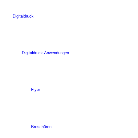
Digitaldruck
Digitaldruck-Anwendungen
Flyer
Broschüren