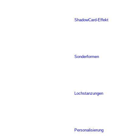
ShadowCard-Effekt
Sonderformen
Lochstanzungen
Personalisierung