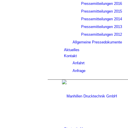
Pressemitteilungen 2016
Pressemitteilungen 2015
Pressemitteilungen 2014
Pressemitteilungen 2013
Pressemitteilungen 2012
Allgemeine Pressedokumente
Aktuelles
Kontakt
Anfahrt
Anfrage