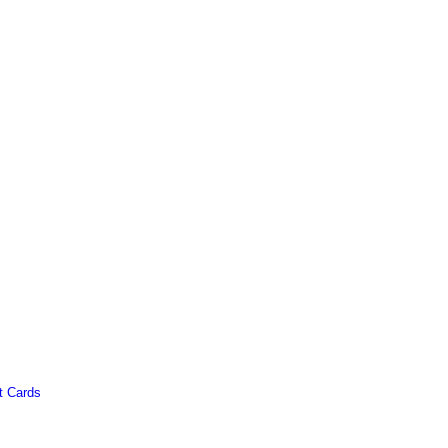
t Cards