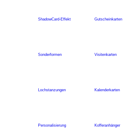
ShadowCard-Effekt
Gutscheinkarten
Sonderformen
Visitenkarten
Lochstanzungen
Kalenderkarten
Personalisierung
Kofferanhänger