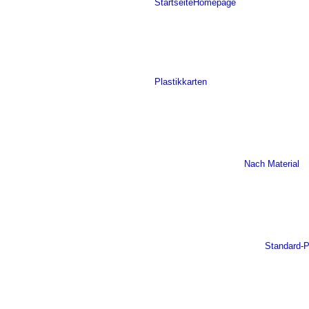
Startseite
Homepage
Plastikkarten
Nach Material
Standard-