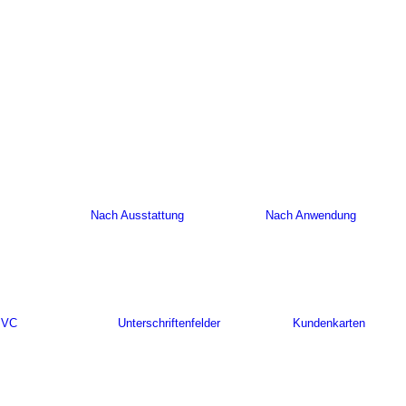
Nach Ausstattung
Nach Anwendung
PVC
Unterschriftenfelder
Kundenkarten