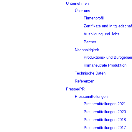
Unternehmen
Über uns
Firmenprofil
Zertifikate und Mitgliedscha
Ausbildung und Jobs
Partner
Nachhaltigkeit
Produktions- und Bürogebä
Klimaneutrale Produktion
Technische Daten
Referenzen
Presse/PR
Pressemitteilungen
Pressemitteilungen 2021
Pressemitteilungen 2020
Pressemitteilungen 2018
Pressemitteilungen 2017