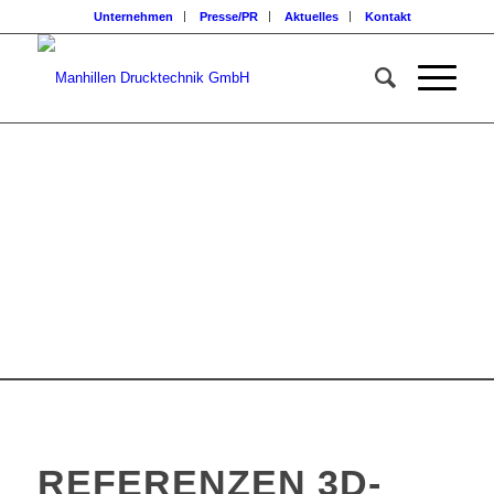
Unternehmen
Presse/PR
Aktuelles
Kontakt
REFERENZEN 3D-