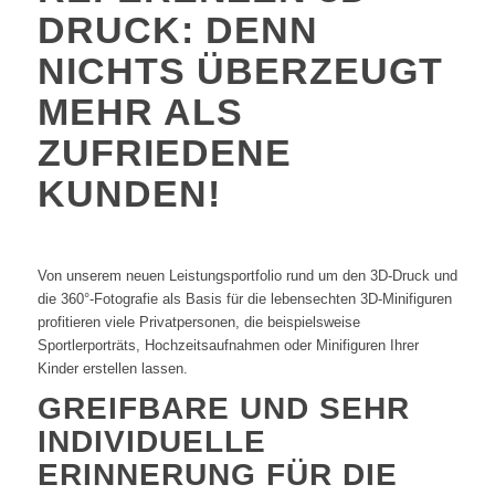
DRUCK: DENN
NICHTS ÜBERZEUGT
MEHR ALS
ZUFRIEDENE
KUNDEN!
Von unserem neuen Leistungsportfolio rund um den 3D-Druck und
die 360°-Fotografie als Basis für die lebensechten 3D-Minifiguren
profitieren viele Privatpersonen, die beispielsweise
Sportlerporträts, Hochzeitsaufnahmen oder Minifiguren Ihrer
Kinder erstellen lassen.
GREIFBARE UND SEHR
INDIVIDUELLE
ERINNERUNG FÜR DIE