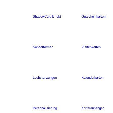
ShadowCard-Effekt
Gutscheinkarten
Sonderformen
Visitenkarten
Lochstanzungen
Kalenderkarten
Personalisierung
Kofferanhänger