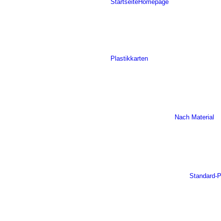
Startseite
Homepage
Plastikkarten
Nach Material
Standard-