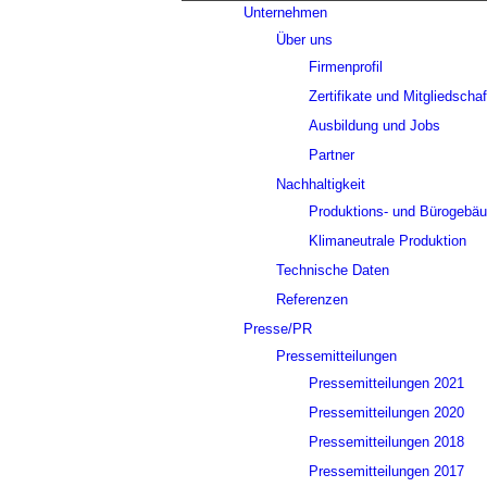
Unternehmen
Über uns
Firmenprofil
Zertifikate und Mitgliedscha
Ausbildung und Jobs
Partner
Nachhaltigkeit
Produktions- und Bürogebä
Klimaneutrale Produktion
Technische Daten
Referenzen
Presse/PR
Pressemitteilungen
Pressemitteilungen 2021
Pressemitteilungen 2020
Pressemitteilungen 2018
Pressemitteilungen 2017