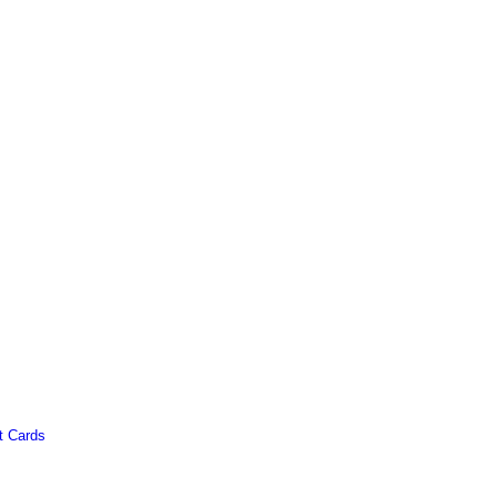
t Cards