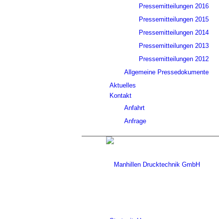
Pressemitteilungen 2016
Pressemitteilungen 2015
Pressemitteilungen 2014
Pressemitteilungen 2013
Pressemitteilungen 2012
Allgemeine Pressedokumente
Aktuelles
Kontakt
Anfahrt
Anfrage