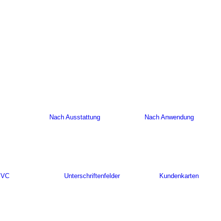
Nach Ausstattung
Nach Anwendung
PVC
Unterschriftenfelder
Kundenkarten