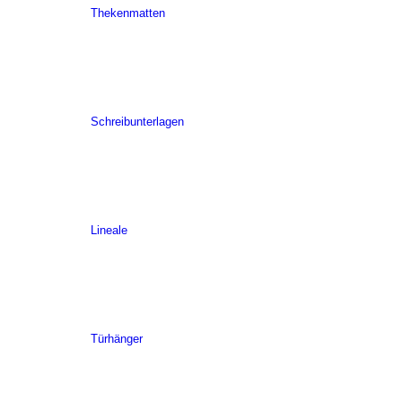
Thekenmatten
Schreibunterlagen
Lineale
Türhänger