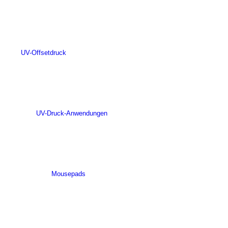
UV-Offsetdruck
UV-Druck-Anwendungen
Mousepads