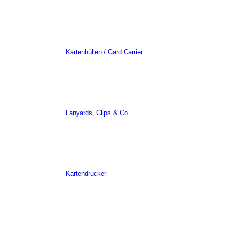
Kartenhüllen / Card Carrier
Lanyards, Clips & Co.
Kartendrucker