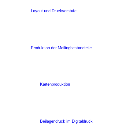
Layout und Druckvorstufe
Produktion der Mailingbestandteile
Kartenproduktion
Beilagendruck im Digitaldruck