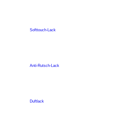
Softtouch-Lack
Anti-Rutsch-Lack
Duftlack