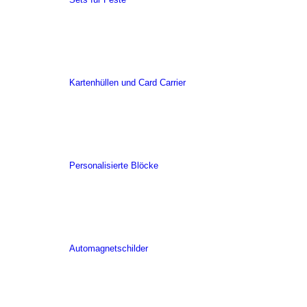
Kartenhüllen und Card Carrier
Personalisierte Blöcke
Automagnetschilder