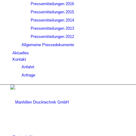
Pressemitteilungen 2016
Pressemitteilungen 2015
Pressemitteilungen 2014
Pressemitteilungen 2013
Pressemitteilungen 2012
Allgemeine Pressedokumente
Aktuelles
Kontakt
Anfahrt
Anfrage