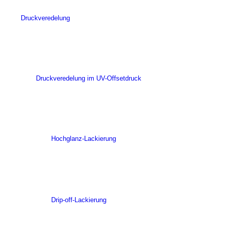
Druckveredelung
Druckveredelung im UV-Offsetdruck
Hochglanz-Lackierung
Drip-off-Lackierung