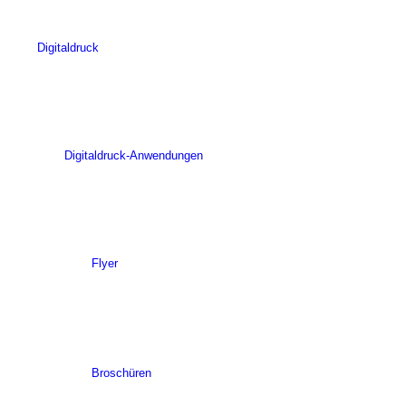
Digitaldruck
Digitaldruck-Anwendungen
Flyer
Broschüren