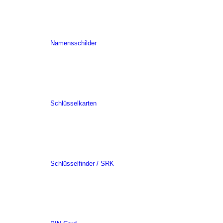
Namensschilder
Schlüsselkarten
Schlüsselfinder / SRK