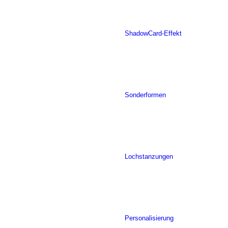
ShadowCard-Effekt
Sonderformen
Lochstanzungen
Personalisierung