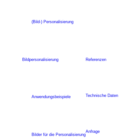
(Bild-) Personalisierung
Bildpersonalisierung
Referenzen
Technische Daten
Anwendungsbeispiele
Anfrage
Bilder für die Personalisierung