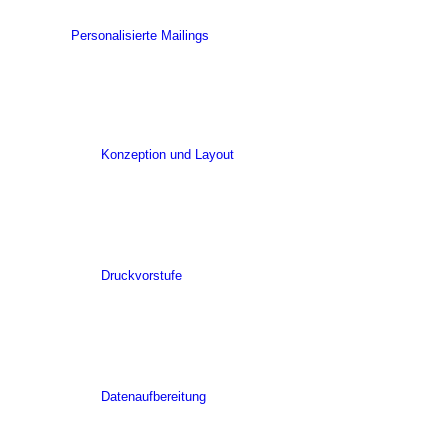
Personalisierte Mailings
Konzeption und Layout
Druckvorstufe
Datenaufbereitung