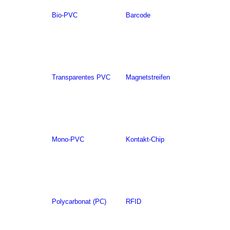
Bio-PVC
Barcode
Transparentes PVC
Magnetstreifen
Mono-PVC
Kontakt-Chip
Polycarbonat (PC)
RFID