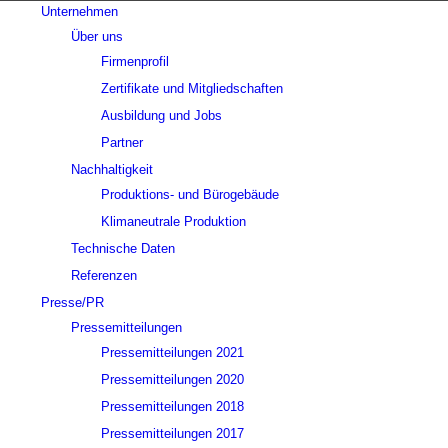
Unternehmen
Über uns
Firmenprofil
Zertifikate und Mitgliedschaften
Ausbildung und Jobs
Partner
Nachhaltigkeit
Produktions- und Bürogebäude
Klimaneutrale Produktion
Technische Daten
Referenzen
Presse/PR
Pressemitteilungen
Pressemitteilungen 2021
Pressemitteilungen 2020
Pressemitteilungen 2018
Pressemitteilungen 2017