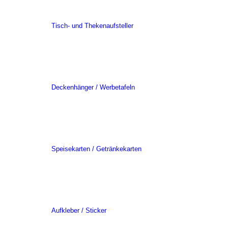
Tisch- und Thekenaufsteller
Deckenhänger / Werbetafeln
Speisekarten / Getränkekarten
Aufkleber / Sticker