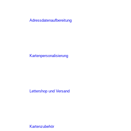
Adressdatenaufbereitung
Kartenpersonalisierung
Lettershop und Versand
Kartenzubehör