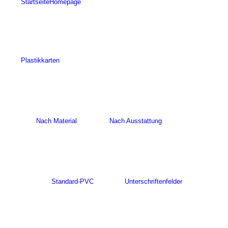
Startseite
Homepage
Plastikkarten
Nach Material
Nach Ausstattung
Standard-PVC
Unterschriftenfelder