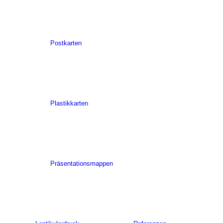
Postkarten
Plastikkarten
Präsentationsmappen