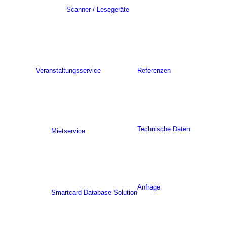
Scanner / Lesegeräte
Veranstaltungsservice
Referenzen
Technische Daten
Mietservice
Anfrage
Smartcard Database Solution