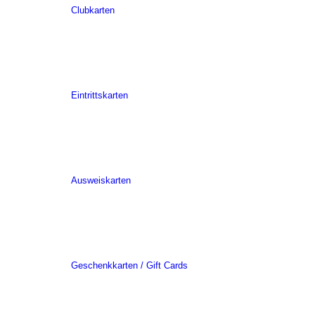
Clubkarten
Eintrittskarten
Ausweiskarten
Geschenkkarten / Gift Cards