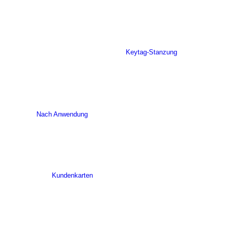
Keytag-Stanzung
Nach Anwendung
Kundenkarten