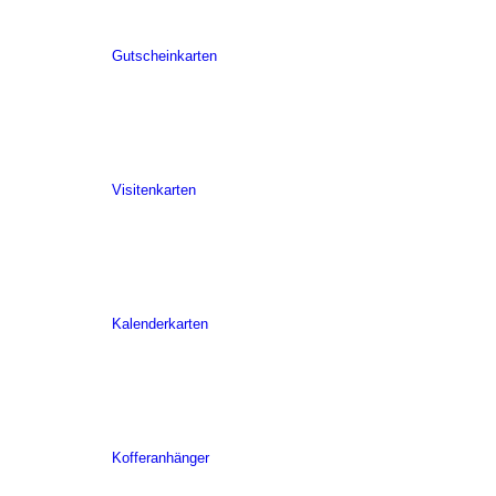
Gutscheinkarten
Visitenkarten
Kalenderkarten
Kofferanhänger