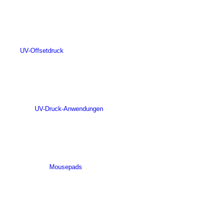
UV-Offsetdruck
UV-Druck-Anwendungen
Mousepads