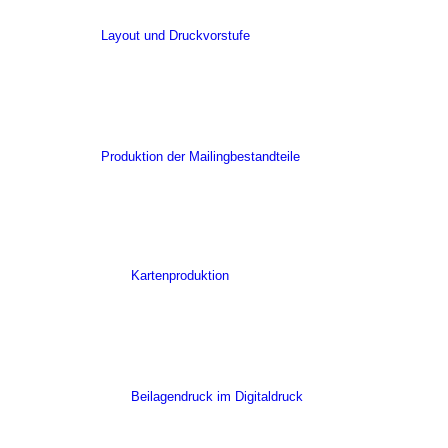
Layout und Druckvorstufe
Produktion der Mailingbestandteile
Kartenproduktion
Beilagendruck im Digitaldruck