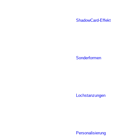
ShadowCard-Effekt
Sonderformen
Lochstanzungen
Personalisierung