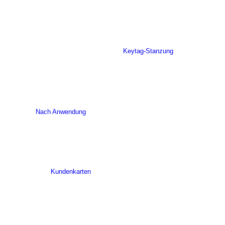
Keytag-Stanzung
Nach Anwendung
Kundenkarten