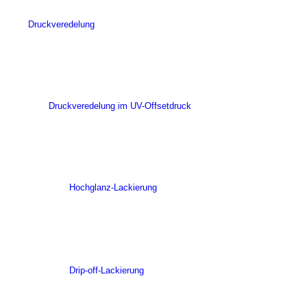
Druckveredelung
Druckveredelung im UV-Offsetdruck
Hochglanz-Lackierung
Drip-off-Lackierung