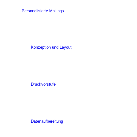
Personalisierte Mailings
Konzeption und Layout
Druckvorstufe
Datenaufbereitung