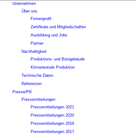
Unternehmen
Über uns
Firmenprofil
Zertifikate und Mitgliedschaften
Ausbildung und Jobs
Partner
Nachhaltigkeit
Produktions- und Bürogebäude
Klimaneutrale Produktion
Technische Daten
Referenzen
Presse/PR
Pressemitteilungen
Pressemitteilungen 2021
Pressemitteilungen 2020
Pressemitteilungen 2018
Pressemitteilungen 2017