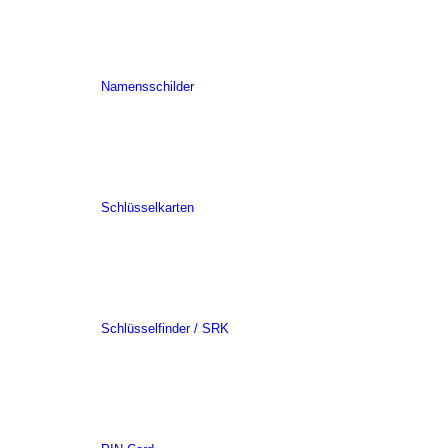
Namensschilder
Schlüsselkarten
Schlüsselfinder / SRK