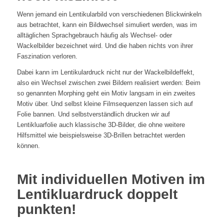
Wenn jemand ein Lentikularbild von verschiedenen Blickwinkeln
aus betrachtet, kann ein Bildwechsel simuliert werden, was im
alltäglichen Sprachgebrauch häufig als Wechsel- oder
Wackelbilder bezeichnet wird. Und die haben nichts von ihrer
Faszination verloren.
Dabei kann im Lentikulardruck nicht nur der Wackelbildeffekt,
also ein Wechsel zwischen zwei Bildern realisiert werden: Beim
so genannten Morphing geht ein Motiv langsam in ein zweites
Motiv über. Und selbst kleine Filmsequenzen lassen sich auf
Folie bannen. Und selbstverständlich drucken wir auf
Lentikluarfolie auch klassische 3D-Bilder, die ohne weitere
Hilfsmittel wie beispielsweise 3D-Brillen betrachtet werden
können.
Mit individuellen Motiven im
Lentikluardruck doppelt
punkten!