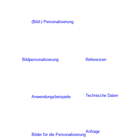
(Bild-) Personalisierung
Bildpersonalisierung
Referenzen
Technische Daten
Anwendungsbeispiele
Anfrage
Bilder für die Personalisierung