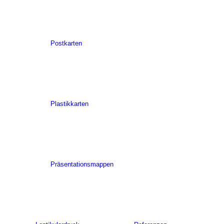
Postkarten
Plastikkarten
Präsentationsmappen