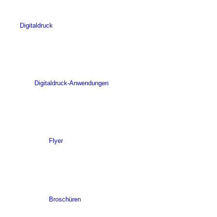
Digitaldruck
Digitaldruck-Anwendungen
Flyer
Broschüren