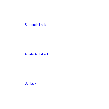
Softtouch-Lack
Anti-Rutsch-Lack
Duftlack