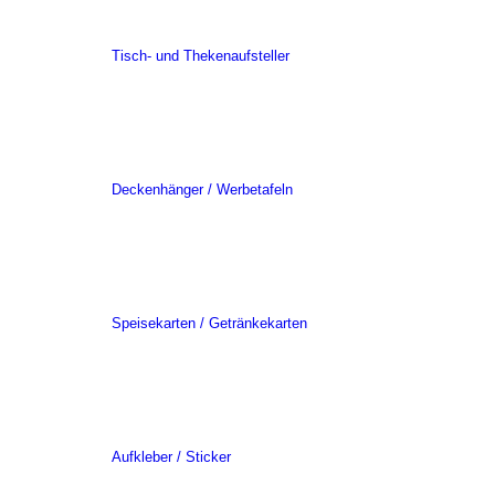
Tisch- und Thekenaufsteller
Deckenhänger / Werbetafeln
Speisekarten / Getränkekarten
Aufkleber / Sticker