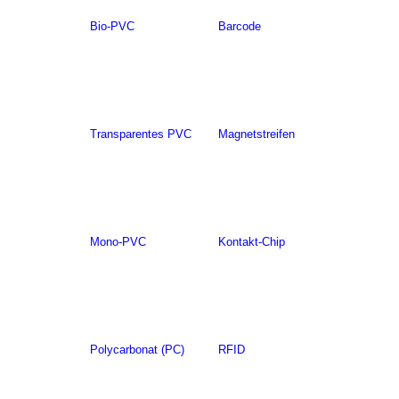
Bio-PVC
Barcode
Transparentes PVC
Magnetstreifen
Mono-PVC
Kontakt-Chip
Polycarbonat (PC)
RFID