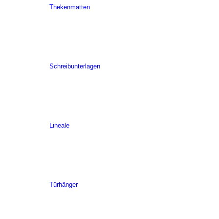
Thekenmatten
Schreibunterlagen
Lineale
Türhänger