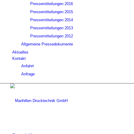
Pressemitteilungen 2016
Pressemitteilungen 2015
Pressemitteilungen 2014
Pressemitteilungen 2013
Pressemitteilungen 2012
Allgemeine Pressedokumente
Aktuelles
Kontakt
Anfahrt
Anfrage