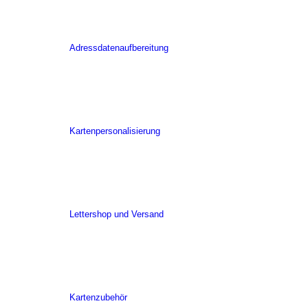
Adressdatenaufbereitung
Kartenpersonalisierung
Lettershop und Versand
Kartenzubehör