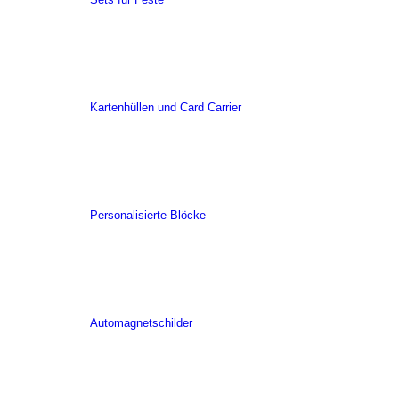
Kartenhüllen und Card Carrier
Personalisierte Blöcke
Automagnetschilder