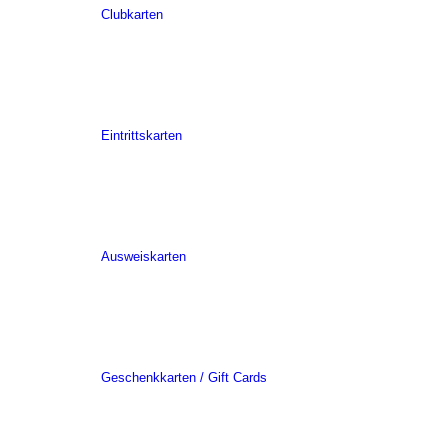
Clubkarten
Eintrittskarten
Ausweiskarten
Geschenkkarten / Gift Cards