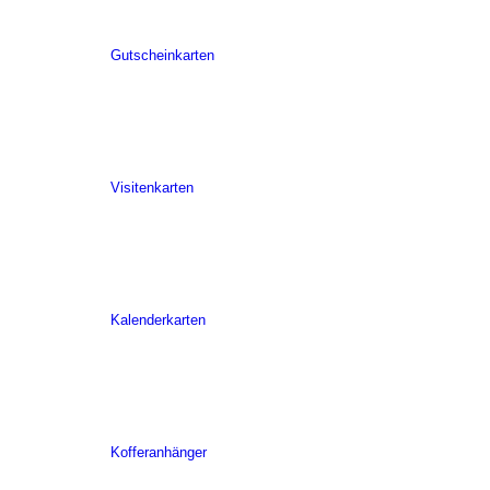
Gutscheinkarten
Visitenkarten
Kalenderkarten
Kofferanhänger