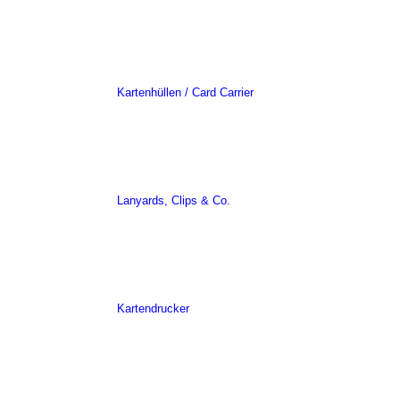
Kartenhüllen / Card Carrier
Lanyards, Clips & Co.
Kartendrucker