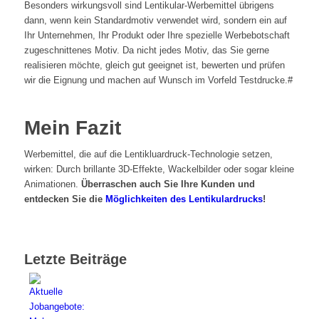
Besonders wirkungsvoll sind Lentikular-Werbemittel übrigens
dann, wenn kein Standardmotiv verwendet wird, sondern ein auf
Ihr Unternehmen, Ihr Produkt oder Ihre spezielle Werbebotschaft
zugeschnittenes Motiv. Da nicht jedes Motiv, das Sie gerne
realisieren möchte, gleich gut geeignet ist, bewerten und prüfen
wir die Eignung und machen auf Wunsch im Vorfeld Testdrucke.#
Mein Fazit
Werbemittel, die auf die Lentikluardruck-Technologie setzen,
wirken: Durch brillante 3D-Effekte, Wackelbilder oder sogar kleine
Animationen.
Überraschen auch Sie Ihre Kunden und
entdecken Sie die
Möglichkeiten des Lentikulardrucks
!
Letzte Beiträge