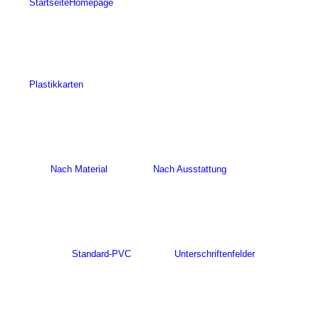
Startseite
Homepage
Plastikkarten
Nach Material
Nach Ausstattung
Standard-PVC
Unterschriftenfelder