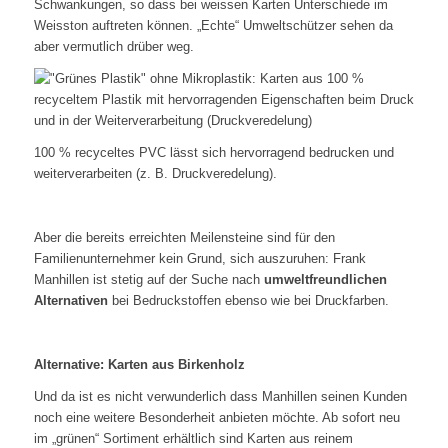
Schwankungen, so dass bei weissen Karten Unterschiede im
Weisston auftreten können. „Echte“ Umweltschützer sehen da
aber vermutlich drüber weg.
100 % recyceltes PVC lässt sich hervorragend bedrucken und
weiterverarbeiten (z. B. Druckveredelung).
Aber die bereits erreichten Meilensteine sind für den
Familienunternehmer kein Grund, sich auszuruhen: Frank
Manhillen ist stetig auf der Suche nach
umweltfreundlichen
Alternativen
bei Bedruckstoffen ebenso wie bei Druckfarben.
Alternative: Karten aus Birkenholz
Und da ist es nicht verwunderlich dass Manhillen seinen Kunden
noch eine weitere Besonderheit anbieten möchte. Ab sofort neu
im „grünen“ Sortiment erhältlich sind Karten aus reinem