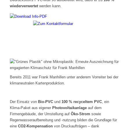
wiederverwertet
werden kann.
Bereits 2011 war Frank Manhillen unter anderem Vorreiter bei der
klimaneutralen Kartenproduktion.
Der Einsatz von
Bio-PVC
und
100 % recyceltem PVC
, ein
Klima-Paket aus eigener
Photovoltaikanlage
auf dem
Firmengebäude, der Umstellung auf
Öko-Strom
sowie
Regenwasseraufbereitung und -nutzung bilden die Grundlage für
eine
CO2-Kompensation
von Druckaufträgen – dank