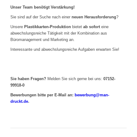
Unser Team benötigt Verstärkung!
Sie sind auf der Suche nach einer
neuen Herausforderung
?
Unsere
Plastikkarten-Produktion
bietet
ab sofort
eine
abwechslungsreiche Tätigkeit mit der Kombination aus
Büromanagement und Marketing an.
Interessante und abwechslungsreiche Aufgaben erwarten Sie!
Sie haben Fragen?
Melden Sie sich gerne bei uns:
07152-
99918-0
Bewerbungen bitte per E-Mail an:
bewerbung@man-
druckt.de
.