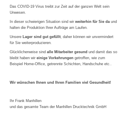
Das COVID-19 Virus treibt zur Zeit auf der ganzen Welt sein
Unwesen.
In dieser schwierigen Situation sind wir
weiterhin für Sie da
und
halten die Produktion Ihrer Aufträge am Laufen.
Unsere
Lager sind gut gefüllt
, daher können wir unvermindert
für Sie weiterproduzieren.
Glücklicherweise sind
alle Mitarbeiter gesund
und damit das so
bleibt haben wir
einige Vorkehrungen
getroffen, wie zum
Beispiel Home-Office, getrennte Schichten, Handschuhe etc..
Wir wünschen Ihnen und Ihren Familien viel Gesundheit!
Ihr Frank Manhillen
und das gesamte Team der Manhillen Drucktechnik GmbH