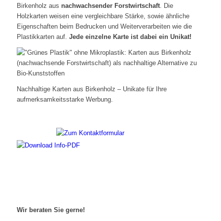
Birkenholz aus
nachwachsender Forstwirtschaft
. Die
Holzkarten weisen eine vergleichbare Stärke, sowie ähnliche
Eigenschaften beim Bedrucken und Weiterverarbeiten wie die
Plastikkarten auf.
Jede einzelne Karte ist dabei ein Unikat!
Nachhaltige Karten aus Birkenholz – Unikate für Ihre
aufmerksamkeitsstarke Werbung.
Wir beraten Sie gerne!