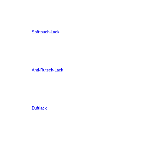
Softtouch-Lack
Anti-Rutsch-Lack
Duftlack