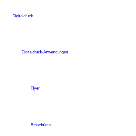
Digitaldruck
Digitaldruck-Anwendungen
Flyer
Broschüren