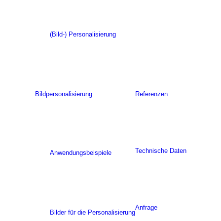
(Bild-) Personalisierung
Bildpersonalisierung
Referenzen
Technische Daten
Anwendungsbeispiele
Anfrage
Bilder für die Personalisierung