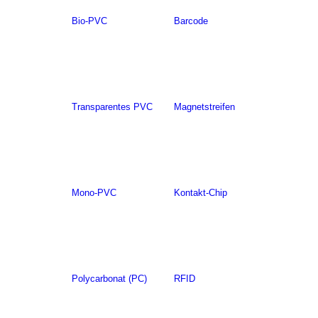
Bio-PVC
Barcode
Transparentes PVC
Magnetstreifen
Mono-PVC
Kontakt-Chip
Polycarbonat (PC)
RFID