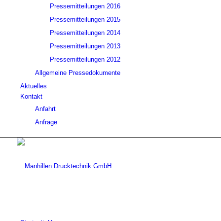
Pressemitteilungen 2016
Pressemitteilungen 2015
Pressemitteilungen 2014
Pressemitteilungen 2013
Pressemitteilungen 2012
Allgemeine Pressedokumente
Aktuelles
Kontakt
Anfahrt
Anfrage