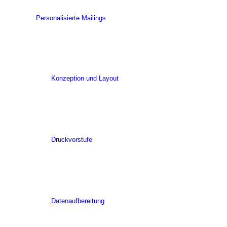
Personalisierte Mailings
Konzeption und Layout
Druckvorstufe
Datenaufbereitung