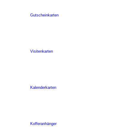
Gutscheinkarten
Visitenkarten
Kalenderkarten
Kofferanhänger