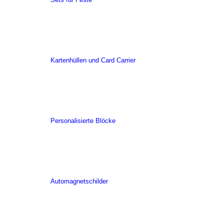
Kartenhüllen und Card Carrier
Personalisierte Blöcke
Automagnetschilder