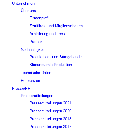
Unternehmen
Über uns
Firmenprofil
Zertifikate und Mitgliedschaften
Ausbildung und Jobs
Partner
Nachhaltigkeit
Produktions- und Bürogebäude
Klimaneutrale Produktion
Technische Daten
Referenzen
Presse/PR
Pressemitteilungen
Pressemitteilungen 2021
Pressemitteilungen 2020
Pressemitteilungen 2018
Pressemitteilungen 2017