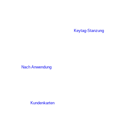
Keytag-Stanzung
Nach Anwendung
Kundenkarten