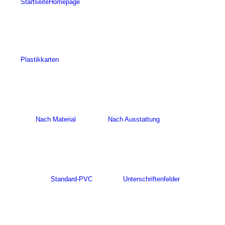
Startseite
Homepage
Plastikkarten
Nach Material
Nach Ausstattung
Standard-PVC
Unterschriftenfelder