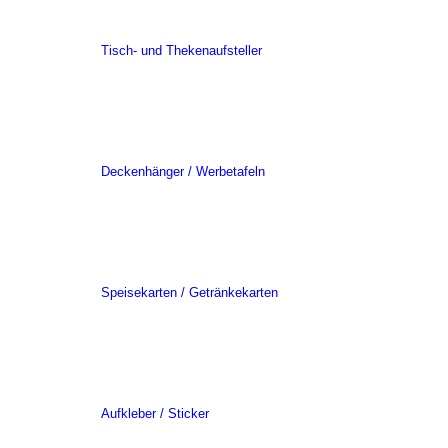
Tisch- und Thekenaufsteller
Deckenhänger / Werbetafeln
Speisekarten / Getränkekarten
Aufkleber / Sticker