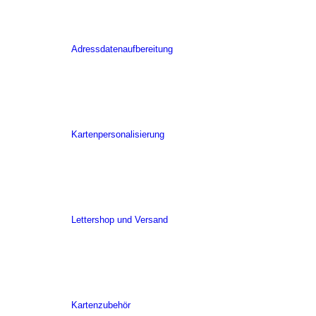
Adressdatenaufbereitung
Kartenpersonalisierung
Lettershop und Versand
Kartenzubehör