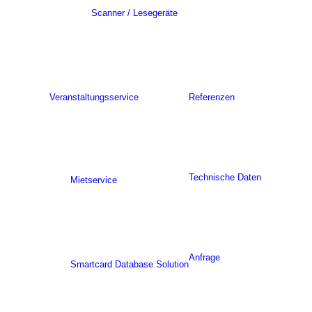
Scanner / Lesegeräte
Veranstaltungsservice
Referenzen
Technische Daten
Mietservice
Anfrage
Smartcard Database Solution