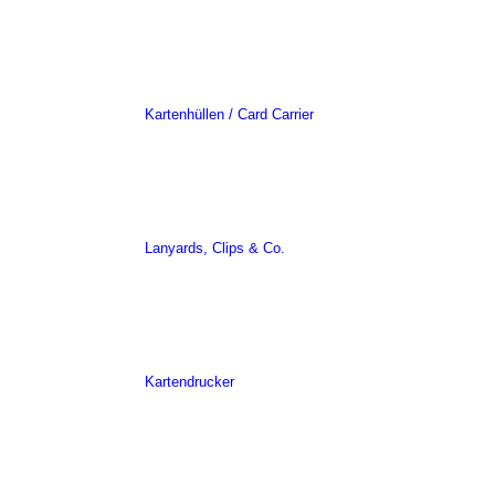
Kartenhüllen / Card Carrier
Lanyards, Clips & Co.
Kartendrucker