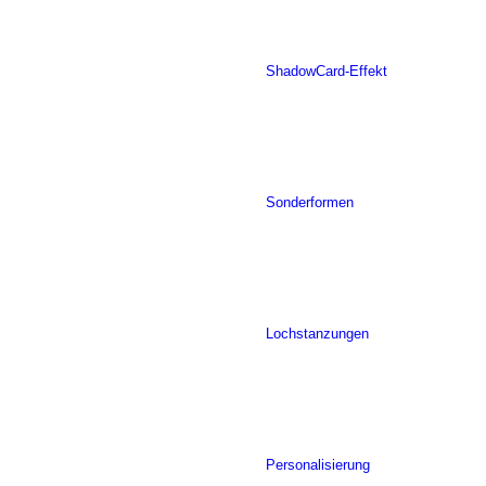
ShadowCard-Effekt
Sonderformen
Lochstanzungen
Personalisierung