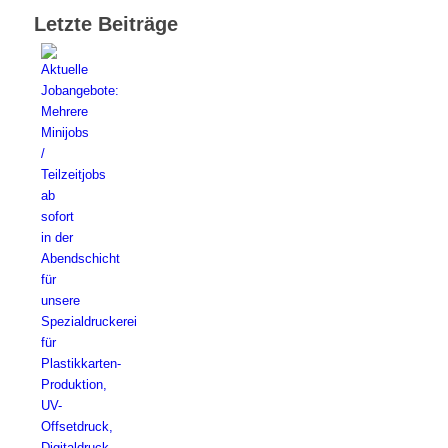
Letzte Beiträge