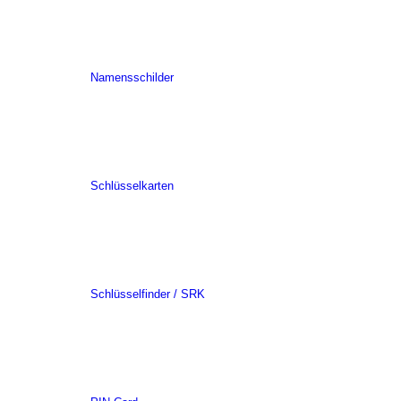
Namensschilder
Schlüsselkarten
Schlüsselfinder / SRK