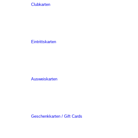
Clubkarten
Eintrittskarten
Ausweiskarten
Geschenkkarten / Gift Cards