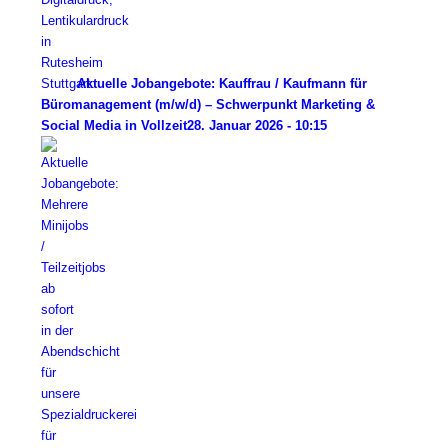
Aktuelle Jobangebote: Kauffrau / Kaufmann für
Büromanagement (m/w/d) – Schwerpunkt Marketing &
Social Media in Vollzeit
28. Januar 2026 - 10:15