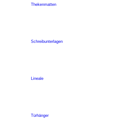
Thekenmatten
Schreibunterlagen
Lineale
Türhänger