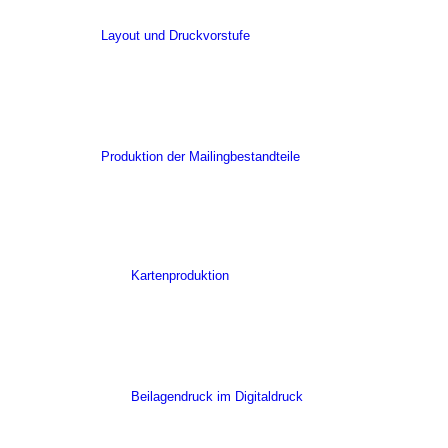
Layout und Druckvorstufe
Produktion der Mailingbestandteile
Kartenproduktion
Beilagendruck im Digitaldruck