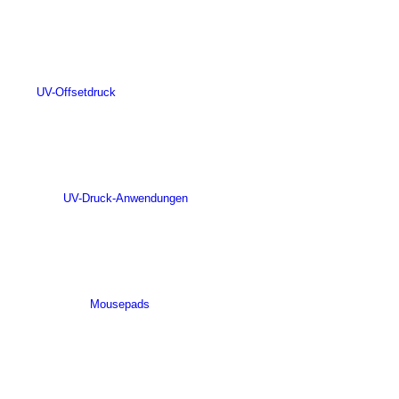
UV-Offsetdruck
UV-Druck-Anwendungen
Mousepads