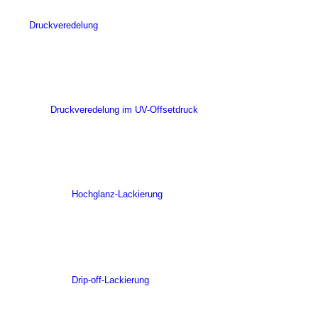
Druckveredelung
Druckveredelung im UV-Offsetdruck
Hochglanz-Lackierung
Drip-off-Lackierung