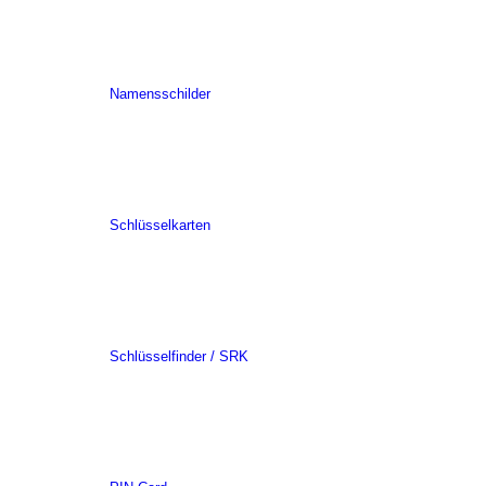
Namensschilder
Schlüsselkarten
Schlüsselfinder / SRK