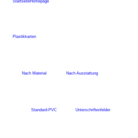
Startseite
Homepage
Plastikkarten
Nach Material
Nach Ausstattung
Standard-PVC
Unterschriftenfelder