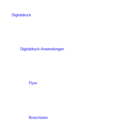
Digitaldruck
Digitaldruck-Anwendungen
Flyer
Broschüren