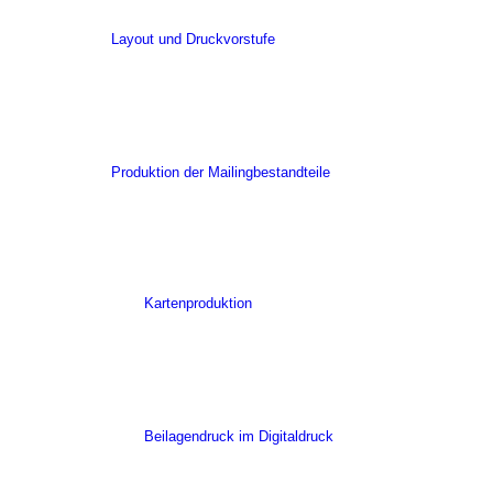
Layout und Druckvorstufe
Produktion der Mailingbestandteile
Kartenproduktion
Beilagendruck im Digitaldruck