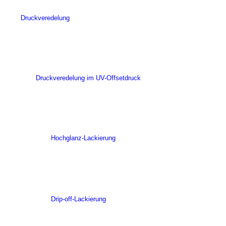
Druckveredelung
Druckveredelung im UV-Offsetdruck
Hochglanz-Lackierung
Drip-off-Lackierung