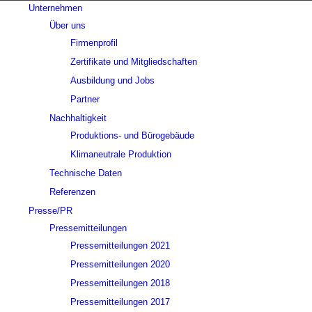
Unternehmen
Über uns
Firmenprofil
Zertifikate und Mitgliedschaften
Ausbildung und Jobs
Partner
Nachhaltigkeit
Produktions- und Bürogebäude
Klimaneutrale Produktion
Technische Daten
Referenzen
Presse/PR
Pressemitteilungen
Pressemitteilungen 2021
Pressemitteilungen 2020
Pressemitteilungen 2018
Pressemitteilungen 2017