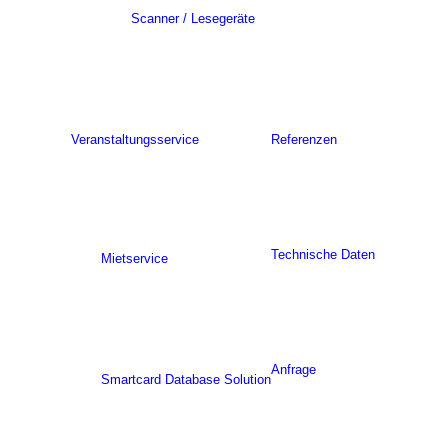
Scanner / Lesegeräte
Veranstaltungsservice
Referenzen
Technische Daten
Mietservice
Anfrage
Smartcard Database Solution