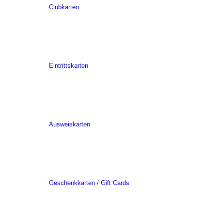
Clubkarten
Eintrittskarten
Ausweiskarten
Geschenkkarten / Gift Cards