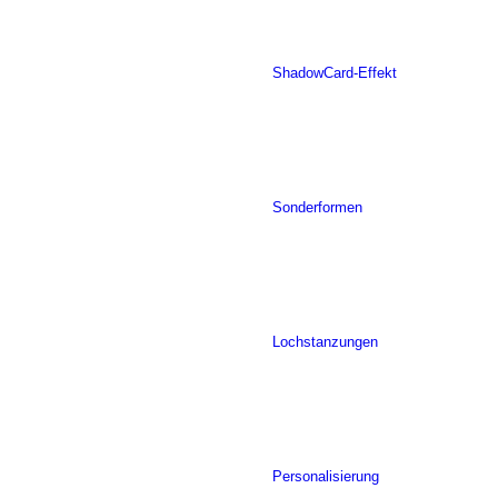
ShadowCard-Effekt
Sonderformen
Lochstanzungen
Personalisierung