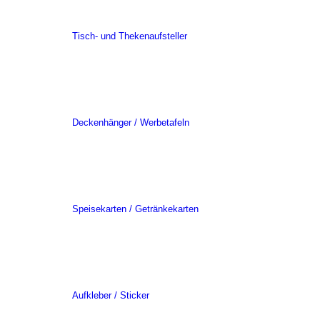
Tisch- und Thekenaufsteller
Deckenhänger / Werbetafeln
Speisekarten / Getränkekarten
Aufkleber / Sticker