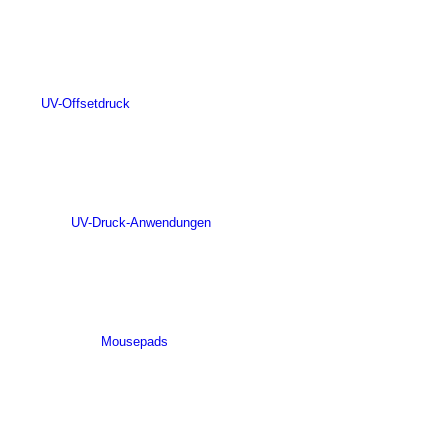
UV-Offsetdruck
UV-Druck-Anwendungen
Mousepads