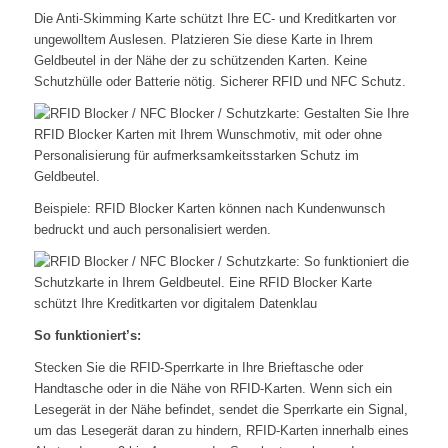
Die Anti-Skimming Karte schützt Ihre EC- und Kreditkarten vor
ungewolltem Auslesen. Platzieren Sie diese Karte in Ihrem
Geldbeutel in der Nähe der zu schützenden Karten. Keine
Schutzhülle oder Batterie nötig. Sicherer RFID und NFC Schutz.
Beispiele: RFID Blocker Karten können nach Kundenwunsch
bedruckt und auch personalisiert werden.
So funktioniert’s:
Stecken Sie die RFID-Sperrkarte in Ihre Brieftasche oder
Handtasche oder in die Nähe von RFID-Karten. Wenn sich ein
Lesegerät in der Nähe befindet, sendet die Sperrkarte ein Signal,
um das Lesegerät daran zu hindern, RFID-Karten innerhalb eines