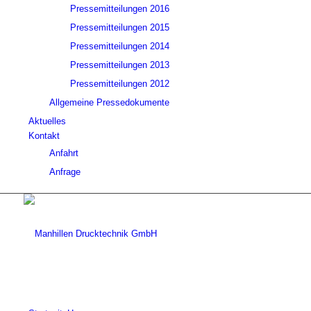
Pressemitteilungen 2016
Pressemitteilungen 2015
Pressemitteilungen 2014
Pressemitteilungen 2013
Pressemitteilungen 2012
Allgemeine Pressedokumente
Aktuelles
Kontakt
Anfahrt
Anfrage