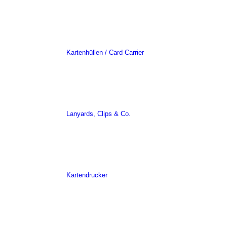
Kartenhüllen / Card Carrier
Lanyards, Clips & Co.
Kartendrucker