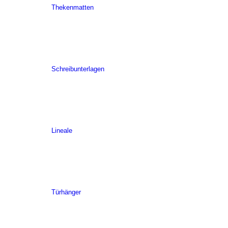
Thekenmatten
Schreibunterlagen
Lineale
Türhänger