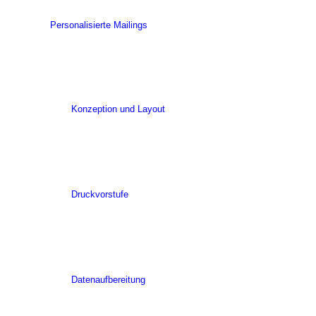
Personalisierte Mailings
Konzeption und Layout
Druckvorstufe
Datenaufbereitung