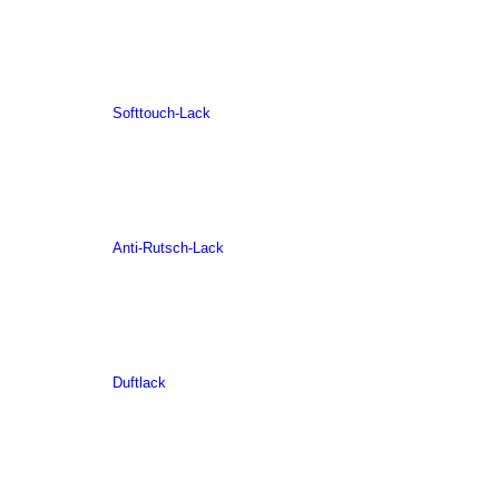
Softtouch-Lack
Anti-Rutsch-Lack
Duftlack