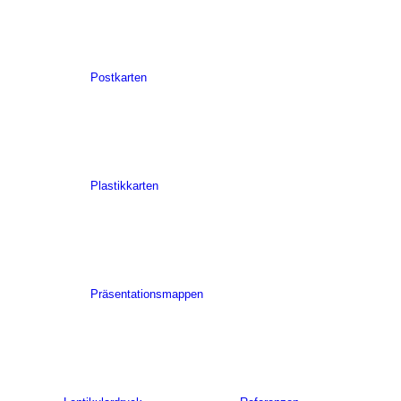
Postkarten
Plastikkarten
Präsentationsmappen