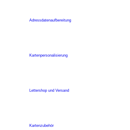
Adressdatenaufbereitung
Kartenpersonalisierung
Lettershop und Versand
Kartenzubehör