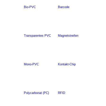
Bio-PVC
Barcode
Transparentes PVC
Magnetstreifen
Mono-PVC
Kontakt-Chip
Polycarbonat (PC)
RFID