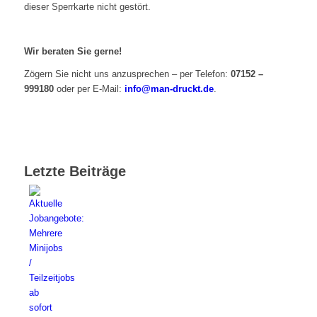
dieser Sperrkarte nicht gestört.
Wir beraten Sie gerne!
Zögern Sie nicht uns anzusprechen – per Telefon:
07152 –
999180
oder per E-Mail:
info@man-druckt.de
.
Letzte Beiträge