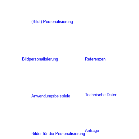
(Bild-) Personalisierung
Bildpersonalisierung
Referenzen
Technische Daten
Anwendungsbeispiele
Anfrage
Bilder für die Personalisierung