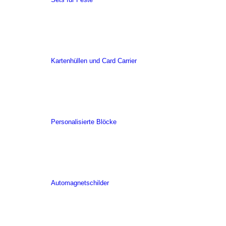
Kartenhüllen und Card Carrier
Personalisierte Blöcke
Automagnetschilder