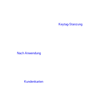
Keytag-Stanzung
Nach Anwendung
Kundenkarten