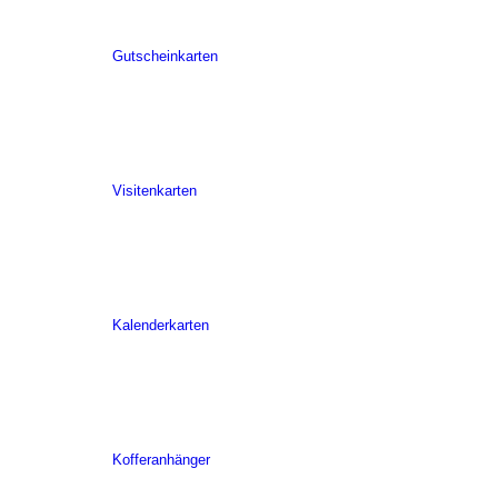
Gutscheinkarten
Visitenkarten
Kalenderkarten
Kofferanhänger