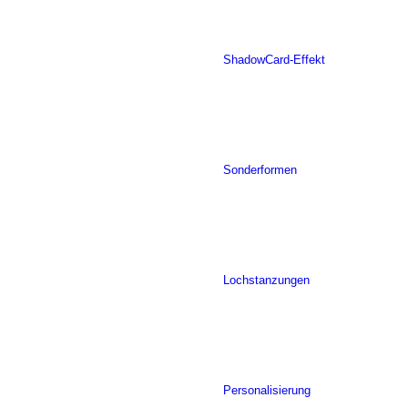
ShadowCard-Effekt
Sonderformen
Lochstanzungen
Personalisierung