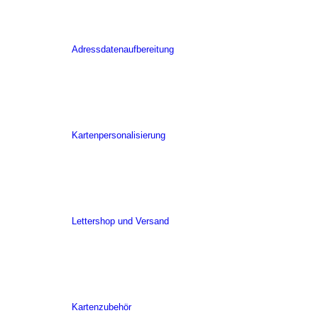
Adressdatenaufbereitung
Kartenpersonalisierung
Lettershop und Versand
Kartenzubehör