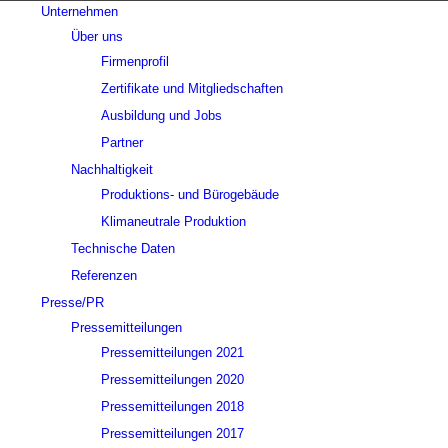
Unternehmen
Über uns
Firmenprofil
Zertifikate und Mitgliedschaften
Ausbildung und Jobs
Partner
Nachhaltigkeit
Produktions- und Bürogebäude
Klimaneutrale Produktion
Technische Daten
Referenzen
Presse/PR
Pressemitteilungen
Pressemitteilungen 2021
Pressemitteilungen 2020
Pressemitteilungen 2018
Pressemitteilungen 2017