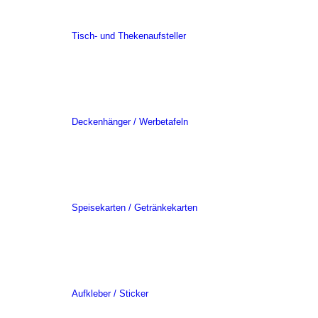
Tisch- und Thekenaufsteller
Deckenhänger / Werbetafeln
Speisekarten / Getränkekarten
Aufkleber / Sticker