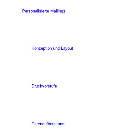
Personalisierte Mailings
Konzeption und Layout
Druckvorstufe
Datenaufbereitung