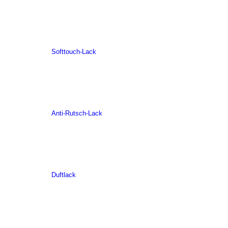
Softtouch-Lack
Anti-Rutsch-Lack
Duftlack