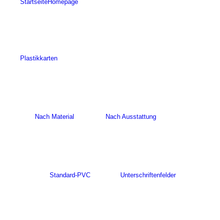
Startseite
Homepage
Plastikkarten
Nach Material
Nach Ausstattung
Standard-PVC
Unterschriftenfelder