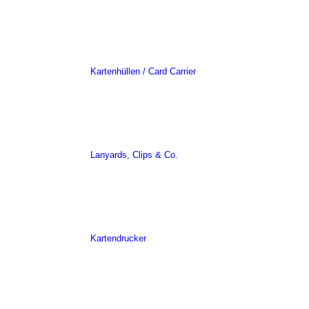
Kartenhüllen / Card Carrier
Lanyards, Clips & Co.
Kartendrucker