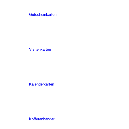
Gutscheinkarten
Visitenkarten
Kalenderkarten
Kofferanhänger