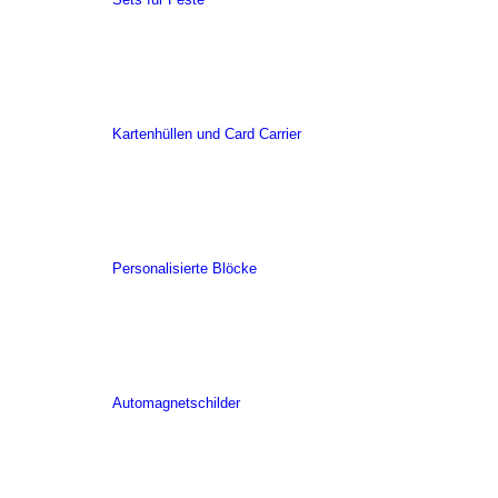
Kartenhüllen und Card Carrier
Personalisierte Blöcke
Automagnetschilder