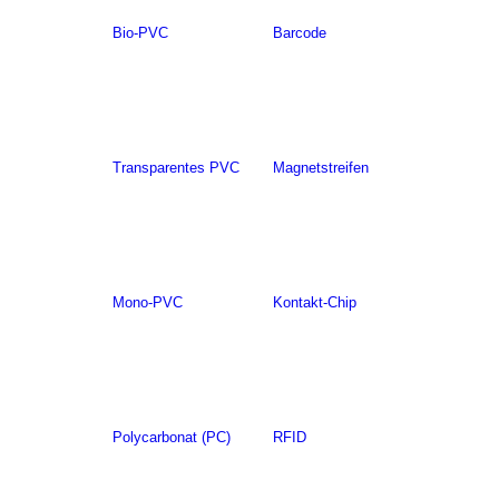
Bio-PVC
Barcode
Transparentes PVC
Magnetstreifen
Mono-PVC
Kontakt-Chip
Polycarbonat (PC)
RFID