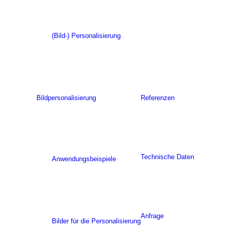
(Bild-) Personalisierung
Bildpersonalisierung
Referenzen
Technische Daten
Anwendungsbeispiele
Anfrage
Bilder für die Personalisierung