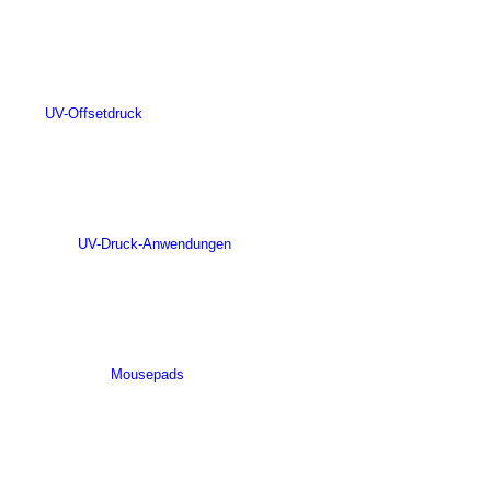
UV-Offsetdruck
UV-Druck-Anwendungen
Mousepads