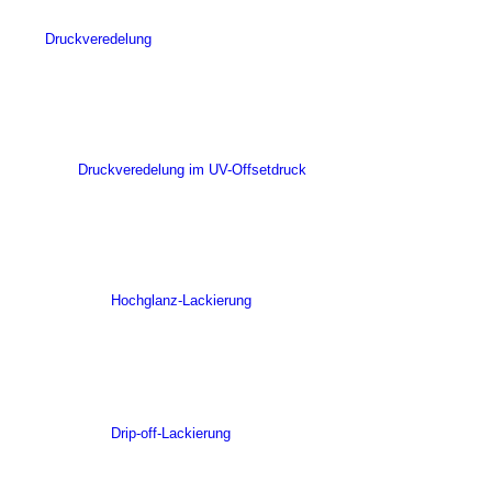
Druckveredelung
Druckveredelung im UV-Offsetdruck
Hochglanz-Lackierung
Drip-off-Lackierung