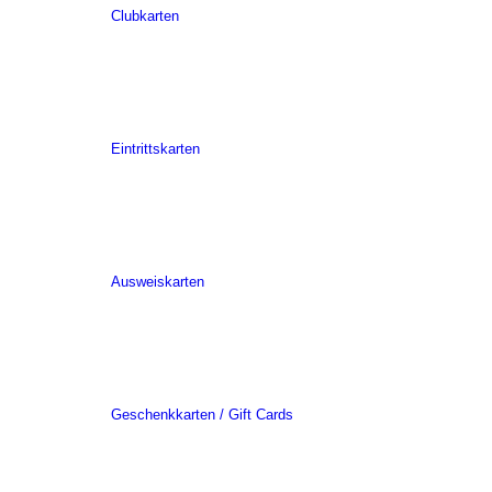
Clubkarten
Eintrittskarten
Ausweiskarten
Geschenkkarten / Gift Cards