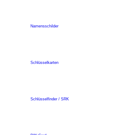
Namensschilder
Schlüsselkarten
Schlüsselfinder / SRK