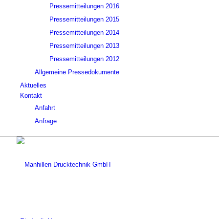
Pressemitteilungen 2016
Pressemitteilungen 2015
Pressemitteilungen 2014
Pressemitteilungen 2013
Pressemitteilungen 2012
Allgemeine Pressedokumente
Aktuelles
Kontakt
Anfahrt
Anfrage