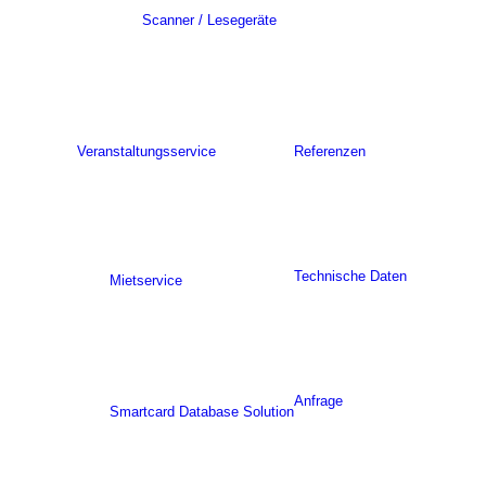
Scanner / Lesegeräte
Veranstaltungsservice
Referenzen
Technische Daten
Mietservice
Anfrage
Smartcard Database Solution