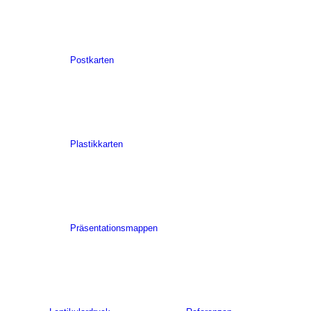
Postkarten
Plastikkarten
Präsentationsmappen