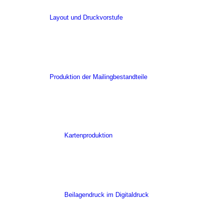
Layout und Druckvorstufe
Produktion der Mailingbestandteile
Kartenproduktion
Beilagendruck im Digitaldruck