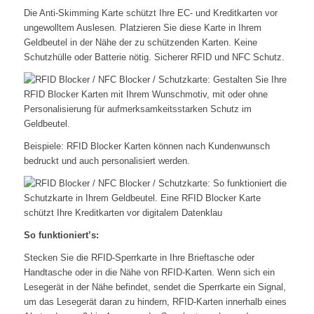
Die Anti-Skimming Karte schützt Ihre EC- und Kreditkarten vor
ungewolltem Auslesen. Platzieren Sie diese Karte in Ihrem
Geldbeutel in der Nähe der zu schützenden Karten. Keine
Schutzhülle oder Batterie nötig. Sicherer RFID und NFC Schutz.
Beispiele: RFID Blocker Karten können nach Kundenwunsch
bedruckt und auch personalisiert werden.
So funktioniert’s:
Stecken Sie die RFID-Sperrkarte in Ihre Brieftasche oder
Handtasche oder in die Nähe von RFID-Karten. Wenn sich ein
Lesegerät in der Nähe befindet, sendet die Sperrkarte ein Signal,
um das Lesegerät daran zu hindern, RFID-Karten innerhalb eines