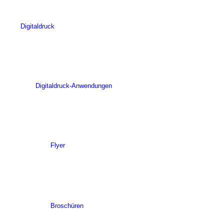
Digitaldruck
Digitaldruck-Anwendungen
Flyer
Broschüren