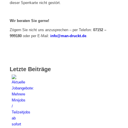
dieser Sperrkarte nicht gestört.
Wir beraten Sie gerne!
Zögern Sie nicht uns anzusprechen – per Telefon:
07152 –
999180
oder per E-Mail:
info@man-druckt.de
.
Letzte Beiträge