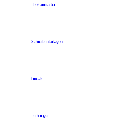
Thekenmatten
Schreibunterlagen
Lineale
Türhänger