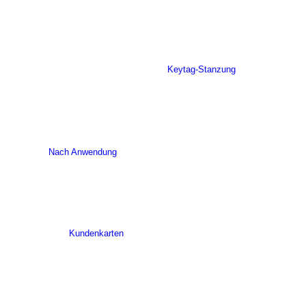
Keytag-Stanzung
Nach Anwendung
Kundenkarten