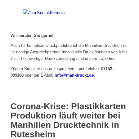
Wir beraten Sie gerne!
Auch für komplexe Druckprodukte ist die Manhillen Drucktechnik
ihr richtige Ansprechpartner. Individuelle Drucklösungen von A bis
Z mit hochwertiger Druckveredelung sind unsere Expertise.
Zögern Sie nicht uns anzusprechen – per Telefon:
07152 –
999180
oder per E-Mail:
info@man-druckt.de
.
Corona-Krise: Plastikkarten
Produktion läuft weiter bei
Manhillen Drucktechnik in
Rutesheim