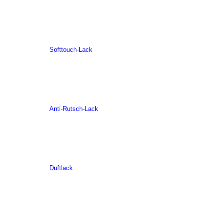
Softtouch-Lack
Anti-Rutsch-Lack
Duftlack