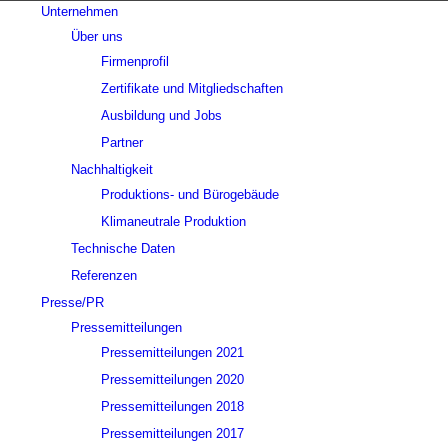
Unternehmen
Über uns
Firmenprofil
Zertifikate und Mitgliedschaften
Ausbildung und Jobs
Partner
Nachhaltigkeit
Produktions- und Bürogebäude
Klimaneutrale Produktion
Technische Daten
Referenzen
Presse/PR
Pressemitteilungen
Pressemitteilungen 2021
Pressemitteilungen 2020
Pressemitteilungen 2018
Pressemitteilungen 2017