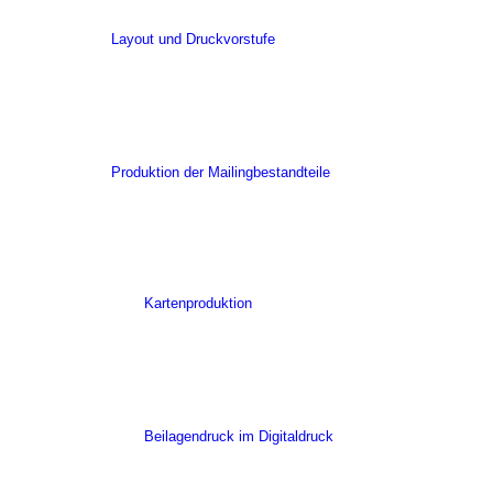
Layout und Druckvorstufe
Produktion der Mailingbestandteile
Kartenproduktion
Beilagendruck im Digitaldruck