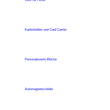
Kartenhüllen und Card Carrier
Personalisierte Blöcke
Automagnetschilder