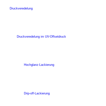
Druckveredelung
Druckveredelung im UV-Offsetdruck
Hochglanz-Lackierung
Drip-off-Lackierung