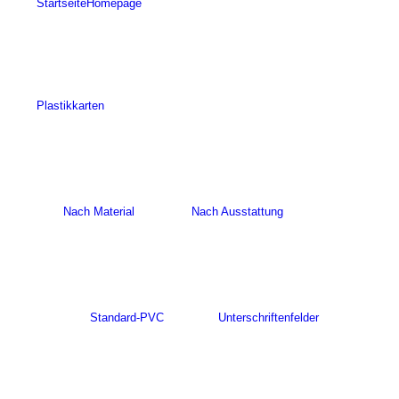
Startseite
Homepage
Plastikkarten
Nach Material
Nach Ausstattung
Standard-PVC
Unterschriftenfelder