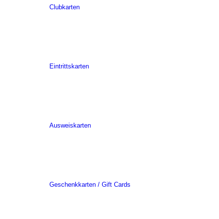
Clubkarten
Eintrittskarten
Ausweiskarten
Geschenkkarten / Gift Cards