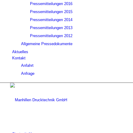
Pressemitteilungen 2016
Pressemitteilungen 2015
Pressemitteilungen 2014
Pressemitteilungen 2013
Pressemitteilungen 2012
Allgemeine Pressedokumente
Aktuelles
Kontakt
Anfahrt
Anfrage