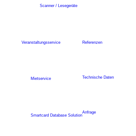
Scanner / Lesegeräte
Veranstaltungsservice
Referenzen
Technische Daten
Mietservice
Anfrage
Smartcard Database Solution