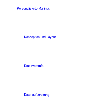
Personalisierte Mailings
Konzeption und Layout
Druckvorstufe
Datenaufbereitung