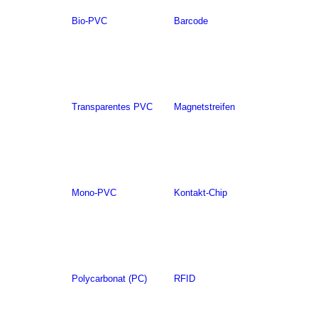
Bio-PVC
Barcode
Transparentes PVC
Magnetstreifen
Mono-PVC
Kontakt-Chip
Polycarbonat (PC)
RFID