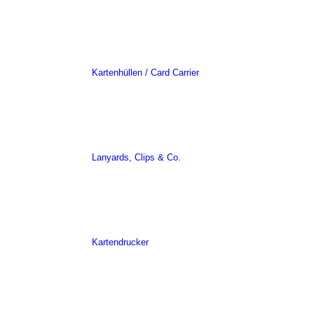
Kartenhüllen / Card Carrier
Lanyards, Clips & Co.
Kartendrucker