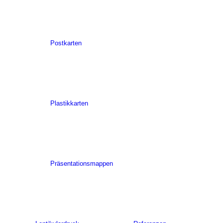
Postkarten
Plastikkarten
Präsentationsmappen