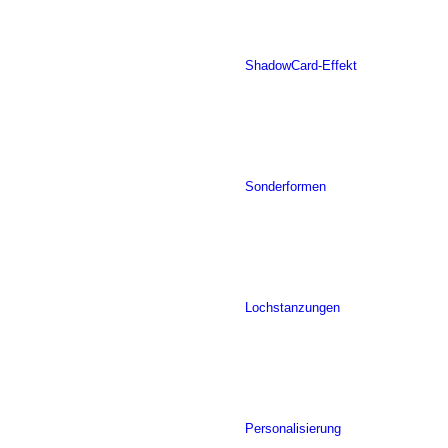
ShadowCard-Effekt
Sonderformen
Lochstanzungen
Personalisierung