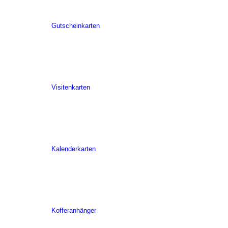
Gutscheinkarten
Visitenkarten
Kalenderkarten
Kofferanhänger