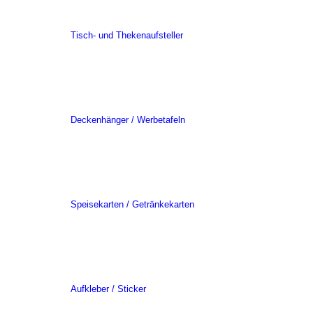
Tisch- und Thekenaufsteller
Deckenhänger / Werbetafeln
Speisekarten / Getränkekarten
Aufkleber / Sticker