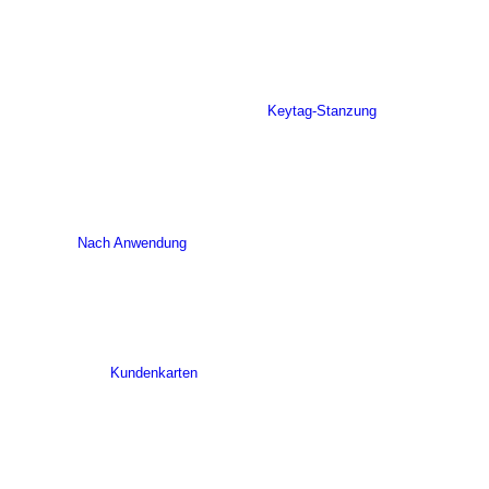
Keytag-Stanzung
Nach Anwendung
Kundenkarten