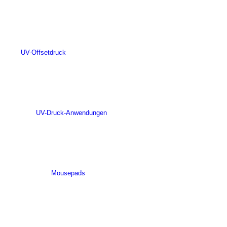
UV-Offsetdruck
UV-Druck-Anwendungen
Mousepads