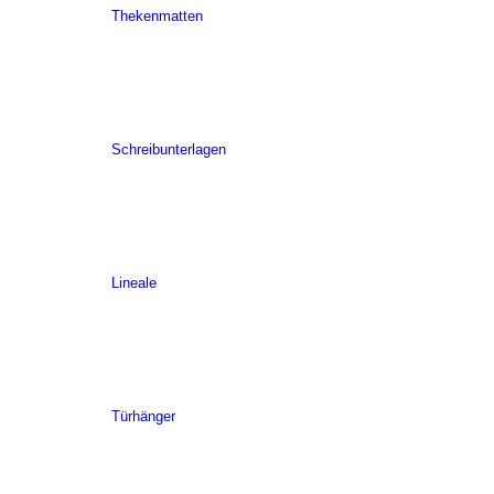
Thekenmatten
Schreibunterlagen
Lineale
Türhänger