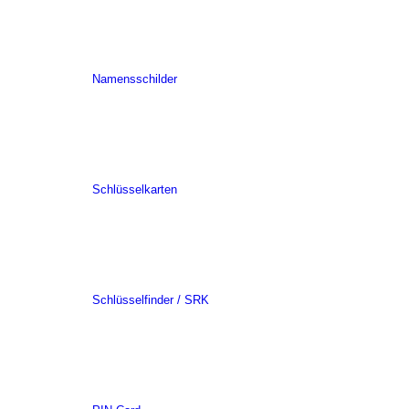
Namensschilder
Schlüsselkarten
Schlüsselfinder / SRK