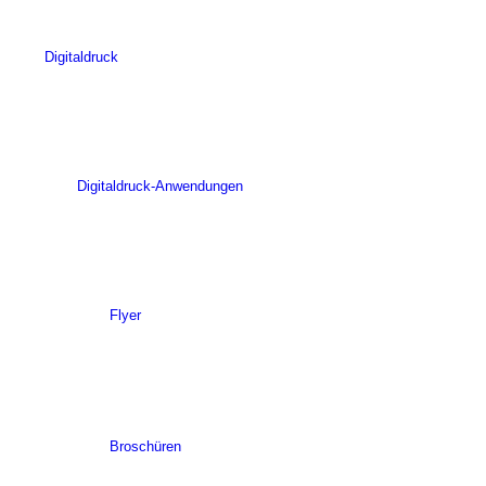
Digitaldruck
Digitaldruck-Anwendungen
Flyer
Broschüren