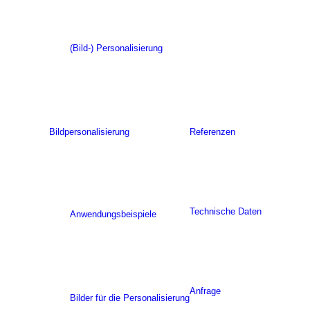
(Bild-) Personalisierung
Bildpersonalisierung
Referenzen
Technische Daten
Anwendungsbeispiele
Anfrage
Bilder für die Personalisierung