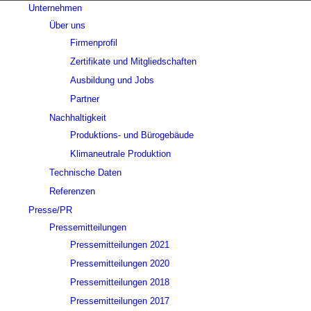
Unternehmen
Über uns
Firmenprofil
Zertifikate und Mitgliedschaften
Ausbildung und Jobs
Partner
Nachhaltigkeit
Produktions- und Bürogebäude
Klimaneutrale Produktion
Technische Daten
Referenzen
Presse/PR
Pressemitteilungen
Pressemitteilungen 2021
Pressemitteilungen 2020
Pressemitteilungen 2018
Pressemitteilungen 2017