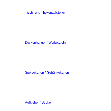
Tisch- und Thekenaufsteller
Deckenhänger / Werbetafeln
Speisekarten / Getränkekarten
Aufkleber / Sticker