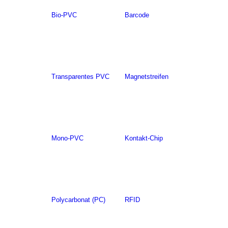
Bio-PVC
Barcode
Transparentes PVC
Magnetstreifen
Mono-PVC
Kontakt-Chip
Polycarbonat (PC)
RFID