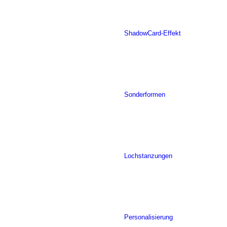
ShadowCard-Effekt
Sonderformen
Lochstanzungen
Personalisierung