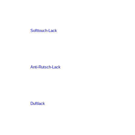
Softtouch-Lack
Anti-Rutsch-Lack
Duftlack