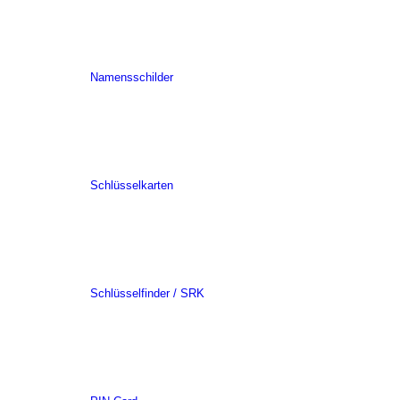
Namensschilder
Schlüsselkarten
Schlüsselfinder / SRK