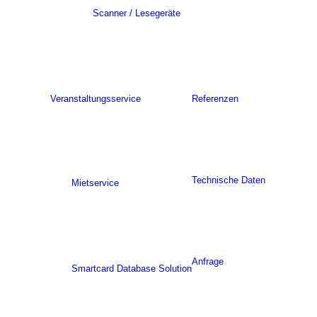
Scanner / Lesegeräte
Veranstaltungsservice
Referenzen
Technische Daten
Mietservice
Anfrage
Smartcard Database Solution