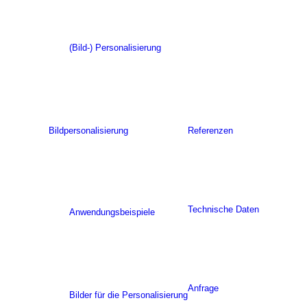
(Bild-) Personalisierung
Bildpersonalisierung
Referenzen
Technische Daten
Anwendungsbeispiele
Anfrage
Bilder für die Personalisierung