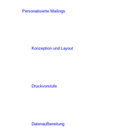
Personalisierte Mailings
Konzeption und Layout
Druckvorstufe
Datenaufbereitung