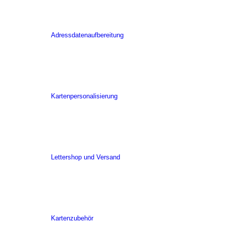
Adressdatenaufbereitung
Kartenpersonalisierung
Lettershop und Versand
Kartenzubehör