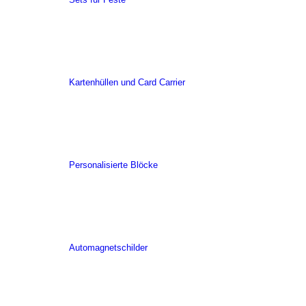
Kartenhüllen und Card Carrier
Personalisierte Blöcke
Automagnetschilder