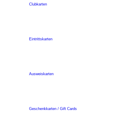
Clubkarten
Eintrittskarten
Ausweiskarten
Geschenkkarten / Gift Cards