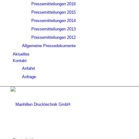
Pressemitteilungen 2016
Pressemitteilungen 2015
Pressemitteilungen 2014
Pressemitteilungen 2013
Pressemitteilungen 2012
Allgemeine Pressedokumente
Aktuelles
Kontakt
Anfahrt
Anfrage