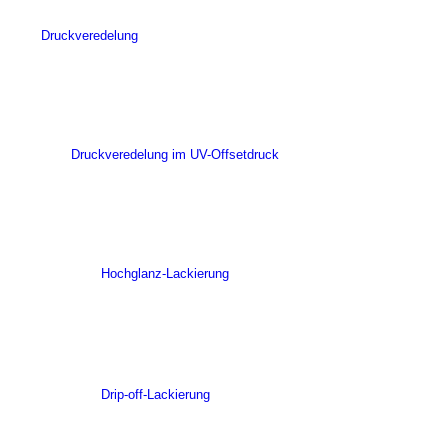
Druckveredelung
Druckveredelung im UV-Offsetdruck
Hochglanz-Lackierung
Drip-off-Lackierung