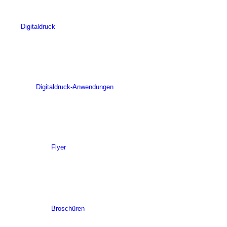
Digitaldruck
Digitaldruck-Anwendungen
Flyer
Broschüren