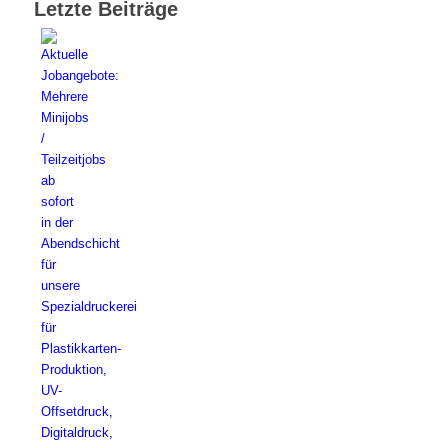
Letzte Beiträge