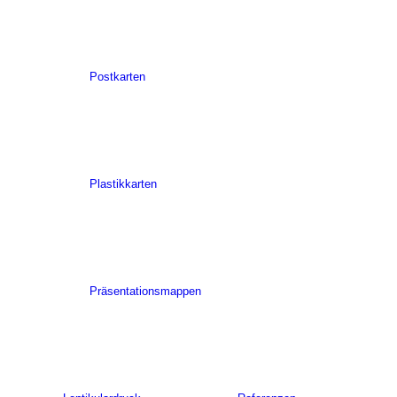
Postkarten
Plastikkarten
Präsentationsmappen