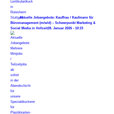
Aktuelle Jobangebote: Kauffrau / Kaufmann für
Büromanagement (m/w/d) – Schwerpunkt Marketing &
Social Media in Vollzeit
28. Januar 2026 - 10:15