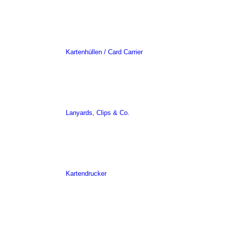
Kartenhüllen / Card Carrier
Lanyards, Clips & Co.
Kartendrucker