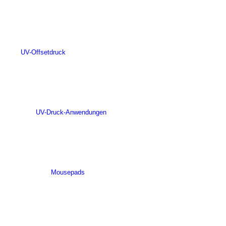
UV-Offsetdruck
UV-Druck-Anwendungen
Mousepads