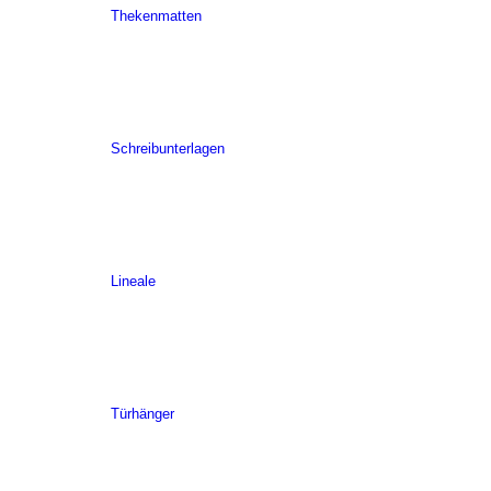
Thekenmatten
Schreibunterlagen
Lineale
Türhänger