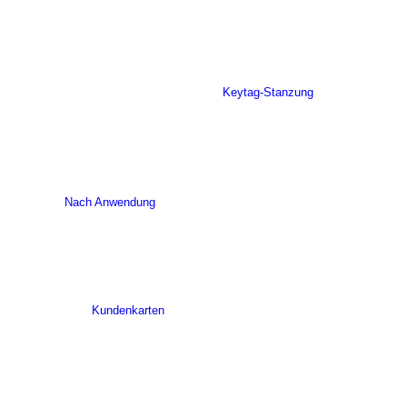
Keytag-Stanzung
Nach Anwendung
Kundenkarten