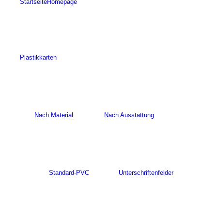
Startseite
Homepage
Plastikkarten
Nach Material
Nach Ausstattung
Standard-PVC
Unterschriftenfelder