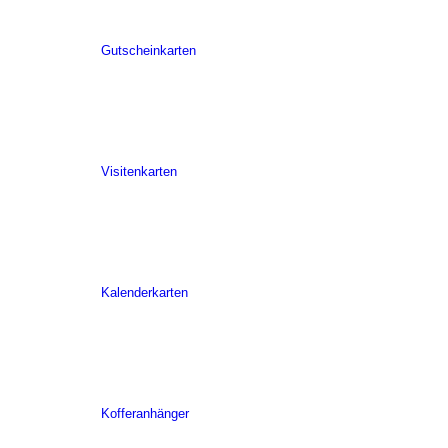
Gutscheinkarten
Visitenkarten
Kalenderkarten
Kofferanhänger