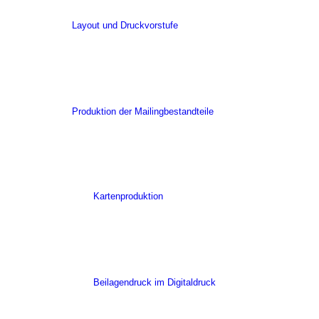
Layout und Druckvorstufe
Produktion der Mailingbestandteile
Kartenproduktion
Beilagendruck im Digitaldruck