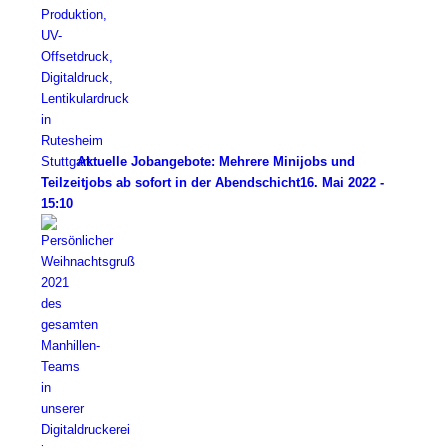
Aktuelle Jobangebote: Mehrere Minijobs und
Teilzeitjobs ab sofort in der Abendschicht
16. Mai 2022 -
15:10