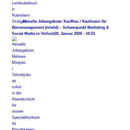
Aktuelle Jobangebote: Kauffrau / Kaufmann für
Büromanagement (m/w/d) – Schwerpunkt Marketing &
Social Media in Vollzeit
28. Januar 2026 - 10:15