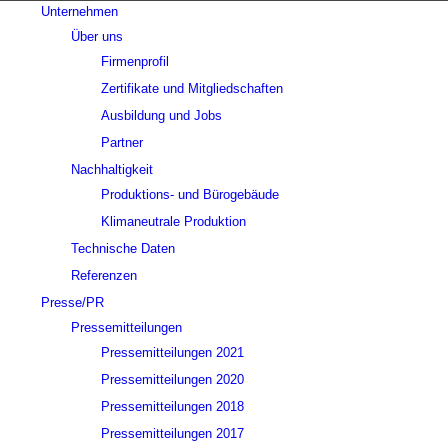
Unternehmen
Über uns
Firmenprofil
Zertifikate und Mitgliedschaften
Ausbildung und Jobs
Partner
Nachhaltigkeit
Produktions- und Bürogebäude
Klimaneutrale Produktion
Technische Daten
Referenzen
Presse/PR
Pressemitteilungen
Pressemitteilungen 2021
Pressemitteilungen 2020
Pressemitteilungen 2018
Pressemitteilungen 2017