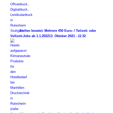
Stellen besetzt: Mehrere 450 Euro- / Teilzeit- oder
Vollzeit-Jobs ab 1.1.2022
13. Oktober 2021 - 11:32