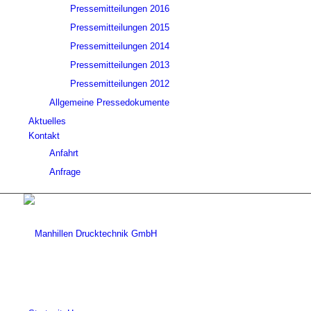
Pressemitteilungen 2016
Pressemitteilungen 2015
Pressemitteilungen 2014
Pressemitteilungen 2013
Pressemitteilungen 2012
Allgemeine Pressedokumente
Aktuelles
Kontakt
Anfahrt
Anfrage