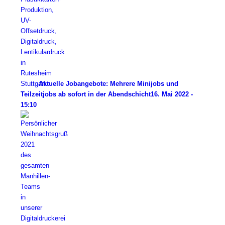
Aktuelle Jobangebote: Mehrere Minijobs und
Teilzeitjobs ab sofort in der Abendschicht
16. Mai 2022 -
15:10