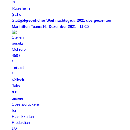
Persönlicher Weihnachtsgruß 2021 des gesamten
Manhillen-Teams
16. Dezember 2021 - 11:05