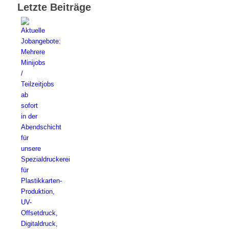
Letzte Beiträge