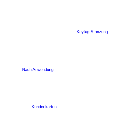
Keytag-Stanzung
Nach Anwendung
Kundenkarten