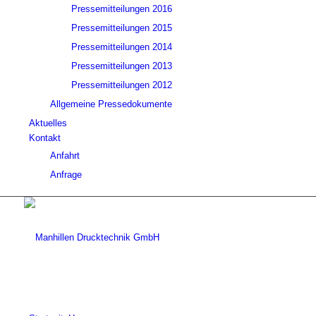
Pressemitteilungen 2016
Pressemitteilungen 2015
Pressemitteilungen 2014
Pressemitteilungen 2013
Pressemitteilungen 2012
Allgemeine Pressedokumente
Aktuelles
Kontakt
Anfahrt
Anfrage