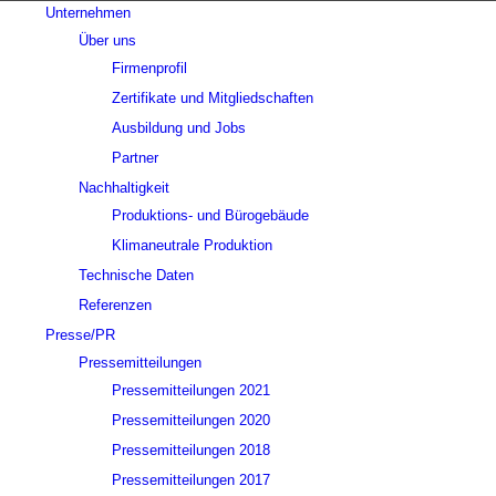
Unternehmen
Über uns
Firmenprofil
Zertifikate und Mitgliedschaften
Ausbildung und Jobs
Partner
Nachhaltigkeit
Produktions- und Bürogebäude
Klimaneutrale Produktion
Technische Daten
Referenzen
Presse/PR
Pressemitteilungen
Pressemitteilungen 2021
Pressemitteilungen 2020
Pressemitteilungen 2018
Pressemitteilungen 2017