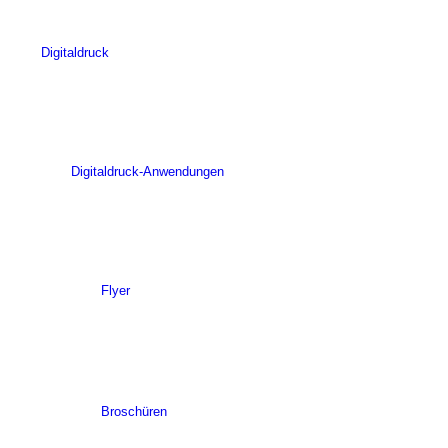
Digitaldruck
Digitaldruck-Anwendungen
Flyer
Broschüren