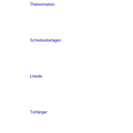
Thekenmatten
Schreibunterlagen
Lineale
Türhänger