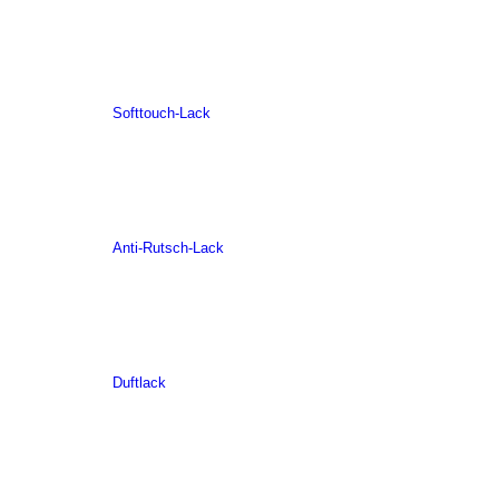
Softtouch-Lack
Anti-Rutsch-Lack
Duftlack