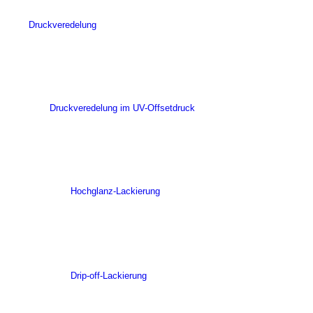
Druckveredelung
Druckveredelung im UV-Offsetdruck
Hochglanz-Lackierung
Drip-off-Lackierung