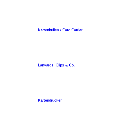
Kartenhüllen / Card Carrier
Lanyards, Clips & Co.
Kartendrucker