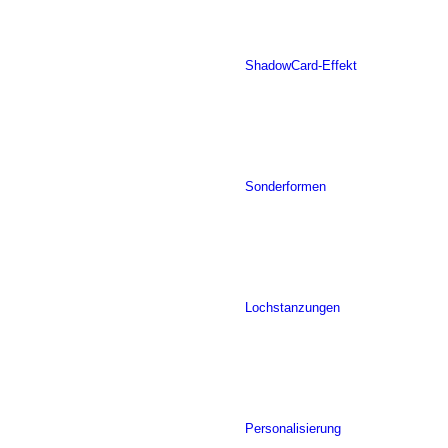
ShadowCard-Effekt
Sonderformen
Lochstanzungen
Personalisierung