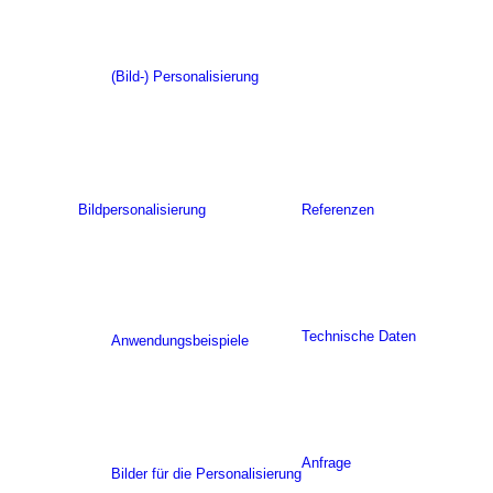
(Bild-) Personalisierung
Bildpersonalisierung
Referenzen
Technische Daten
Anwendungsbeispiele
Anfrage
Bilder für die Personalisierung