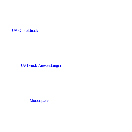
UV-Offsetdruck
UV-Druck-Anwendungen
Mousepads