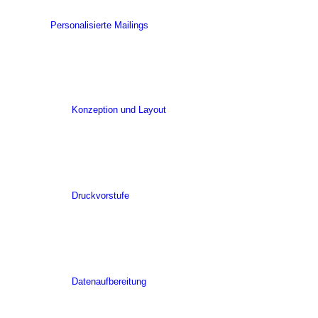
Personalisierte Mailings
Konzeption und Layout
Druckvorstufe
Datenaufbereitung