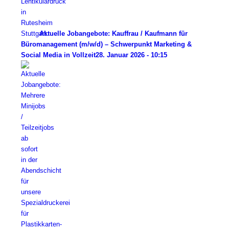
Aktuelle Jobangebote: Kauffrau / Kaufmann für
Büromanagement (m/w/d) – Schwerpunkt Marketing &
Social Media in Vollzeit
28. Januar 2026 - 10:15