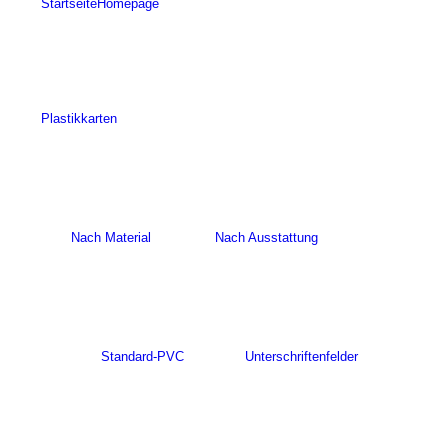
Startseite
Homepage
Plastikkarten
Nach Material
Nach Ausstattung
Standard-PVC
Unterschriftenfelder