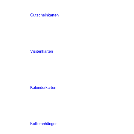
Gutscheinkarten
Visitenkarten
Kalenderkarten
Kofferanhänger