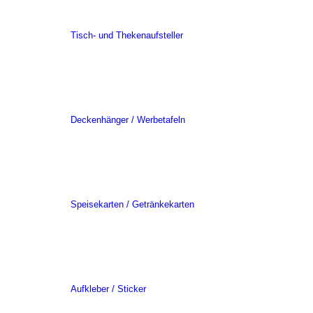
Tisch- und Thekenaufsteller
Deckenhänger / Werbetafeln
Speisekarten / Getränkekarten
Aufkleber / Sticker