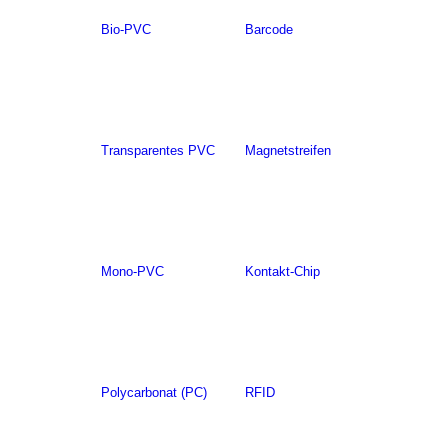
Bio-PVC
Barcode
Transparentes PVC
Magnetstreifen
Mono-PVC
Kontakt-Chip
Polycarbonat (PC)
RFID