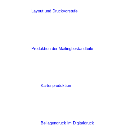
Layout und Druckvorstufe
Produktion der Mailingbestandteile
Kartenproduktion
Beilagendruck im Digitaldruck