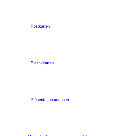
Postkarten
Plastikkarten
Präsentationsmappen