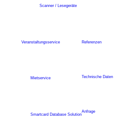
Scanner / Lesegeräte
Veranstaltungsservice
Referenzen
Technische Daten
Mietservice
Anfrage
Smartcard Database Solution