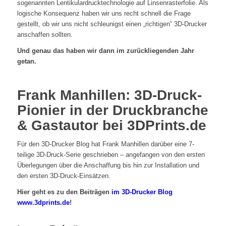
sogenannten Lentikulardrucktechnologie auf Linsenrasterfolie. Als
logische Konsequenz haben wir uns recht schnell die Frage
gestellt, ob wir uns nicht schleunigst einen „richtigen“ 3D-Drucker
anschaffen sollten.
Und genau das haben wir dann im zurückliegenden Jahr
getan.
Frank Manhillen: 3D-Druck-
Pionier in der Druckbranche
& Gastautor bei 3DPrints.de
Für den 3D-Drucker Blog hat Frank Manhillen darüber eine 7-
teilige 3D-Druck-Serie geschrieben – angefangen von den ersten
Überlegungen über die Anschaffung bis hin zur Installation und
den ersten 3D-Druck-Einsätzen.
Hier geht es zu den Beiträgen
im 3D-Drucker Blog
www.3dprints.de
!