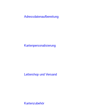
Adressdatenaufbereitung
Kartenpersonalisierung
Lettershop und Versand
Kartenzubehör