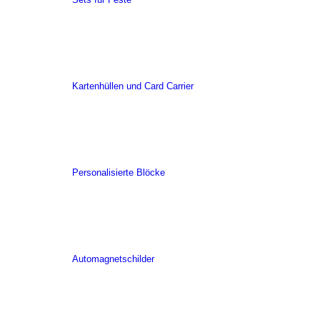
Kartenhüllen und Card Carrier
Personalisierte Blöcke
Automagnetschilder