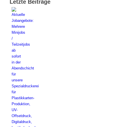
Letzte Beiträge