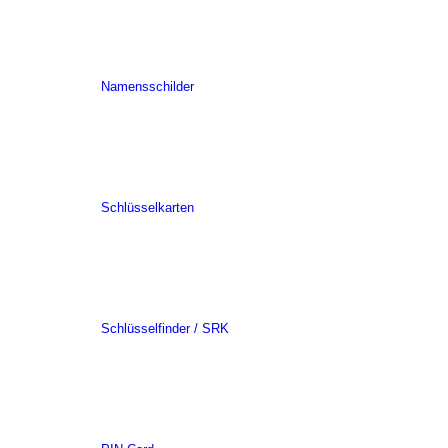
Namensschilder
Schlüsselkarten
Schlüsselfinder / SRK