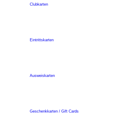
Clubkarten
Eintrittskarten
Ausweiskarten
Geschenkkarten / Gift Cards