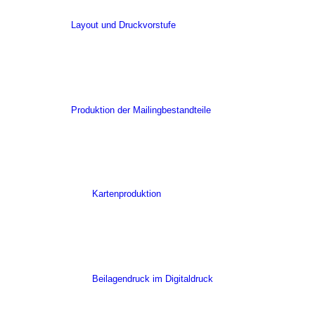
Layout und Druckvorstufe
Produktion der Mailingbestandteile
Kartenproduktion
Beilagendruck im Digitaldruck