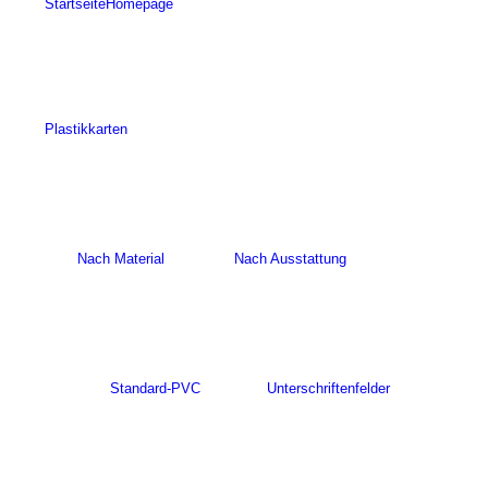
Startseite
Homepage
Plastikkarten
Nach Material
Nach Ausstattung
Standard-PVC
Unterschriftenfelder