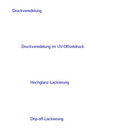
Druckveredelung
Druckveredelung im UV-Offsetdruck
Hochglanz-Lackierung
Drip-off-Lackierung