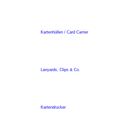
Kartenhüllen / Card Carrier
Lanyards, Clips & Co.
Kartendrucker