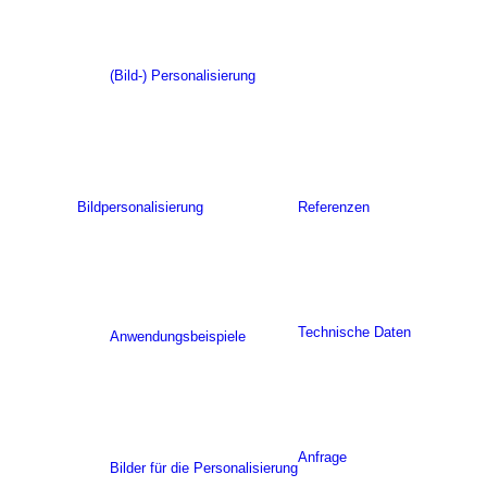
(Bild-) Personalisierung
Bildpersonalisierung
Referenzen
Technische Daten
Anwendungsbeispiele
Anfrage
Bilder für die Personalisierung