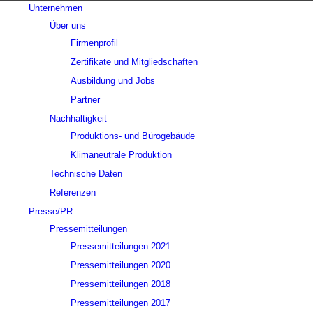
Unternehmen
Über uns
Firmenprofil
Zertifikate und Mitgliedschaften
Ausbildung und Jobs
Partner
Nachhaltigkeit
Produktions- und Bürogebäude
Klimaneutrale Produktion
Technische Daten
Referenzen
Presse/PR
Pressemitteilungen
Pressemitteilungen 2021
Pressemitteilungen 2020
Pressemitteilungen 2018
Pressemitteilungen 2017