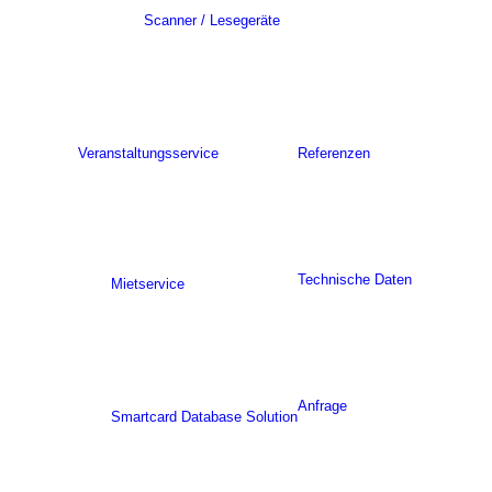
Scanner / Lesegeräte
Veranstaltungsservice
Referenzen
Technische Daten
Mietservice
Anfrage
Smartcard Database Solution