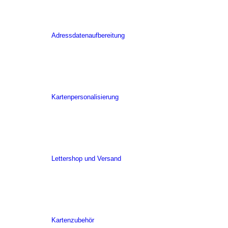
Adressdatenaufbereitung
Kartenpersonalisierung
Lettershop und Versand
Kartenzubehör