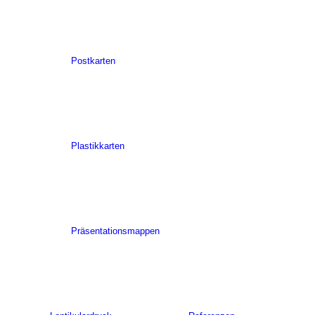
Postkarten
Plastikkarten
Präsentationsmappen