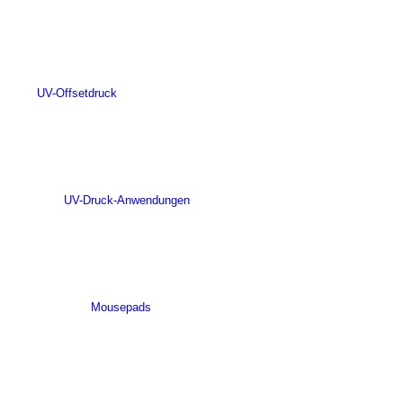
UV-Offsetdruck
UV-Druck-Anwendungen
Mousepads