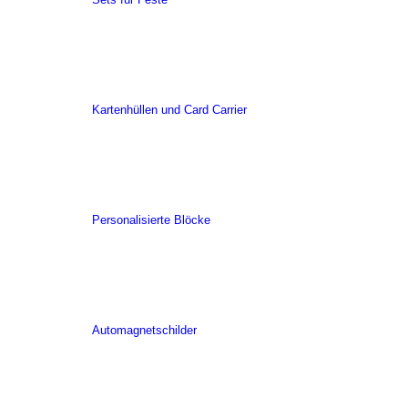
Kartenhüllen und Card Carrier
Personalisierte Blöcke
Automagnetschilder