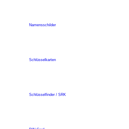
Namensschilder
Schlüsselkarten
Schlüsselfinder / SRK