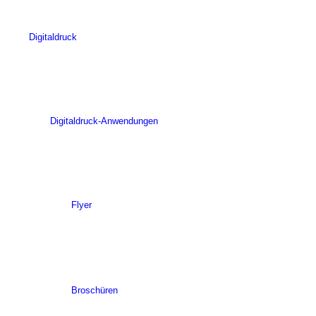
Digitaldruck
Digitaldruck-Anwendungen
Flyer
Broschüren