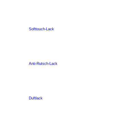
Softtouch-Lack
Anti-Rutsch-Lack
Duftlack