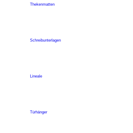
Thekenmatten
Schreibunterlagen
Lineale
Türhänger