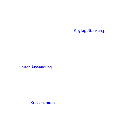
Keytag-Stanzung
Nach Anwendung
Kundenkarten