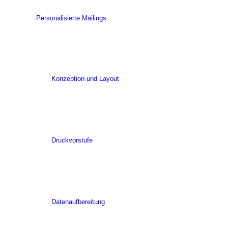
Personalisierte Mailings
Konzeption und Layout
Druckvorstufe
Datenaufbereitung