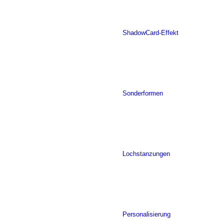
ShadowCard-Effekt
Sonderformen
Lochstanzungen
Personalisierung