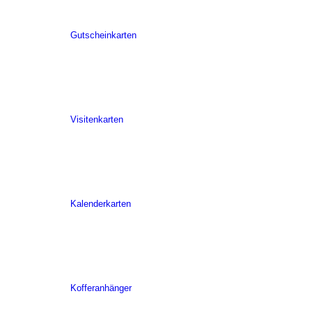
Gutscheinkarten
Visitenkarten
Kalenderkarten
Kofferanhänger