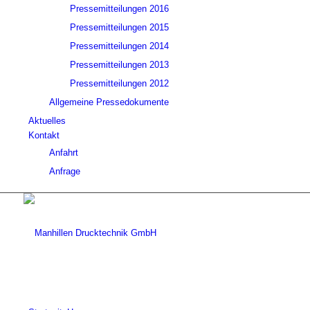
Pressemitteilungen 2016
Pressemitteilungen 2015
Pressemitteilungen 2014
Pressemitteilungen 2013
Pressemitteilungen 2012
Allgemeine Pressedokumente
Aktuelles
Kontakt
Anfahrt
Anfrage