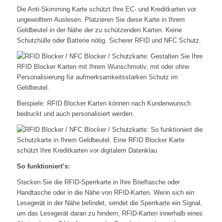
Die Anti-Skimming Karte schützt Ihre EC- und Kreditkarten vor
ungewolltem Auslesen. Platzieren Sie diese Karte in Ihrem
Geldbeutel in der Nähe der zu schützenden Karten. Keine
Schutzhülle oder Batterie nötig. Sicherer RFID und NFC Schutz.
Beispiele: RFID Blocker Karten können nach Kundenwunsch
bedruckt und auch personalisiert werden.
So funktioniert’s:
Stecken Sie die RFID-Sperrkarte in Ihre Brieftasche oder
Handtasche oder in die Nähe von RFID-Karten. Wenn sich ein
Lesegerät in der Nähe befindet, sendet die Sperrkarte ein Signal,
um das Lesegerät daran zu hindern, RFID-Karten innerhalb eines