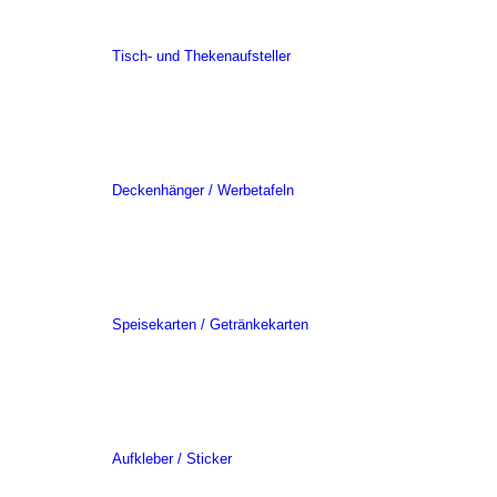
Tisch- und Thekenaufsteller
Deckenhänger / Werbetafeln
Speisekarten / Getränkekarten
Aufkleber / Sticker