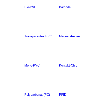
Bio-PVC
Barcode
Transparentes PVC
Magnetstreifen
Mono-PVC
Kontakt-Chip
Polycarbonat (PC)
RFID