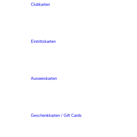
Clubkarten
Eintrittskarten
Ausweiskarten
Geschenkkarten / Gift Cards