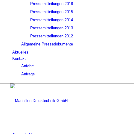
Pressemitteilungen 2016
Pressemitteilungen 2015
Pressemitteilungen 2014
Pressemitteilungen 2013
Pressemitteilungen 2012
Allgemeine Pressedokumente
Aktuelles
Kontakt
Anfahrt
Anfrage