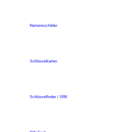
Namensschilder
Schlüsselkarten
Schlüsselfinder / SRK