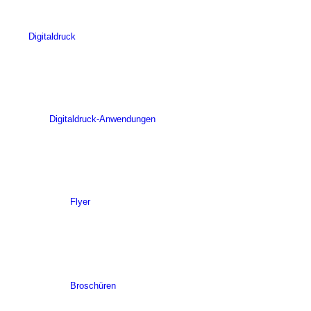
Digitaldruck
Digitaldruck-Anwendungen
Flyer
Broschüren