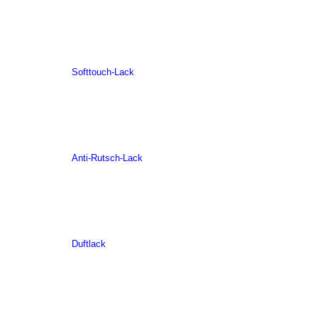
Softtouch-Lack
Anti-Rutsch-Lack
Duftlack