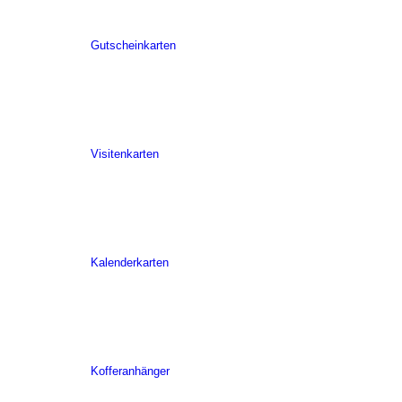
Gutscheinkarten
Visitenkarten
Kalenderkarten
Kofferanhänger