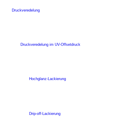
Druckveredelung
Druckveredelung im UV-Offsetdruck
Hochglanz-Lackierung
Drip-off-Lackierung