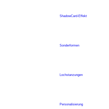
ShadowCard-Effekt
Sonderformen
Lochstanzungen
Personalisierung