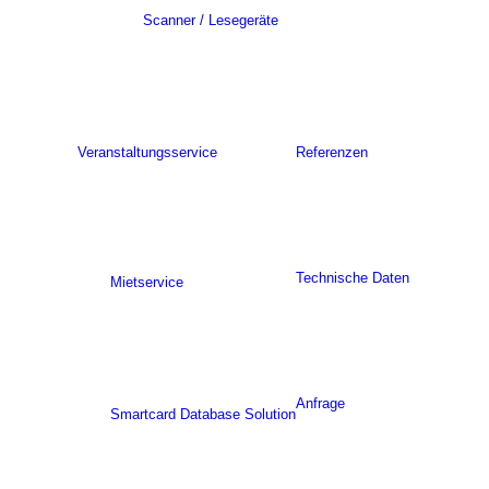
Scanner / Lesegeräte
Veranstaltungsservice
Referenzen
Technische Daten
Mietservice
Anfrage
Smartcard Database Solution