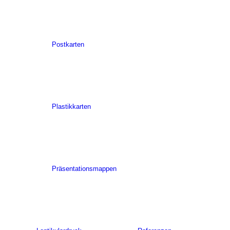
Postkarten
Plastikkarten
Präsentationsmappen