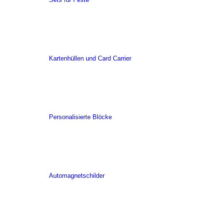
Kartenhüllen und Card Carrier
Personalisierte Blöcke
Automagnetschilder