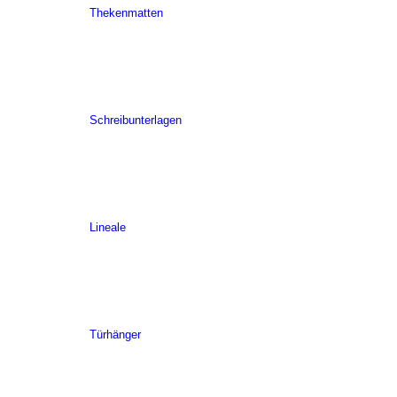
Thekenmatten
Schreibunterlagen
Lineale
Türhänger