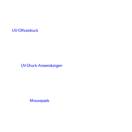
UV-Offsetdruck
UV-Druck-Anwendungen
Mousepads