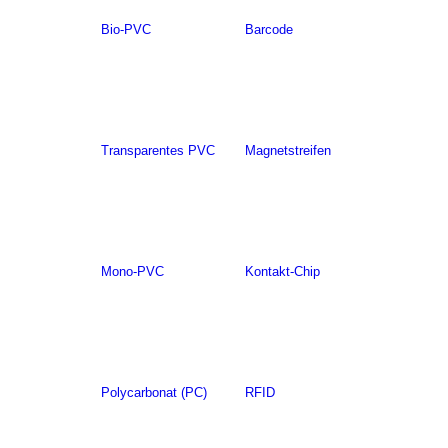
Bio-PVC
Barcode
Transparentes PVC
Magnetstreifen
Mono-PVC
Kontakt-Chip
Polycarbonat (PC)
RFID