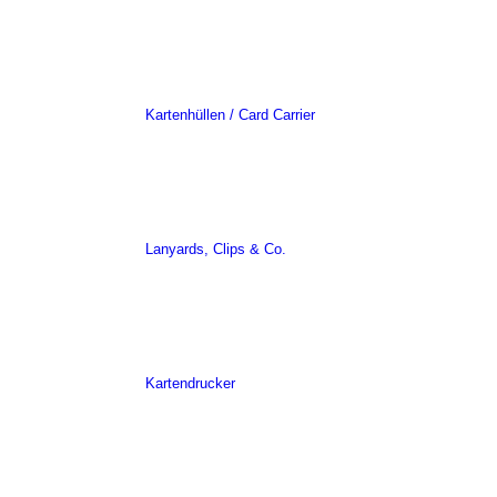
Kartenhüllen / Card Carrier
Lanyards, Clips & Co.
Kartendrucker