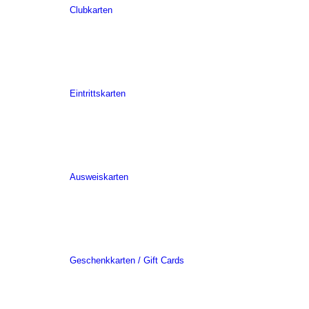
Clubkarten
Eintrittskarten
Ausweiskarten
Geschenkkarten / Gift Cards