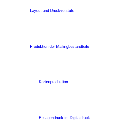
Layout und Druckvorstufe
Produktion der Mailingbestandteile
Kartenproduktion
Beilagendruck im Digitaldruck