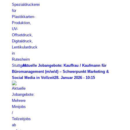
Aktuelle Jobangebote: Kauffrau / Kaufmann für
Büromanagement (m/w/d) – Schwerpunkt Marketing &
Social Media in Vollzeit
28. Januar 2026 - 10:15