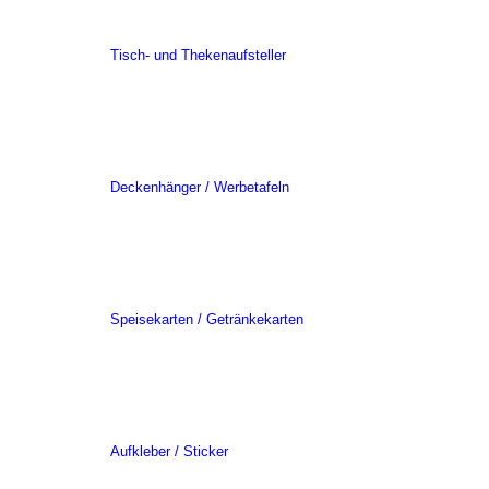
Tisch- und Thekenaufsteller
Deckenhänger / Werbetafeln
Speisekarten / Getränkekarten
Aufkleber / Sticker