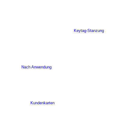
Keytag-Stanzung
Nach Anwendung
Kundenkarten