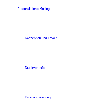
Personalisierte Mailings
Konzeption und Layout
Druckvorstufe
Datenaufbereitung