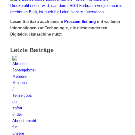
Lesen Sie dazu auch unsere
Pressemitteilung
mit weiteren
Informationen zur Technologie, die diese modernen
Digitaldruckmaschine nutzt.
Letzte Beiträge