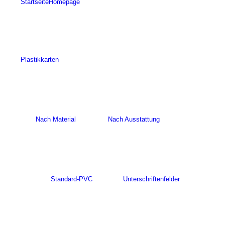
Startseite
Homepage
Plastikkarten
Nach Material
Nach Ausstattung
Standard-PVC
Unterschriftenfelder