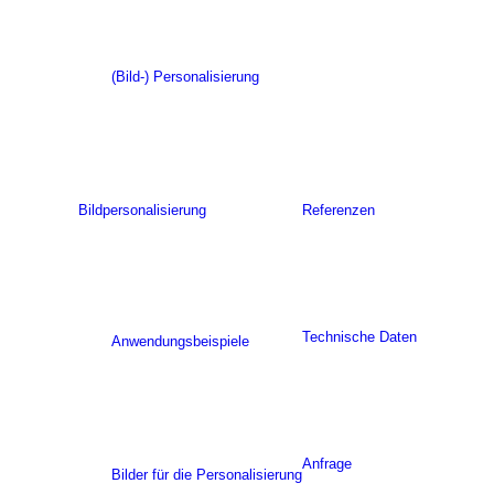
(Bild-) Personalisierung
Bildpersonalisierung
Referenzen
Technische Daten
Anwendungsbeispiele
Anfrage
Bilder für die Personalisierung