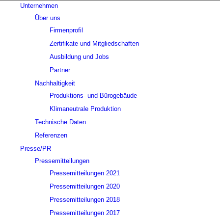
Unternehmen
Über uns
Firmenprofil
Zertifikate und Mitgliedschaften
Ausbildung und Jobs
Partner
Nachhaltigkeit
Produktions- und Bürogebäude
Klimaneutrale Produktion
Technische Daten
Referenzen
Presse/PR
Pressemitteilungen
Pressemitteilungen 2021
Pressemitteilungen 2020
Pressemitteilungen 2018
Pressemitteilungen 2017