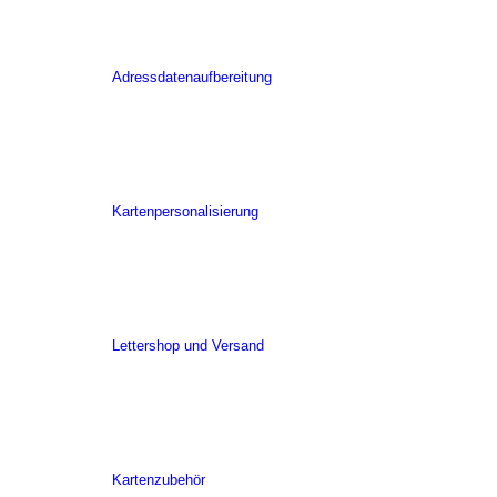
Adressdatenaufbereitung
Kartenpersonalisierung
Lettershop und Versand
Kartenzubehör