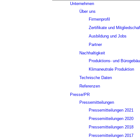
Unternehmen
Über uns
Firmenprofil
Zertifikate und Mitgliedscha
Ausbildung und Jobs
Partner
Nachhaltigkeit
Produktions- und Bürogebä
Klimaneutrale Produktion
Technische Daten
Referenzen
Presse/PR
Pressemitteilungen
Pressemitteilungen 2021
Pressemitteilungen 2020
Pressemitteilungen 2018
Pressemitteilungen 2017