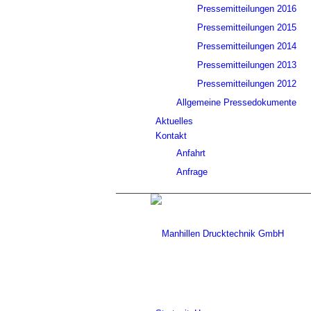
Pressemitteilungen 2016
Pressemitteilungen 2015
Pressemitteilungen 2014
Pressemitteilungen 2013
Pressemitteilungen 2012
Allgemeine Pressedokumente
Aktuelles
Kontakt
Anfahrt
Anfrage