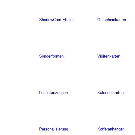
ShadowCard-Effekt
Gutscheinkarten
Sonderformen
Visitenkarten
Lochstanzungen
Kalenderkarten
Personalisierung
Kofferanhänger