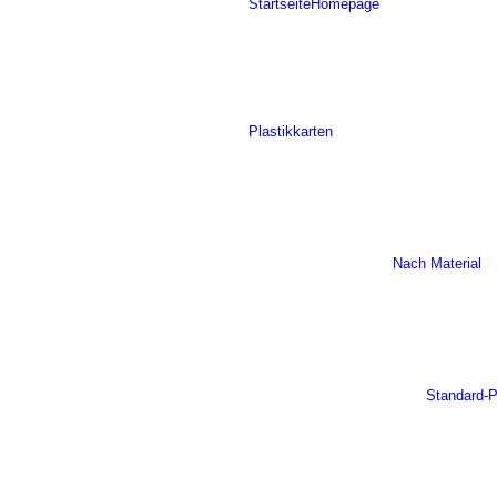
Startseite
Homepage
Plastikkarten
Nach Material
Standard-