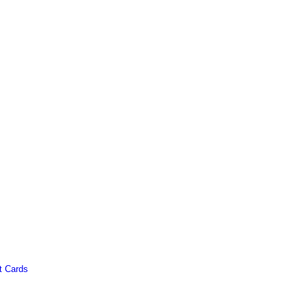
t Cards