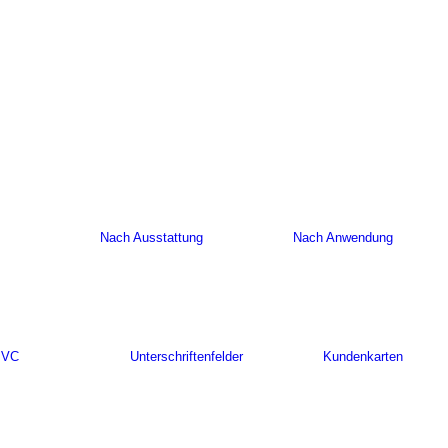
Nach Ausstattung
Nach Anwendung
PVC
Unterschriftenfelder
Kundenkarten