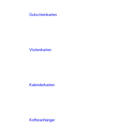
Gutscheinkarten
Visitenkarten
Kalenderkarten
Kofferanhänger