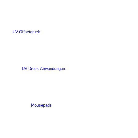
UV-Offsetdruck
UV-Druck-Anwendungen
Mousepads