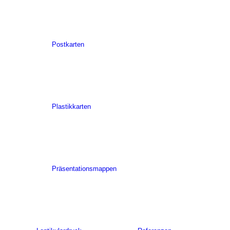
Postkarten
Plastikkarten
Präsentationsmappen