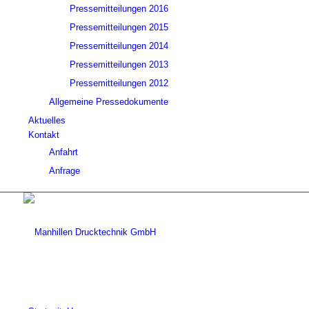
Pressemitteilungen 2016
Pressemitteilungen 2015
Pressemitteilungen 2014
Pressemitteilungen 2013
Pressemitteilungen 2012
Allgemeine Pressedokumente
Aktuelles
Kontakt
Anfahrt
Anfrage