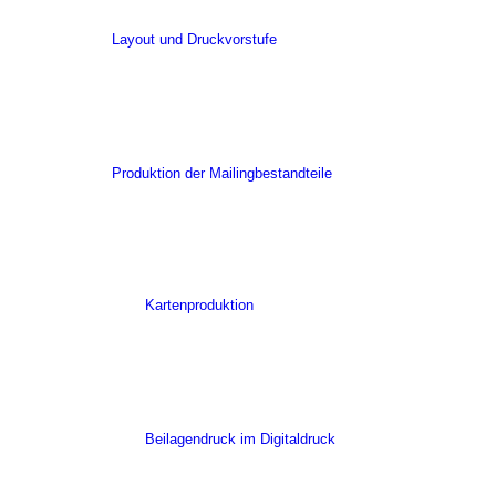
Layout und Druckvorstufe
Produktion der Mailingbestandteile
Kartenproduktion
Beilagendruck im Digitaldruck