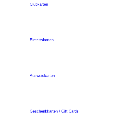
Clubkarten
Eintrittskarten
Ausweiskarten
Geschenkkarten / Gift Cards