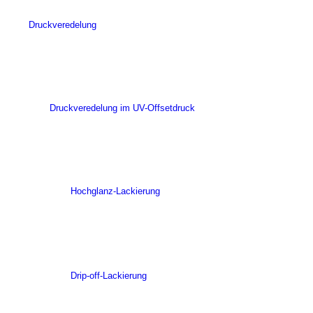
Druckveredelung
Druckveredelung im UV-Offsetdruck
Hochglanz-Lackierung
Drip-off-Lackierung