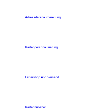
Adressdatenaufbereitung
Kartenpersonalisierung
Lettershop und Versand
Kartenzubehör