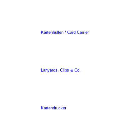
Kartenhüllen / Card Carrier
Lanyards, Clips & Co.
Kartendrucker