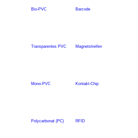
Bio-PVC
Barcode
Transparentes PVC
Magnetstreifen
Mono-PVC
Kontakt-Chip
Polycarbonat (PC)
RFID