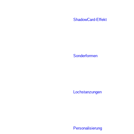
ShadowCard-Effekt
Sonderformen
Lochstanzungen
Personalisierung