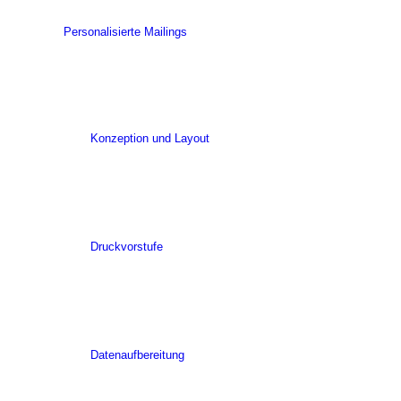
Personalisierte Mailings
Konzeption und Layout
Druckvorstufe
Datenaufbereitung