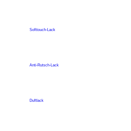
Softtouch-Lack
Anti-Rutsch-Lack
Duftlack