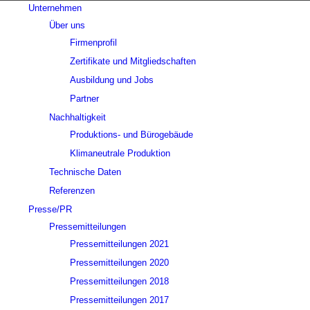
Unternehmen
Über uns
Firmenprofil
Zertifikate und Mitgliedschaften
Ausbildung und Jobs
Partner
Nachhaltigkeit
Produktions- und Bürogebäude
Klimaneutrale Produktion
Technische Daten
Referenzen
Presse/PR
Pressemitteilungen
Pressemitteilungen 2021
Pressemitteilungen 2020
Pressemitteilungen 2018
Pressemitteilungen 2017