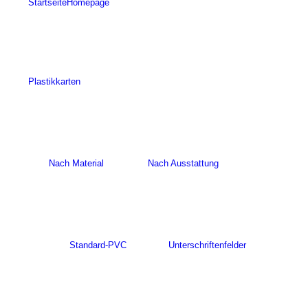
Startseite
Homepage
Plastikkarten
Nach Material
Nach Ausstattung
Standard-PVC
Unterschriftenfelder