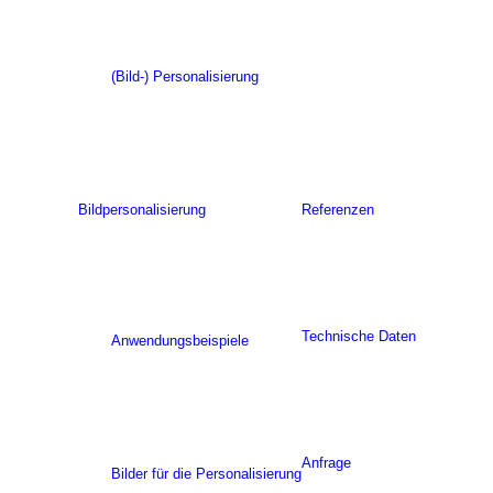
(Bild-) Personalisierung
Bildpersonalisierung
Referenzen
Technische Daten
Anwendungsbeispiele
Anfrage
Bilder für die Personalisierung