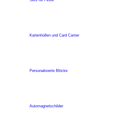
Kartenhüllen und Card Carrier
Personalisierte Blöcke
Automagnetschilder