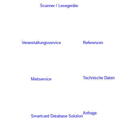
Scanner / Lesegeräte
Veranstaltungsservice
Referenzen
Technische Daten
Mietservice
Anfrage
Smartcard Database Solution