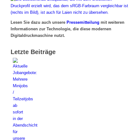
Lesen Sie dazu auch unsere
Pressemitteilung
mit weiteren
Informationen zur Technologie, die diese modernen
Digitaldruckmaschine nutzt.
Letzte Beiträge