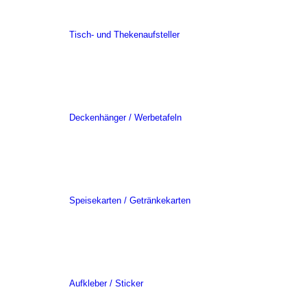
Tisch- und Thekenaufsteller
Deckenhänger / Werbetafeln
Speisekarten / Getränkekarten
Aufkleber / Sticker