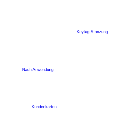
Keytag-Stanzung
Nach Anwendung
Kundenkarten