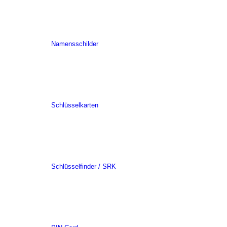
Namensschilder
Schlüsselkarten
Schlüsselfinder / SRK