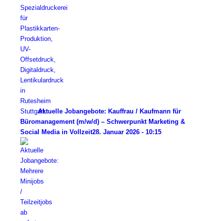
Aktuelle Jobangebote: Kauffrau / Kaufmann für
Büromanagement (m/w/d) – Schwerpunkt Marketing &
Social Media in Vollzeit
28. Januar 2026 - 10:15