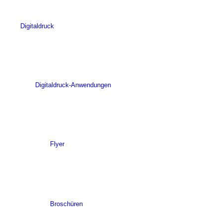
Digitaldruck
Digitaldruck-Anwendungen
Flyer
Broschüren