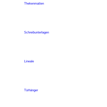
Thekenmatten
Schreibunterlagen
Lineale
Türhänger