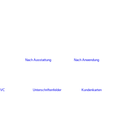
Nach Ausstattung
Nach Anwendung
PVC
Unterschriftenfelder
Kundenkarten