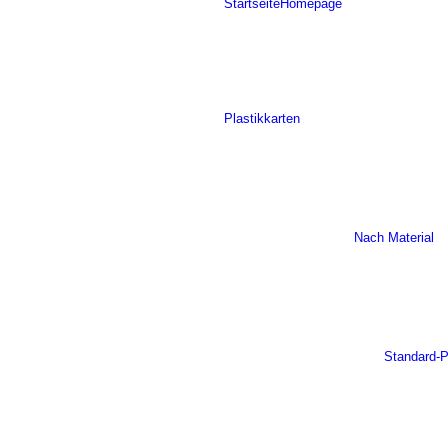
Startseite
Homepage
Plastikkarten
Nach Material
Standard-