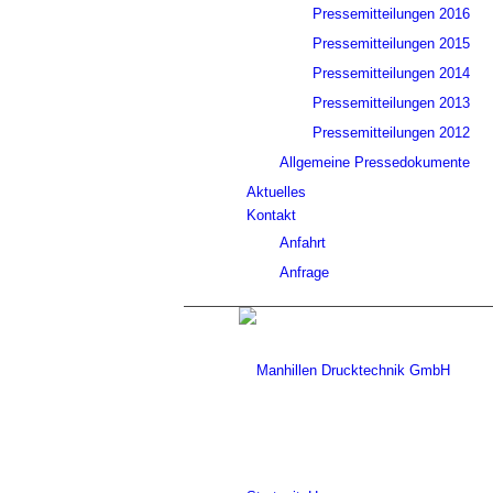
Pressemitteilungen 2016
Pressemitteilungen 2015
Pressemitteilungen 2014
Pressemitteilungen 2013
Pressemitteilungen 2012
Allgemeine Pressedokumente
Aktuelles
Kontakt
Anfahrt
Anfrage