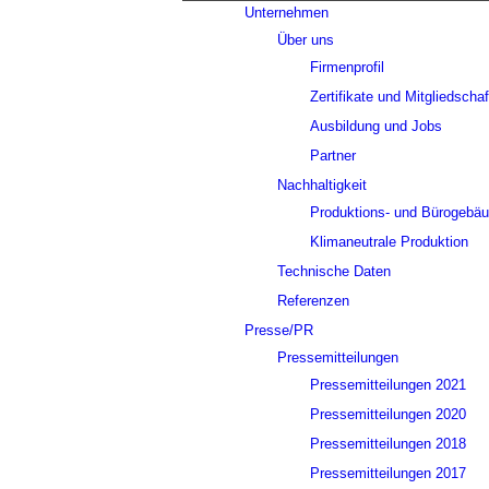
Unternehmen
Über uns
Firmenprofil
Zertifikate und Mitgliedscha
Ausbildung und Jobs
Partner
Nachhaltigkeit
Produktions- und Bürogebä
Klimaneutrale Produktion
Technische Daten
Referenzen
Presse/PR
Pressemitteilungen
Pressemitteilungen 2021
Pressemitteilungen 2020
Pressemitteilungen 2018
Pressemitteilungen 2017