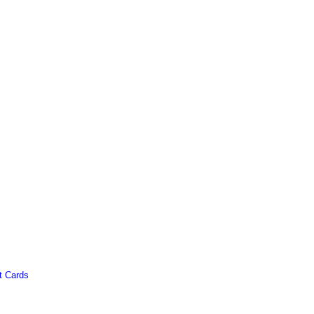
t Cards