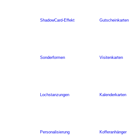
ShadowCard-Effekt
Gutscheinkarten
Sonderformen
Visitenkarten
Lochstanzungen
Kalenderkarten
Personalisierung
Kofferanhänger